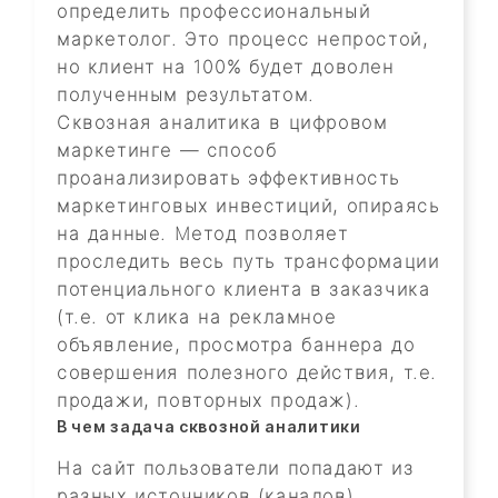
определить профессиональный
маркетолог. Это процесс непростой,
но клиент на 100% будет доволен
полученным результатом.
Сквозная аналитика в цифровом
маркетинге — способ
проанализировать эффективность
маркетинговых инвестиций, опираясь
на данные. Метод позволяет
проследить весь путь трансформации
потенциального клиента в заказчика
(т.е. от клика на рекламное
объявление, просмотра баннера до
совершения полезного действия, т.е.
продажи, повторных продаж).
В чем задача сквозной аналитики
На сайт пользователи попадают из
разных источников (каналов).