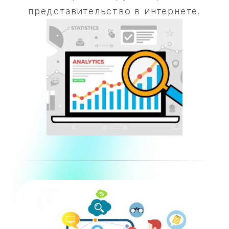
представительство в интернете.