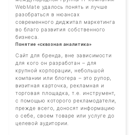
WebMate удалось понять и лучше
разобраться в нюансах
современного диджитал маркетинга
во благо развития собственного
бизнеса.
Понятие «сквозная аналитика»
Сайт для бренда, вне зависимости
для кого он разработан – для
крупной корпорации, небольшой
компании или блогера – это рупор,
визитная карточка, рекламная и
торговая площадка, т.е. инструмент,
с помощью которого рекламодатели,
прежде всего, доносят информацию
о себе, своем товаре или услуге до
целевой аудитории.