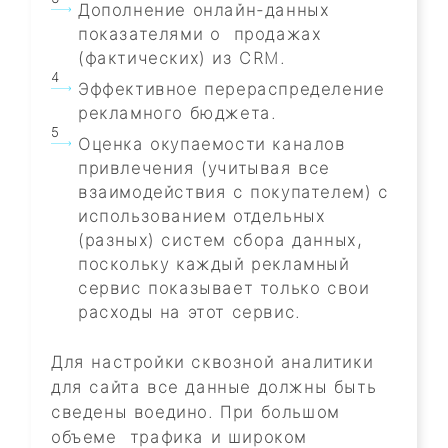
Дополнение онлайн-данных
показателями о продажах
(фактических) из CRM.
Эффективное перераспределение
рекламного бюджета.
Оценка окупаемости каналов
привлечения (учитывая все
взаимодействия с покупателем) с
использованием отдельных
(разных) систем сбора данных,
поскольку каждый рекламный
сервис показывает только свои
расходы на этот сервис.
Для настройки сквозной аналитики
для сайта все данные должны быть
сведены воедино. При большом
объеме трафика и широком