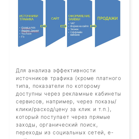
Для анализа эффективности
источников трафика (кроме платного
типа, показатели по которому
доступны через рекламные кабинеты
сервисов, например, через показы/
клики/расход/цену за клик и т.п.),
который поступает через прямые
заходы, органический поиск,
переходы из социальных сетей, e-