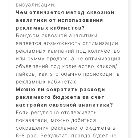
визуализации.
Чем отличается метод сквозной
аналитики от использования
рекламных кабинетов?
Бонусом сквозной аналитики
является возможность оптимизации
рекламных кампаний под количество
или сумму продаж, а не оптимизация
объявлений под количество кликов/
лайков, как это обычно происходит в
рекламных кабинетах.
Можно ли сократить расходы
рекламного бюджета за счет
настройки сквозной аналитики?
Если регулярно отслеживать
показатели, можно добиться
сокращения рекламного бюджета в
6-8 раз. Результат, правда будет не