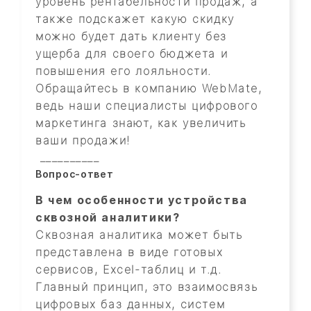
уровень рентабельности продаж, а
также подскажет какую скидку
можно будет дать клиенту без
ущерба для своего бюджета и
повышения его лояльности.
Обращайтесь в компанию WebMate,
ведь наши специалисты цифрового
маркетинга знают, как увеличить
ваши продажи!
__________
Вопрос-ответ
В чем особенности устройства
сквозной аналитики?
Сквозная аналитика может быть
представлена в виде готовых
сервисов, Excel-таблиц и т.д.
Главный принцип, это взаимосвязь
цифровых баз данных, систем