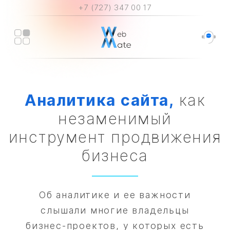
+7 (727) 347 00 17
Аналитика
сайта,
как
незаменимый
инструмент продвижения
бизнеса
Об аналитике и ее важности
слышали многие владельцы
бизнес-проектов, у которых есть