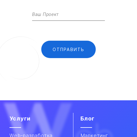
Услуги
Блог
Web-разработка
Маркетинг