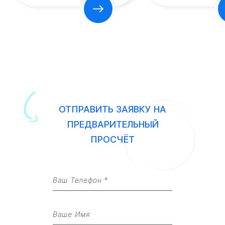
ОТПРАВИТЬ ЗАЯВКУ НА
ПРЕДВАРИТЕЛЬНЫЙ
ПРОСЧЁТ