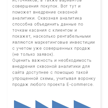
совершения покупок. Вот тут и
поможет внедрение сквозной
аналитики. Сквозная аналитика
способна объединить данные по
точкам касания с клиентом и
покажет, насколько рентабельными
являются маркетинговые инвестиции
с учетом уже совершенных продаж
(не только заявок).
Оценить важность и необходимость
внедрения сквозной аналитики для
сайта доступнее с помощью такой
упрощенной схемы, учитывая воронку
продаж любого проекта E-commerce.