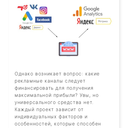
Однако возникает вопрос: какие
рекламные каналы следует
финансировать для получения
максимальной прибыли? Увы, но
универсального средства нет.
Каждый проект зависит от
индивидуальных факторов и
особенностей, которые способен