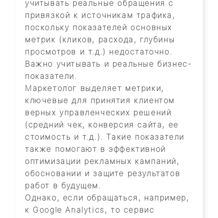
учитывать реальные обращения с
привязкой к источникам трафика,
поскольку показателей основных
метрик (кликов, расхода, глубины
просмотров и т.д.) недостаточно.
Важно учитывать и реальные бизнес-
показатели.
Маркетолог выделяет метрики,
ключевые для принятия клиентом
верных управленческих решений
(средний чек, конверсия сайта, ее
стоимость и т.д.). Такие показатели
также помогают в эффективной
оптимизации рекламных кампаний,
обосновании и защите результатов
работ в будущем.
Однако, если обращаться, например,
к Google Analytics, то сервис