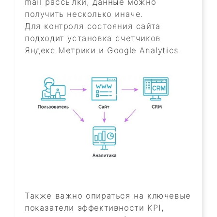
mail рассылки, данные можно
получить несколько иначе.
Для контроля состояния сайта
подходит установка счетчиков
Яндекс.Метрики и Google Analytics.
Также важно опираться на ключевые
показатели эффективности KPI,