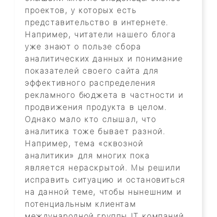
проектов, у которых есть
представительство в интернете.
Например, читатели нашего блога
уже знают о пользе сбора
аналитических данных и понимание
показателей своего сайта для
эффективного распределения
рекламного бюджета в частности и
продвижения продукта в целом.
Однако мало кто слышал, что
аналитика тоже бывает разной.
Например, тема «сквозной
аналитики» для многих пока
является нераскрытой. Мы решили
исправить ситуацию и остановиться
на данной теме, чтобы нынешним и
потенциальным клиентам
международной группы IT компаний