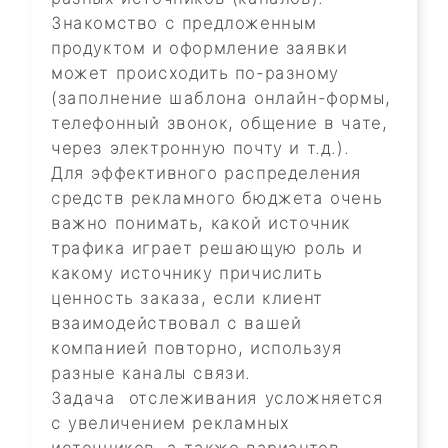
Знакомство с предложенным
продуктом и оформление заявки
может происходить по-разному
(заполнение шаблона онлайн-формы,
телефонный звонок, общение в чате,
через электронную почту и т.д.).
Для эффективного распределения
средств рекламного бюджета очень
важно понимать, какой источник
трафика играет решающую роль и
какому источнику причислить
ценность заказа, если клиент
взаимодействовал с вашей
компанией повторно, используя
разные каналы связи.
Задача отслеживания усложняется
с увеличением рекламных
источников, а также вариантов