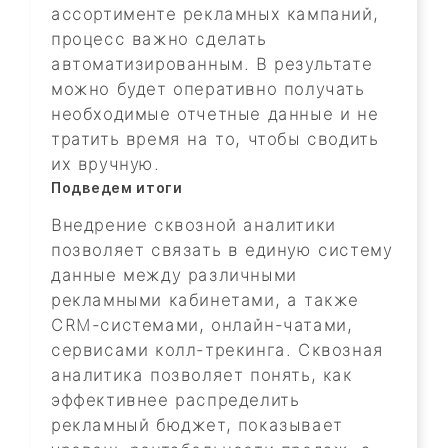
ассортименте рекламных кампаний,
процесс важно сделать
автоматизированным. В результате
можно будет оперативно получать
необходимые отчетные данные и не
тратить время на то, чтобы сводить
их вручную.
Подведем итоги
Внедрение сквозной аналитики
позволяет связать в единую систему
данные между различными
рекламными кабинетами, а также
CRM-системами, онлайн-чатами,
сервисами колл-трекинга. Сквозная
аналитика позволяет понять, как
эффективнее распределить
рекламный бюджет, показывает