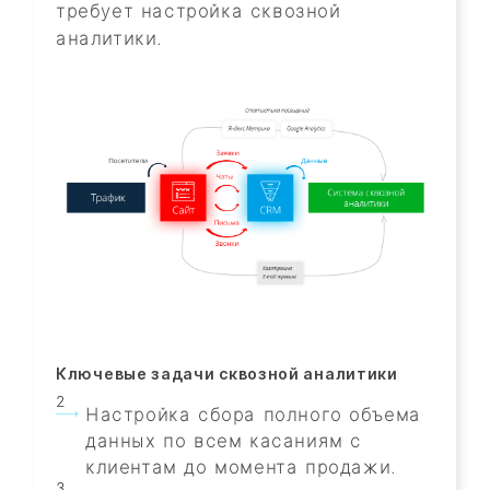
требует настройка сквозной
аналитики.
Ключевые задачи сквозной аналитики
Настройка сбора полного объема
данных по всем касаниям с
клиентам до момента продажи.