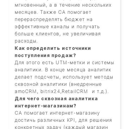
мгновенный, а в течение нескольких
месяцев. Также СА помогает
перераспределять бюджет на
эффективные каналы и получать
больше клиентов, не увеличивая
расходы.
Как определить источники
поступления продаж?
Для этого есть UTM-метки и системы
аналитики. В конце месяца аналитик
делает подсчеты, использует методы
сквозной аналитики (внедренные
amoCRM, bitrix24,RetailCRM и т.д.).
Для чего сквозная аналитика
интернет-магазинам?
СА помогает интернет-магазину
достичь различных KPI, для решения
конкретных задач (каждый магазин