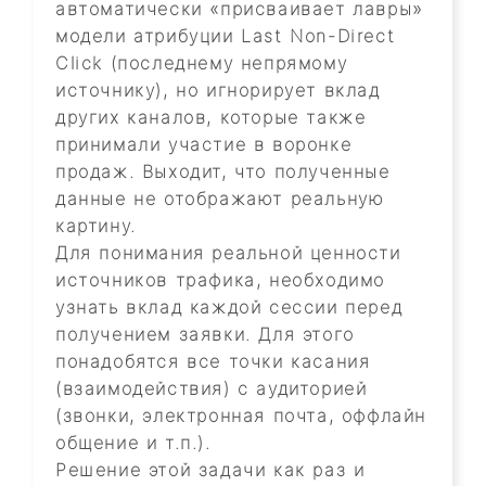
автоматически «присваивает лавры»
модели атрибуции Last Non-Direct
Click (последнему непрямому
источнику), но игнорирует вклад
других каналов, которые также
принимали участие в воронке
продаж. Выходит, что полученные
данные не отображают реальную
картину.
Для понимания реальной ценности
источников трафика, необходимо
узнать вклад каждой сессии перед
получением заявки. Для этого
понадобятся все точки касания
(взаимодействия) с аудиторией
(звонки, электронная почта, оффлайн
общение и т.п.).
Решение этой задачи как раз и