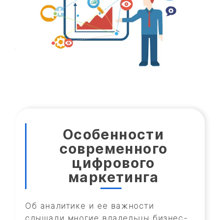
Особенности
современного
цифрового
маркетинга
Об аналитике и ее важности
слышали многие владельцы бизнес-