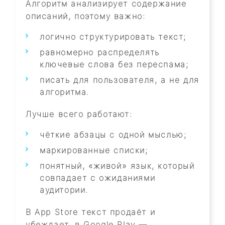
Алгоритм анализирует содержание
описаний, поэтому важно:
логично структурировать текст;
равномерно распределять
ключевые слова без переспама;
писать для пользователя, а не для
алгоритма.
Лучше всего работают:
чёткие абзацы с одной мыслью;
маркированные списки;
понятный, «живой» язык, который
совпадает с ожиданиями
аудитории.
В App Store текст продаёт и
убеждает, в Google Play —