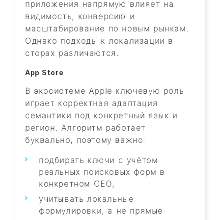
приложения напрямую влияет на
видимость, конверсию и
масштабирование по новым рынкам.
Однако подходы к локализации в
сторах различаются.
App Store
В экосистеме Apple ключевую роль
играет корректная адаптация
семантики под конкретный язык и
регион. Алгоритм работает
буквально, поэтому важно:
подбирать ключи с учётом
реальных поисковых форм в
конкретном GEO;
учитывать локальные
формулировки, а не прямые