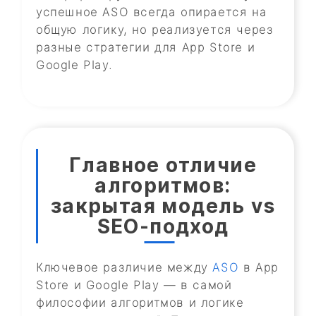
успешное ASO всегда опирается на
общую логику, но реализуется через
разные стратегии для App Store и
Google Play.
Главное отличие
алгоритмов:
закрытая модель vs
SEO-подход
Ключевое различие между
ASO
в App
Store и Google Play — в самой
философии алгоритмов и логике