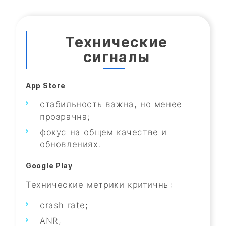
Технические
сигналы
App Store
стабильность важна, но менее
прозрачна;
фокус на общем качестве и
обновлениях.
Google Play
Технические метрики критичны:
crash rate;
ANR;