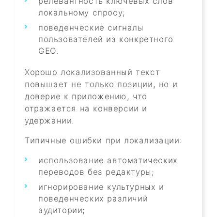
релевантность ключевых слов
локальному спросу;
поведенческие сигналы
пользователей из конкретного
GEO.
Хорошо локализованный текст
повышает не только позиции, но и
доверие к приложению, что
отражается на конверсии и
удержании.
Типичные ошибки при локализации:
использование автоматических
переводов без редактуры;
игнорирование культурных и
поведенческих различий
аудитории;