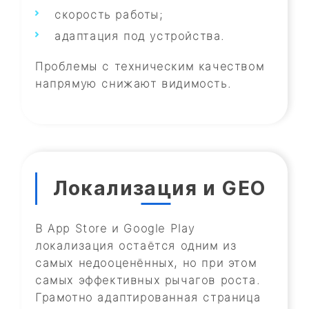
скорость работы;
адаптация под устройства.
Проблемы с техническим качеством
напрямую снижают видимость.
Локализация и GEO
В App Store и Google Play
локализация остаётся одним из
самых недооценённых, но при этом
самых эффективных рычагов роста.
Грамотно адаптированная страница