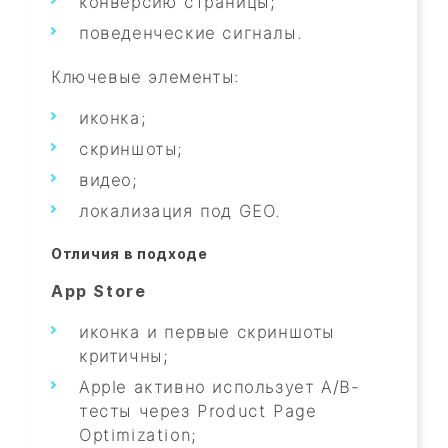
конверсию страницы;
поведенческие сигналы.
Ключевые элементы:
иконка;
скриншоты;
видео;
локализация под GEO.
Отличия в подходе
App Store
иконка и первые скриншоты
критичны;
Apple активно использует A/B-
тесты через Product Page
Optimization;