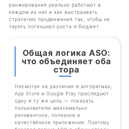
ранжирования реально работают в
каждом из них и как выстраивать
стратегию продвижения так, чтобы не
терять потенциал роста и бюджет.
Общая логика ASO:
что объединяет оба
стора
Несмотря на различия в алгоритмах,
App Store и Google Play преследуют
одну и ту же цель — показать
пользователю максимально
релевантное, полезное и
качественное приложение. Поэтому