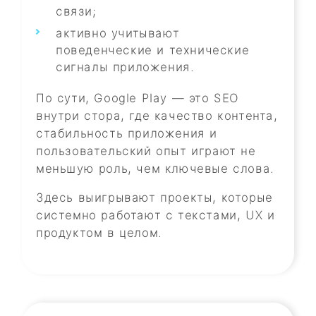
связи;
активно учитывают
поведенческие и технические
сигналы приложения.
По сути, Google Play — это SEO
внутри стора, где качество контента,
стабильность приложения и
пользовательский опыт играют не
меньшую роль, чем ключевые слова.
Здесь выигрывают проекты, которые
системно работают с текстами, UX и
продуктом в целом.