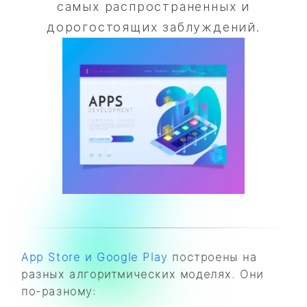
самых распространенных и
дорогостоящих заблуждений.
App Store и Google Play
построены на
разных алгоритмических моделях. Они
по-разному: