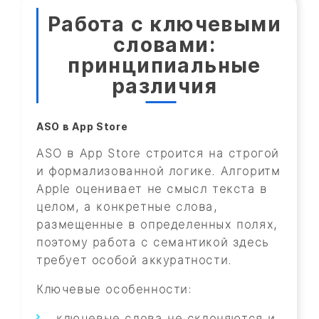
Работа с ключевыми
словами:
принципиальные
различия
ASO в App Store
ASO в App Store строится на строгой
и формализованной логике. Алгоритм
Apple оценивает не смысл текста в
целом, а конкретные слова,
размещенные в определенных полях,
поэтому работа с семантикой здесь
требует особой аккуратности.
Ключевые особенности:
ключевые слова не склоняются и