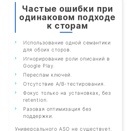
Частые ошибки при
одинаковом подходе
к сторам
Использование одной семантики
для обоих сторов.
Игнорирование роли описаний в
Google Play.
Переспам ключей.
Отсутствие A/B-тестирования.
Фокус только на установках, без
retention.
Разовая оптимизация без
поддержки.
Универсального ASO не существует.