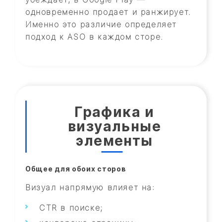
одновременно продает и ранжирует.
Именно это различие определяет
подход к ASO в каждом сторе.
Графика и
визуальные
элементы
Общее для обоих сторов
Визуал напрямую влияет на:
CTR в поиске;