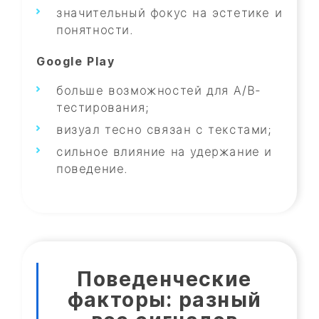
значительный фокус на эстетике и
понятности.
Google Play
больше возможностей для A/B-
тестирования;
визуал тесно связан с текстами;
сильное влияние на удержание и
поведение.
Поведенческие
факторы: разный