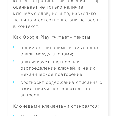
контент страницы приложения. Стор
оценивает не только наличие
ключевых слов, но и то, насколько
логично и естественно они встроены
в контекст.
Как Google Play «читает» тексты:
понимает синонимы и смысловые
связи между словами;
анализирует плотность и
распределение ключей, а не их
механическое повторение;
соотносит содержание описания с
ожиданиями пользователя по
запросу.
Ключевыми элементами становятся: