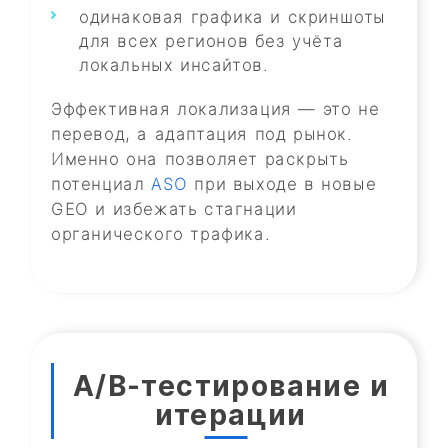
одинаковая графика и скриншоты
для всех регионов без учёта
локальных инсайтов.
Эффективная локализация — это не
перевод, а адаптация под рынок.
Именно она позволяет раскрыть
потенциал
ASO
при выходе в новые
GEO и избежать стагнации
органического трафика.
A/B-тестирование и
итерации