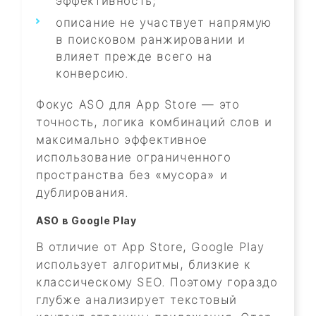
эффективность;
описание не участвует напрямую
в поисковом ранжировании и
влияет прежде всего на
конверсию.
Фокус ASO для App Store — это
точность, логика комбинаций слов и
максимально эффективное
использование ограниченного
пространства без «мусора» и
дублирования.
ASO в Google Play
В отличие от App Store, Google Play
использует алгоритмы, близкие к
классическому SEO. Поэтому гораздо
глубже анализирует текстовый