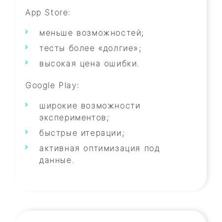
App Store:
меньше возможностей;
тесты более «долгие»;
высокая цена ошибки.
Google Play:
широкие возможности
экспериментов;
быстрые итерации;
активная оптимизация под
данные.