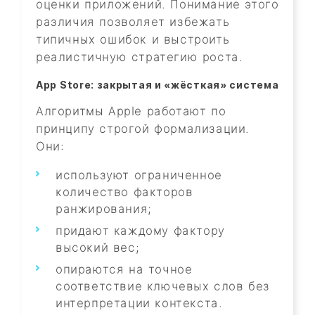
оценки приложений. Понимание этого
различия позволяет избежать
типичных ошибок и выстроить
реалистичную стратегию роста.
App Store: закрытая и «жёсткая» система
Алгоритмы Apple работают по
принципу строгой формализации.
Они:
используют ограниченное
количество факторов
ранжирования;
придают каждому фактору
высокий вес;
опираются на точное
соответствие ключевых слов без
интерпретации контекста.