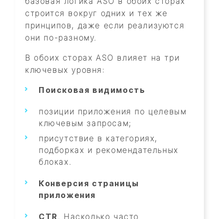
базовая логика ASO в обоих сторах
строится вокруг одних и тех же
принципов, даже если реализуются
они по-разному.
В обоих сторах ASO влияет на три
ключевых уровня:
Поисковая видимость
позиции приложения по целевым
ключевым запросам;
присутствие в категориях,
подборках и рекомендательных
блоках.
Конверсия страницы
приложения
CTR
. Насколько часто