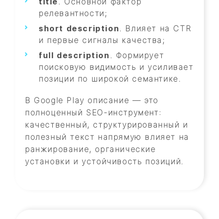
title
. Основной фактор
релевантности;
short description
. Влияет на CTR
и первые сигналы качества;
full description
. Формирует
поисковую видимость и усиливает
позиции по широкой семантике.
В Google Play описание — это
полноценный SEO-инструмент:
качественный, структурированный и
полезный текст напрямую влияет на
ранжирование, органические
установки и устойчивость позиций.