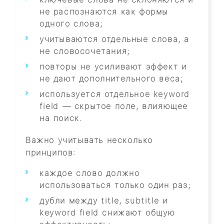
не распознаются как формы
одного слова;
учитываются отдельные слова, а
не словосочетания;
повторы не усиливают эффект и
не дают дополнительного веса;
используется отдельное keyword
field — скрытое поле, влияющее
на поиск.
Важно учитывать несколько
принципов:
каждое слово должно
использоваться только один раз;
дубли между title, subtitle и
keyword field снижают общую