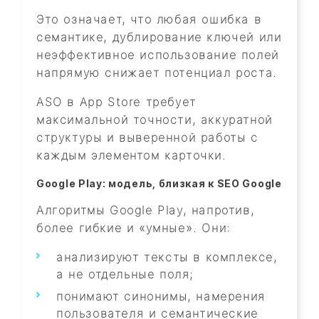
Это означает, что любая ошибка в
семантике, дублирование ключей или
неэффективное использование полей
напрямую снижает потенциал роста.
ASO в App Store требует
максимальной точности, аккуратной
структуры и выверенной работы с
каждым элементом карточки.
Google Play: модель, близкая к SEO Google
Алгоритмы Google Play, напротив,
более гибкие и «умные». Они:
анализируют тексты в комплексе,
а не отдельные поля;
понимают синонимы, намерения
пользователя и семантические