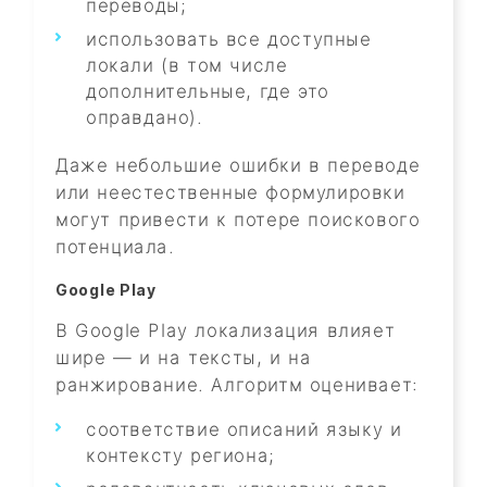
переводы;
использовать все доступные
локали (в том числе
дополнительные, где это
оправдано).
Даже небольшие ошибки в переводе
или неестественные формулировки
могут привести к потере поискового
потенциала.
Google Play
В Google Play локализация влияет
шире — и на тексты, и на
ранжирование. Алгоритм оценивает:
соответствие описаний языку и
контексту региона;