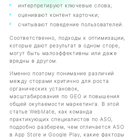
интерпретируют ключевые слова;
оценивают контент карточки;
считывают поведение пользователей.
Соответственно, подходы к оптимизации,
которые дают результат в одном сторе,
могут быть малоэффективны или даже
вредны в другом.
Именно поэтому понимание различий
между сторами критично для роста
органических установок,
масштабирования по GEO и повышения
общей окупаемости маркетинга. В этой
статье WebMate, как команда
практикующих специалистов по ASO,
подробно разберем, чем отличается ASO
в App Store и Google Play, какие факторы