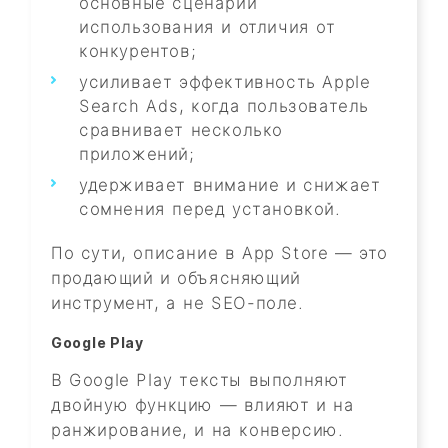
основные сценарии
использования и отличия от
конкурентов;
усиливает эффективность Apple
Search Ads, когда пользователь
сравнивает несколько
приложений;
удерживает внимание и снижает
сомнения перед установкой.
По сути, описание в App Store — это
продающий и объясняющий
инструмент, а не SEO-поле.
Google Play
В Google Play тексты выполняют
двойную функцию — влияют и на
ранжирование, и на конверсию.