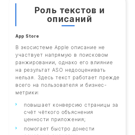
Роль текстов и
описаний
App Store
В экосистеме Apple описание не
участвует напрямую в поисковом
ранжировании, однако его влияние
на результат ASO недооценивать
нельзя. Здесь текст работает прежде
всего на пользователя и бизнес-
метрики:
повышает конверсию страницы за
счёт чёткого объяснения
ценности приложения;
помогает быстро донести