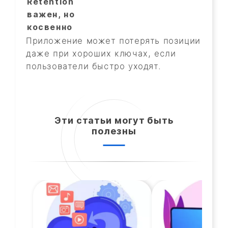
Retention
важен, но
косвенно
Приложение может потерять позиции
даже при хороших ключах, если
пользователи быстро уходят.
Эти статьи могут быть
полезны