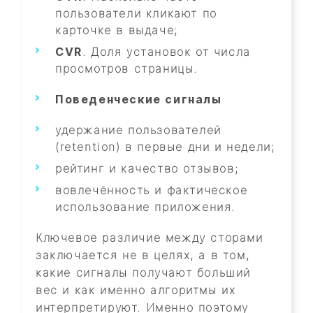
пользователи кликают по
карточке в выдаче;
CVR
. Доля установок от числа
просмотров страницы.
Поведенческие сигналы
удержание пользователей
(retention) в первые дни и недели;
рейтинг и качество отзывов;
вовлечённость и фактическое
использование приложения.
Ключевое различие между сторами
заключается не в целях, а в том,
какие сигналы получают больший
вес и как именно алгоритмы их
интерпретируют. Именно поэтому