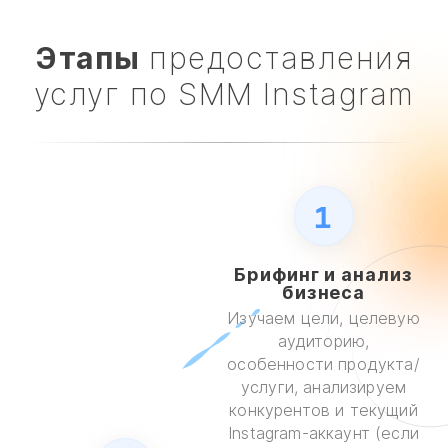
Этапы
предоставления
услуг по SMM Instagram
1
Брифинг и анализ
бизнеса
Изучаем цели, целевую
аудиторию,
особенности продукта/
услуги, анализируем
конкурентов и текущий
Instagram-аккаунт (если