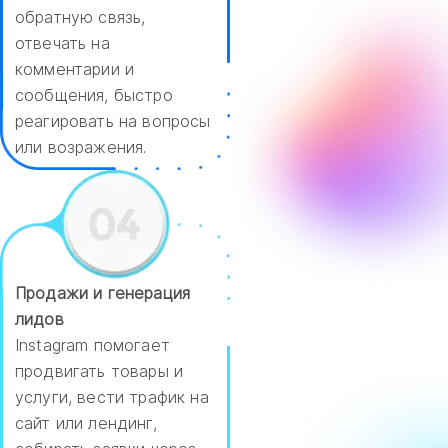
обратную связь,
отвечать на
комментарии и
сообщения, быстро
реагировать на вопросы
или возражения.
Продажи и генерация
лидов
Instagram помогает
продвигать товары и
услуги, вести трафик на
сайт или лендинг,