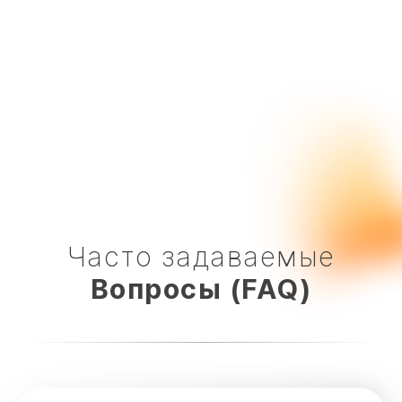
копирайтера.
Часто задаваемые
Вопросы (FAQ)