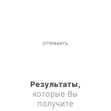
Результаты,
которые Вы
получите