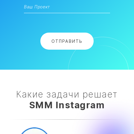
Какие задачи решает
SMM Instagram