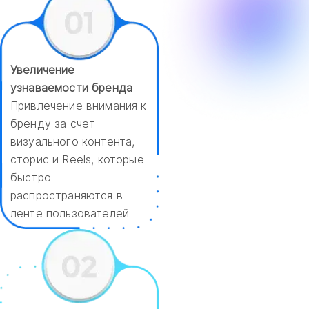
Увеличение
узнаваемости бренда
Привлечение внимания к
бренду за счет
визуального контента,
сторис и Reels, которые
быстро
распространяются в
ленте пользователей.