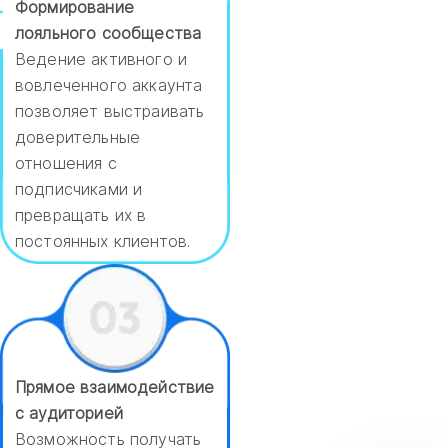
Формирование
лояльного сообщества
Ведение активного и
вовлеченного аккаунта
позволяет выстраивать
доверительные
отношения с
подписчиками и
превращать их в
постоянных клиентов.
Прямое взаимодействие
с аудиторией
Возможность получать