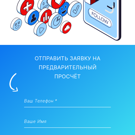
ОТПРАВИТЬ ЗАЯВКУ НА
ПРЕДВАРИТЕЛЬНЫЙ
ПРОСЧЁТ