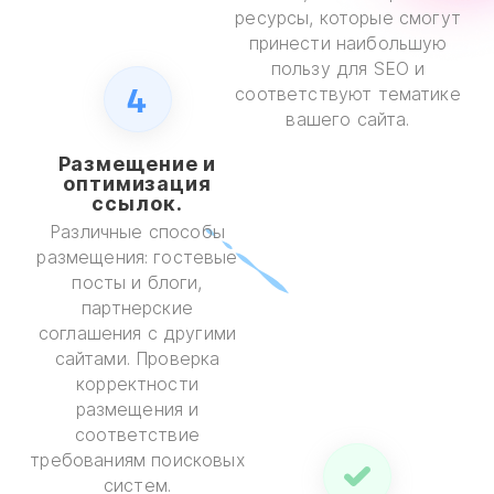
ресурсы, которые смогут
принести наибольшую
пользу для SEO и
4
соответствуют тематике
вашего сайта.
Размещение и
оптимизация
ссылок.
Различные способы
размещения: гостевые
посты и блоги,
партнерские
соглашения с другими
сайтами. Проверка
корректности
размещения и
соответствие
требованиям поисковых
систем.