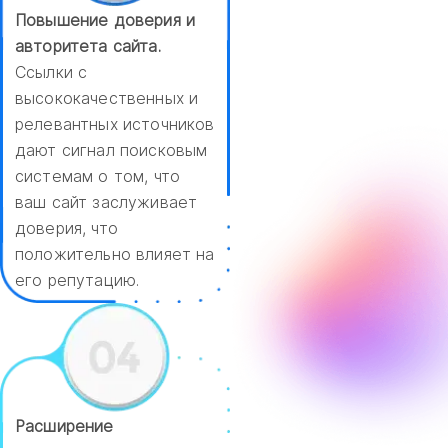
Повышение доверия и
авторитета сайта.
Ссылки с
высококачественных и
релевантных источников
дают сигнал поисковым
системам о том, что
ваш сайт заслуживает
доверия, что
положительно влияет на
его репутацию.
Расширение