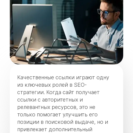
Качественные ссылки играют одну
из ключевых ролей в SEO-
стратегии. Когда сайт получает
ссылки с авторитетных и
релевантных ресурсов, это не
только помогает улучшить его
позиции в поисковой выдаче, но и
привлекает дополнительный