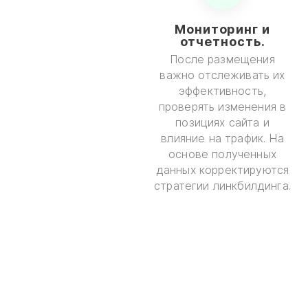
Мониторинг и
отчетность.
После размещения
важно отслеживать их
эффективность,
проверять изменения в
позициях сайта и
влияние на трафик. На
основе полученных
данных корректируются
стратегии линкбилдинга.
ОТПРАВИТЬ ЗАЯВКУ НА
ПРЕДВАРИТЕЛЬНЫЙ