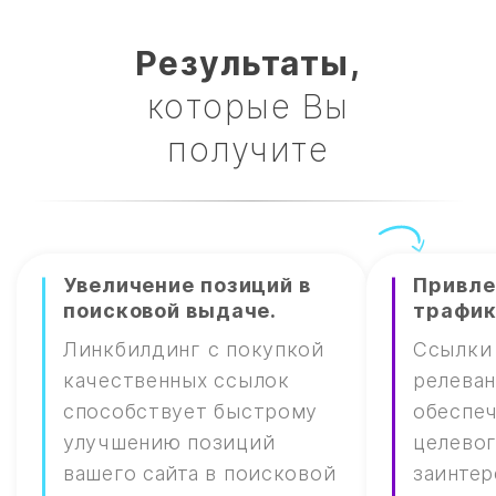
Результаты,
которые Вы
получите
Увеличение позиций в
Привле
поисковой выдаче.
трафик
Линкбилдинг с покупкой
Ссылки 
качественных ссылок
релеван
способствует быстрому
обеспе
улучшению позиций
целевог
вашего сайта в поисковой
заинтер