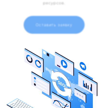
ресурсов.
Оставить заявку