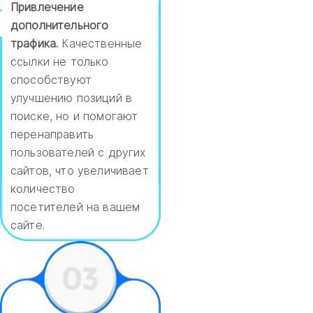
Привлечение
дополнительного
трафика.
Качественные
ссылки не только
способствуют
улучшению позиций в
поиске, но и помогают
перенаправить
пользователей с других
сайтов, что увеличивает
количество
посетителей на вашем
сайте.