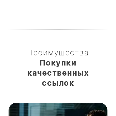
Преимущества
Покупки
качественных
ссылок