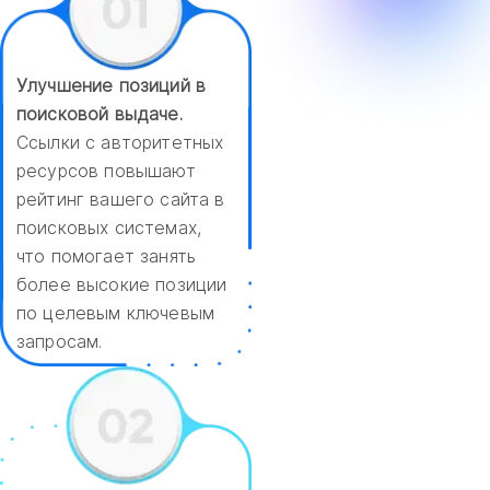
Улучшение позиций в
поисковой выдаче.
Ссылки с авторитетных
ресурсов повышают
рейтинг вашего сайта в
поисковых системах,
что помогает занять
более высокие позиции
по целевым ключевым
запросам.