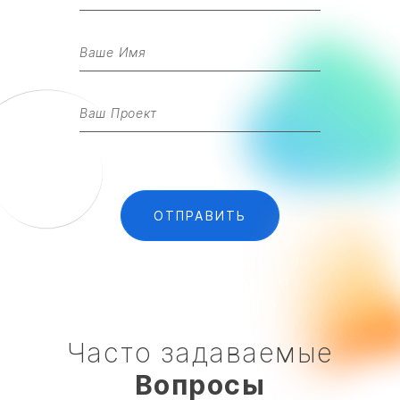
Часто задаваемые
Вопросы