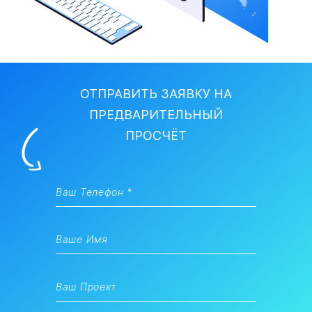
ОТПРАВИТЬ ЗАЯВКУ НА
ПРЕДВАРИТЕЛЬНЫЙ
ПРОСЧЁТ