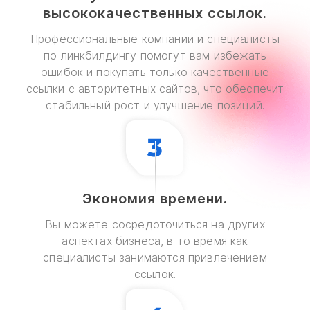
высококачественных ссылок.
Профессиональные компании и специалисты
по линкбилдингу помогут вам избежать
ошибок и покупать только качественные
ссылки с авторитетных сайтов, что обеспечит
стабильный рост и улучшение позиций.
Экономия времени.
Вы можете сосредоточиться на других
аспектах бизнеса, в то время как
специалисты занимаются привлечением
ссылок.