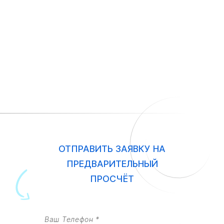
ОТПРАВИТЬ ЗАЯВКУ НА
ПРЕДВАРИТЕЛЬНЫЙ
ПРОСЧЁТ