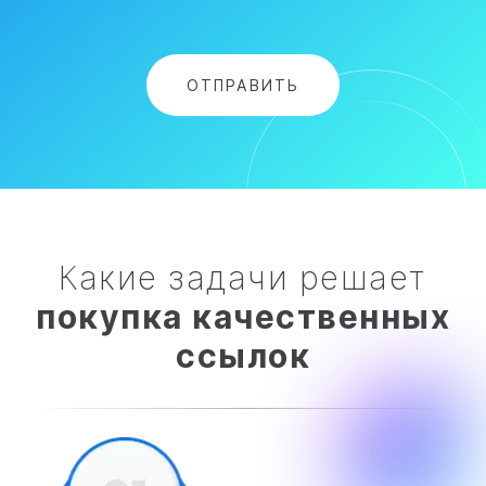
Какие задачи решает
покупка качественных
ссылок