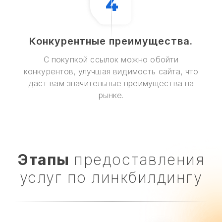
Конкурентные преимущества.
С покупкой ссылок можно обойти
конкурентов, улучшая видимость сайта, что
даст вам значительные преимущества на
рынке.
Этапы
предоставления
услуг по линкбилдингу