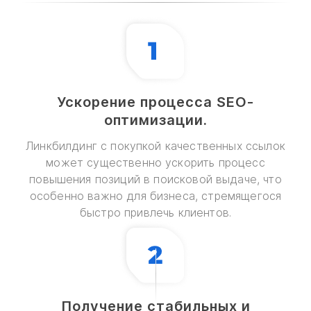
Ускорение процесса SEO-
оптимизации.
Линкбилдинг с покупкой качественных ссылок
может существенно ускорить процесс
повышения позиций в поисковой выдаче, что
особенно важно для бизнеса, стремящегося
быстро привлечь клиентов.
Получение стабильных и