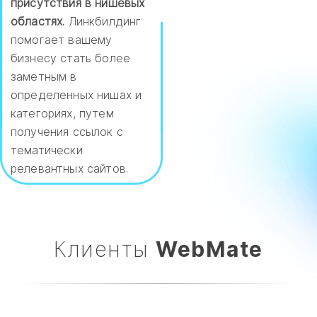
присутствия в нишевых
областях.
Линкбилдинг
помогает вашему
бизнесу стать более
заметным в
определенных нишах и
категориях, путем
получения ссылок с
тематически
релевантных сайтов.
Клиенты
WebMate​