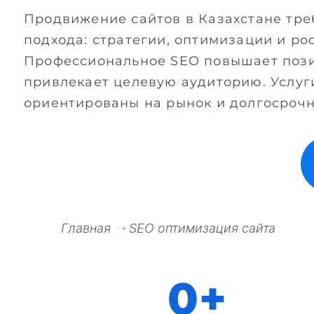
Продвижение сайтов в Казахстане тре
подхода: стратегии, оптимизации и рос
Профессиональное SEO повышает пози
привлекает целевую аудиторию. Услу
ориентированы на рынок и долгосрочн
Главная
SEO оптимизация сайта
0
+