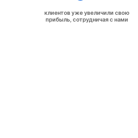
клиентов уже увеличили свою
прибыль, сотрудничая с нами
ГОТОВЫ ЗАКАЗАТЬ 