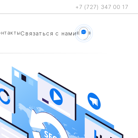
+7 (727) 347 00 17
онтакты
Cвязаться с нами