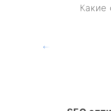
Какие