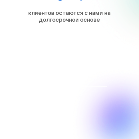
клиентов остаются с нами на
долгосрочной основе
SEO ПРОДВИЖЕНИЕ ДЛЯ РОСТА 