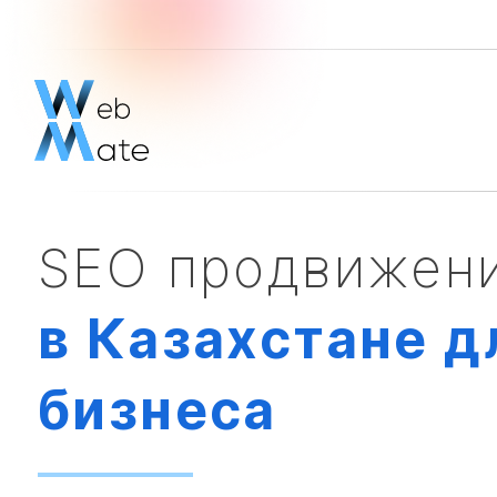
SEO продвижени
в Казахстане д
бизнеса