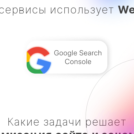
 сервисы использует
We
Какие задачи решает