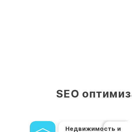
ЗАКАЗАТЬ SEO ПРО
SEO оптимиз
Недвижимость и