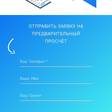
ОТПРАВИТЬ ЗАЯВКУ НА
ПРЕДВАРИТЕЛЬНЫЙ
ПРОСЧЁТ