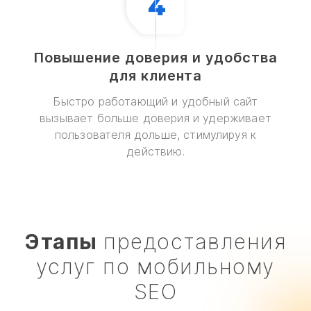
Повышение доверия и удобства
для клиента
Быстро работающий и удобный сайт
вызывает больше доверия и удерживает
пользователя дольше, стимулируя к
действию.
Этапы
предоставления
услуг по мобильному
SEO