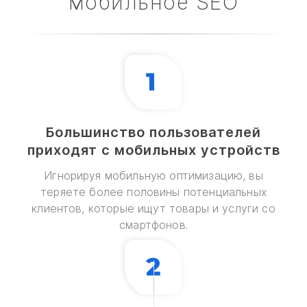
мобильное SEO
Большинство пользователей
приходят с мобильных устройств
Игнорируя мобильную оптимизацию, вы
теряете более половины потенциальных
клиентов, которые ищут товары и услуги со
смартфонов.