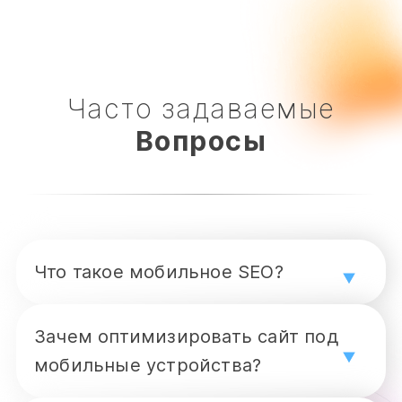
Часто задаваемые
Вопросы
Что такое мобильное SEO?
Это оптимизация сайта для корректной
Зачем оптимизировать сайт под
и быстрой работы на мобильных
мобильные устройства?
устройствах: адаптивный дизайн,