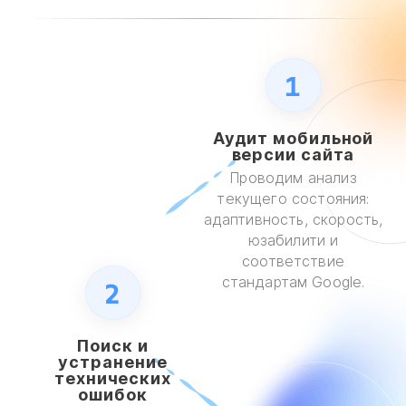
1
Аудит мобильной
версии сайта
Проводим анализ
текущего состояния:
адаптивность, скорость,
юзабилити и
соответствие
стандартам Google.
2
Поиск и
устранение
технических
ошибок