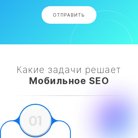
Какие задачи решает
Мобильное SEO