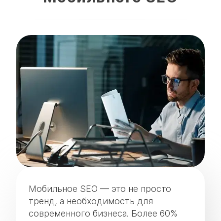
Мобильное SEO — это не просто
тренд, а необходимость для
современного бизнеса. Более 60%