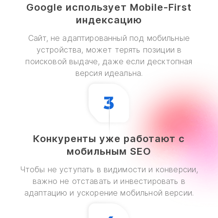
Google использует Mobile-First
индексацию
Сайт, не адаптированный под мобильные
устройства, может терять позиции в
поисковой выдаче, даже если десктопная
версия идеальна.
Конкуренты уже работают с
мобильным SEO
Чтобы не уступать в видимости и конверсии,
важно не отставать и инвестировать в
адаптацию и ускорение мобильной версии.