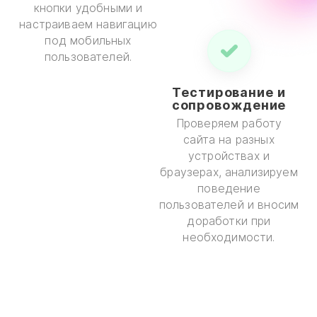
кнопки удобными и
настраиваем навигацию
под мобильных
пользователей.
Тестирование и
сопровождение
Проверяем работу
сайта на разных
устройствах и
браузерах, анализируем
поведение
пользователей и вносим
доработки при
необходимости.