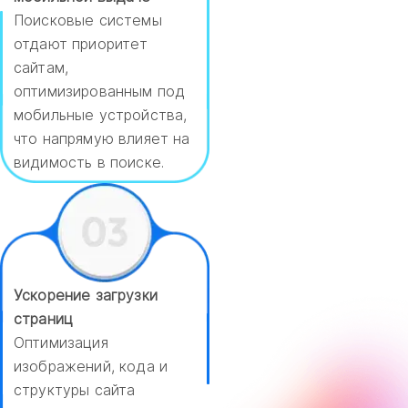
Поисковые системы
отдают приоритет
сайтам,
оптимизированным под
мобильные устройства,
что напрямую влияет на
видимость в поиске.
Ускорение загрузки
страниц
Оптимизация
изображений, кода и
структуры сайта