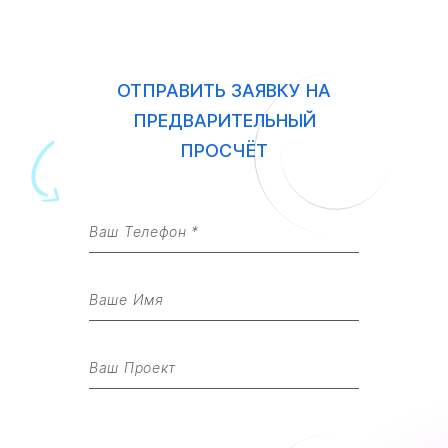
ОТПРАВИТЬ ЗАЯВКУ НА
ПРЕДВАРИТЕЛЬНЫЙ
ПРОСЧЁТ