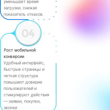
уменьшает время
загрузки, снижая
показатель отказов.
Рост мобильной
конверсии
Удобный интерфейс,
быстрые страницы и
четкая структура
повышают доверие
пользователей и
стимулируют действия
— заявки, покупки,
звонки.