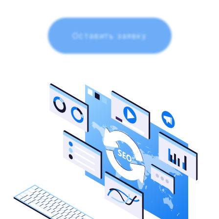
Оставить заявку