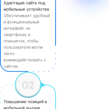
Адаптация сайта под
мобильные устройства
Обеспечивает удобный
и функциональный
интерфейс на
смартфонах и
планшетах, чтобы
пользователи могли
легко
взаимодействовать с
сайтом.
Повышение позиций в
мобильной выдаче