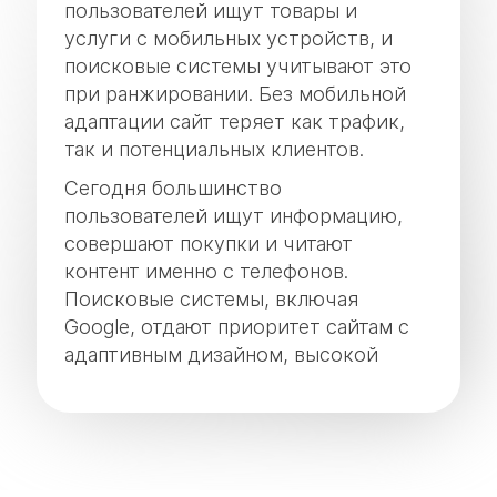
пользователей ищут товары и
услуги с мобильных устройств, и
поисковые системы учитывают это
при ранжировании. Без мобильной
адаптации сайт теряет как трафик,
так и потенциальных клиентов.
Сегодня большинство
пользователей ищут информацию,
совершают покупки и читают
контент именно с телефонов.
Поисковые системы, включая
Google, отдают приоритет сайтам с
адаптивным дизайном, высокой
скоростью загрузки и удобным
мобильным интерфейсом.
Именно мобильное SEO позволяет
создать комфортную среду для