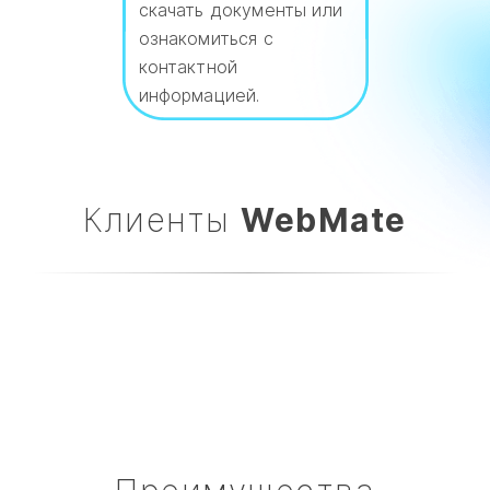
скачать документы или
ознакомиться с
контактной
информацией.
Клиенты
WebMate​