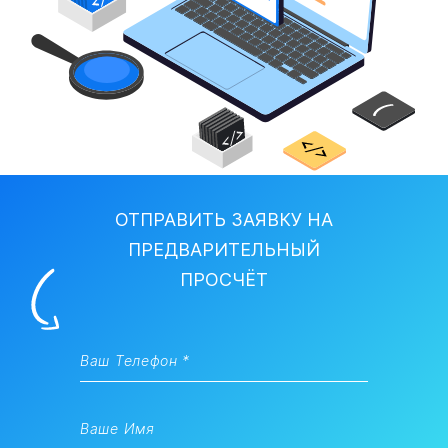
ОТПРАВИТЬ ЗАЯВКУ НА
ПРЕДВАРИТЕЛЬНЫЙ
ПРОСЧЁТ