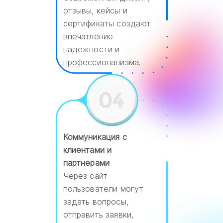
отзывы, кейсы и
сертификаты создают
впечатление
надежности и
профессионализма.
Коммуникация с
клиентами и
партнерами
Через сайт
пользователи могут
задать вопросы,
отправить заявки,