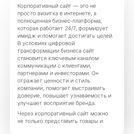
Корпоративный сайт — это не
просто визитка в интернете, а
полноценная бизнес-платформа,
которая работает 24/7, формирует
имидж и помогает достигать целей.
В условиях цифровой
трансформации бизнеса сайт
становится ключевым каналом
коммуникации с клиентами,
партнерами и инвесторами. Он
отражает ценности и стиль
компании, помогает выстраивать
доверие, повышает узнаваемость и
улучшает восприятие бренда.
Через корпоративный сайт можно
не только представить товары и
услуги, но и автоматизировать