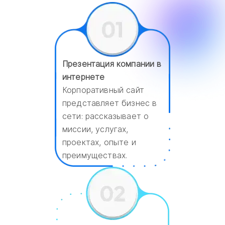
Презентация компании в
интернете
Корпоративный сайт
представляет бизнес в
сети: рассказывает о
миссии, услугах,
проектах, опыте и
преимуществах.