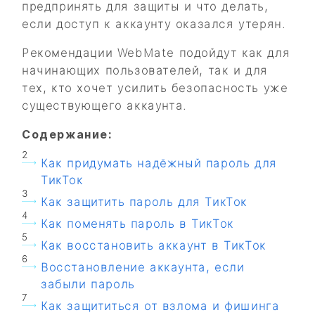
предпринять для защиты и что делать,
если доступ к аккаунту оказался утерян.
Рекомендации WebMate подойдут как для
начинающих пользователей, так и для
тех, кто хочет усилить безопасность уже
существующего аккаунта.
Содержание:
Как придумать надёжный пароль для
ТикТок
Как защитить пароль для ТикТок
Как поменять пароль в ТикТок
Как восстановить аккаунт в ТикТок
Восстановление аккаунта, если
забыли пароль
Как защититься от взлома и фишинга