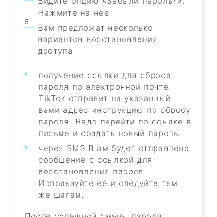
Видите опцию «Забыли пароль?».
Нажмите на нее.
Вам предложат несколько
вариантов восстановления
доступа:
получение ссылки для сброса
пароля по электронной почте.
TikTok отправит на указанный
вами адрес инструкцию по сбросу
пароля. Надо перейти по ссылке в
письме и создать новый пароль.
через SMS.В ам будет отправлено
сообщение с ссылкой для
восстановления пароля.
Используйте её и следуйте тем
же шагам.
После успешной смены пароля