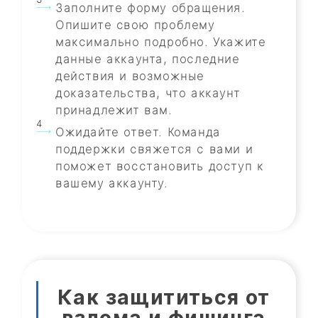
Заполните форму обращения.
Опишите свою проблему
максимально подробно. Укажите
данные аккаунта, последние
действия и возможные
доказательства, что аккаунт
принадлежит вам.
Ожидайте ответ. Команда
поддержки свяжется с вами и
поможет восстановить доступ к
вашему аккаунту.
Как защититься от