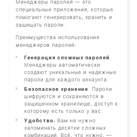
Менеджеры паролей — это
специальные приложения, которые
помогают генерировать, хранить и
защищать пароли.
Преимущества использования
менеджеров паролей:
Генерация сложных паролей
.
Менеджеры автоматически
создают уникальные и надежные
пароли для каждого аккаунта.
Безопасное хранение
. Пароли
шифруются и сохраняются в
защищенном хранилище, доступ к
которому есть только у вас.
Удобство.
Вам не нужно
запоминать десятки сложных
комбинаций. Всё, что нужно, —