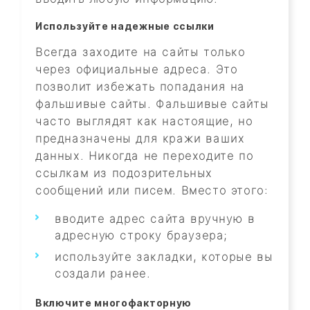
Используйте надежные ссылки
Всегда заходите на сайты только
через официальные адреса. Это
позволит избежать попадания на
фальшивые сайты. Фальшивые сайты
часто выглядят как настоящие, но
предназначены для кражи ваших
данных. Никогда не переходите по
ссылкам из подозрительных
сообщений или писем. Вместо этого:
вводите адрес сайта вручную в
адресную строку браузера;
используйте закладки, которые вы
создали ранее.
Включите многофакторную