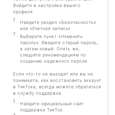
Войдите в настройки вашего
профиля.
Найдите раздел «Безопасность»
или «Учетная запись»
Выберите пункт «Изменить
пароль». Введите старый пароль,
а затем новый. Опять же,
следуйте рекомендациям по
созданию надежного пароля.
Если что-то не выходит или вы не
понимаете, как восстановить аккаунт
в ТикТоке, всегда можете обратиться
в службу поддержки.
Найдите официальный сайт
поддержки ТикТок.