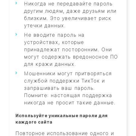
Никогда не передавайте пароль
другим людям, даже друзьям или
близким. Это увеличивает риск
утечки данных.
Не вводите пароль на
устройствах, которые
принадлежат посторонним. Они
могут содержать вредоносное ПО
для кражи данных.
Мошенники могут притворяться
службой поддержки ТикТок и
запрашивать ваш пароль.
Помните: настоящая поддержка
никогда не просит такие данные.
Используйте уникальные пароли для
каждого сайта
Повторное использование одного и