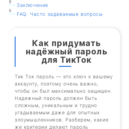
Заключение
FAQ: Часто задаваемые вопросы
Как придумать
надёжный пароль
для ТикТок
Тик Ток пароль — это ключ к вашему
аккаунту, поэтому очень важно,
чтобы он был максимально защищен.
Надежный пароль должен быть
сложным, уникальным и трудно
угадываемым даже для опытных
злоумышленников. Разберем, какие
же критерии делают пароль