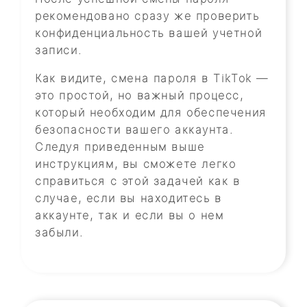
рекомендовано сразу же проверить
конфиденциальность вашей учетной
записи.
Как видите, смена пароля в TikTok —
это простой, но важный процесс,
который необходим для обеспечения
безопасности вашего аккаунта.
Следуя приведенным выше
инструкциям, вы сможете легко
справиться с этой задачей как в
случае, если вы находитесь в
аккаунте, так и если вы о нем
забыли.