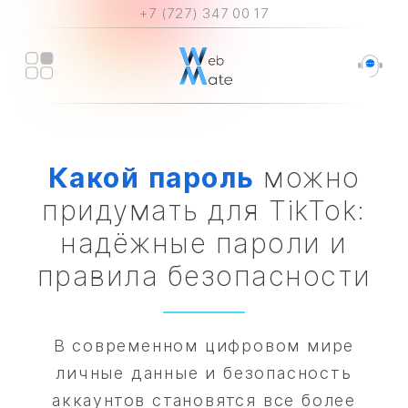
+7 (727) 347 00 17
Какой
пароль
можно
придумать для TikTok:
надёжные пароли и
правила безопасности
В современном цифровом мире
личные данные и безопасность
аккаунтов становятся все более