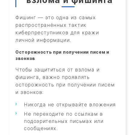
взлома и фишинга
Фишинг — это одна из самых
распространённых тактик
киберпреступников для кражи
личной информации.
Осторожность при получении писем и
звонков
Чтобы защититься от взлома и
фишинга, важно проявлять
осторожность при получении писем
и звонков:
Никогда не открывайте вложения
Не переходите по ссылкам в
подозрительных письмах или
сообщениях.