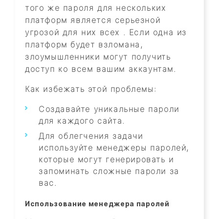
того же пароля для нескольких
платформ является серьезной
угрозой для них всех . Если одна из
платформ будет взломана,
злоумышленники могут получить
доступ ко всем вашим аккаунтам.
Как избежать этой проблемы:
Создавайте уникальные пароли
для каждого сайта.
Для облегчения задачи
используйте менеджеры паролей,
которые могут генерировать и
запоминать сложные пароли за
вас.
Использование менеджера паролей