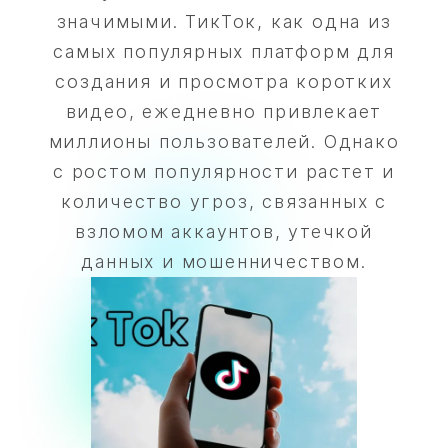
значимыми. ТикТок, как одна из
самых популярных платформ для
создания и просмотра коротких
видео, ежедневно привлекает
миллионы пользователей. Однако
с ростом популярности растет и
количество угроз, связанных с
взломом аккаунтов, утечкой
данных и мошенничеством.