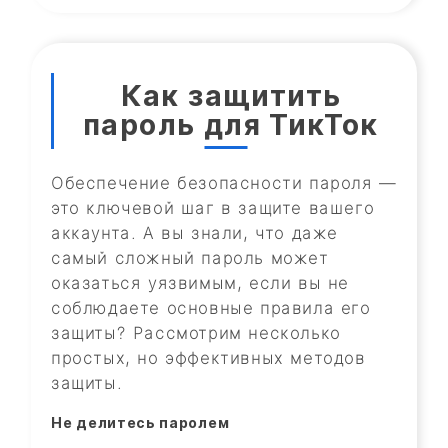
Как защитить
пароль для ТикТок
Обеспечение безопасности пароля —
это ключевой шаг в защите вашего
аккаунта. А вы знали, что даже
самый сложный пароль может
оказаться уязвимым, если вы не
соблюдаете основные правила его
защиты? Рассмотрим несколько
простых, но эффективных методов
защиты.
Не делитесь паролем