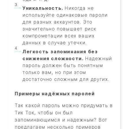
Уникальность.
Никогда не
используйте одинаковые пароли
для разных аккаунтов. Это
значительно повышает риск
компрометации всех ваших
данных в случае утечки.
Легкость запоминания без
снижения сложности.
Надежный
пароль должен быть понятным
только вам, но при этом
достаточно сложным для других.
Примеры надёжных паролей
Так какой пароль можно придумать в
Тик Ток, чтобы он был
запоминающимся и надежным? Вот
предлагаем несколько примеров