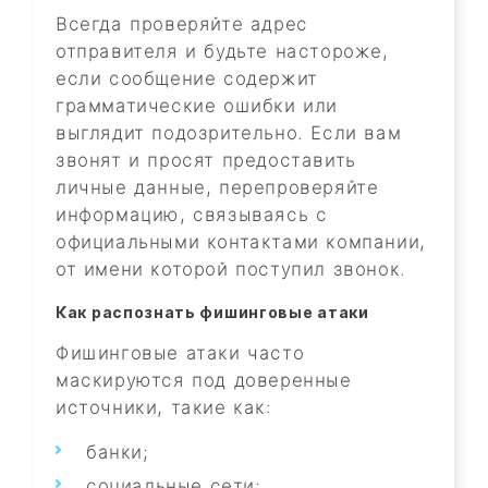
Всегда проверяйте адрес
отправителя и будьте настороже,
если сообщение содержит
грамматические ошибки или
выглядит подозрительно. Если вам
звонят и просят предоставить
личные данные, перепроверяйте
информацию, связываясь с
официальными контактами компании,
от имени которой поступил звонок.
Как распознать фишинговые атаки
Фишинговые атаки часто
маскируются под доверенные
источники, такие как:
банки;
социальные сети;