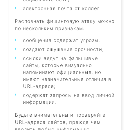
электронная почта от коллег.
Распознать фишинговую атаку можно
по нескольким признакам:
сообщения содержат угрозы;
создают ощущение срочности;
ссылки ведут на фальшивые
сайты, которые визуально
напоминают официальные, но
имеют незначительные отличия в
URL-адресе;
содержат запросы на ввод личной
информации.
Будьте внимательны и проверяйте
URL-адреса сайтов, прежде чем
вводить любую информацию.