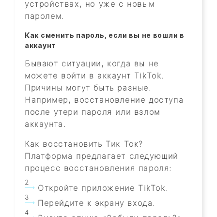
устройствах, но уже с новым
паролем.
Как сменить пароль, если вы не вошли в
аккаунт
Бывают ситуации, когда вы не
можете войти в аккаунт TikTok.
Причины могут быть разные.
Например, восстановление доступа
после утери пароля или взлом
аккаунта.
Как восстановить Тик Ток?
Платформа предлагает следующий
процесс восстановления пароля:
Откройте приложение TikTok.
Перейдите к экрану входа.