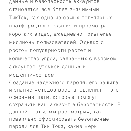
данные и безопасность аккаунтов
становятся все более значимыми.
ТикТок, как одна из самых популярных
платформ для создания и просмотра
коротких видео, ежедневно привлекает
миллионы пользователей. Однако с
ростом популярности растет и
количество угроз, связанных с взломом
аккаунтов, утечкой данных и
мошенничеством.
Создание надежного пароля, его защита
и знание методов восстановления — это
основные шаги, которые помогут
сохранить ваш аккаунт в безопасности. В
данной статье мы рассмотрим, как
правильно сформировать безопасные
пароли для Тик Тока, какие меры