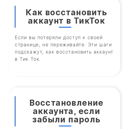
Как восстановить
аккаунт в ТикТок
Если вы потеряли доступ к своей
странице, не переживайте. Эти шаги
подскажут, как восстановить аккаунт
в Тик Ток.
Восстановление
аккаунта, если
забыли пароль