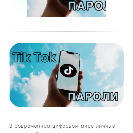
В современном цифровом мире личные