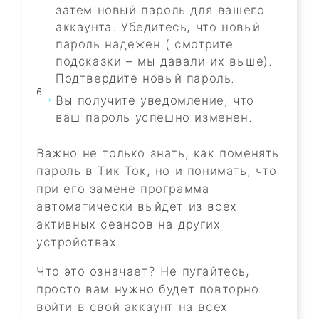
затем новый пароль для вашего
аккаунта. Убедитесь, что новый
пароль надежен ( смотрите
подсказки – мы давали их выше).
Подтвердите новый пароль.
Вы получите уведомление, что
ваш пароль успешно изменен.
Важно не только знать, как поменять
пароль в Тик Ток, но и понимать, что
при его замене программа
автоматически выйдет из всех
активных сеансов на других
устройствах.
Что это означает? Не пугайтесь,
просто вам нужно будет повторно
войти в свой аккаунт на всех