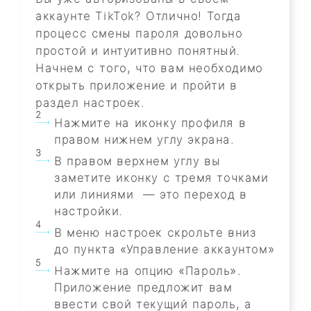
аккаунте TikTok? Отлично! Тогда
процесс смены пароля довольно
простой и интуитивно понятный.
Начнем с того, что вам необходимо
открыть приложение и пройти в
раздел настроек.
Нажмите на иконку профиля в
правом нижнем углу экрана.
В правом верхнем углу вы
заметите иконку с тремя точками
или линиями — это переход в
настройки.
В меню настроек скрольте вниз
до пункта «Управление аккаунтом»
Нажмите на опцию «Пароль».
Приложение предложит вам
ввести свой текущий пароль, а