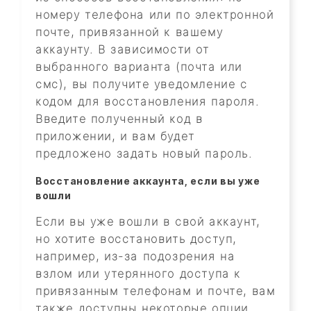
номеру телефона или по электронной
почте, привязанной к вашему
аккаунту. В зависимости от
выбранного варианта (почта или
смс), вы получите уведомление с
кодом для восстановления пароля.
Введите полученный код в
приложении, и вам будет
предложено задать новый пароль.
Восстановление аккаунта, если вы уже
вошли
Если вы уже вошли в свой аккаунт,
но хотите восстановить доступ,
например, из-за подозрения на
взлом или утерянного доступа к
привязанным телефонам и почте, вам
также доступны некоторые опции.