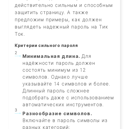
действительно сильным и способным
защитить страницу. А также
предложим примеры, как должен
выглядеть надежный пароль на Тик
Ток.
Критерии сильного пароля
Минимальная длина.
Для
надёжности пароль должен
состоять минимум из 12
символов. Однако лучше
указывайте 14 символов и более.
Длинный пароль сложнее
подобрать даже с использованием
автоматических инструментов.
Разнообразие символов.
Включайте в пароль символы из
разных категорий: