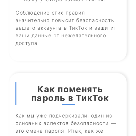
Соблюдение этих правил
значительно повысит безопасность
вашего аккаунта в ТикТок и защитит
ваши данные от нежелательного
доступа.
Как поменять
пароль в ТикТок
Как мы уже подчеркивали, один из
основных аспектов безопасности —
это смена пароля. Итак, как же