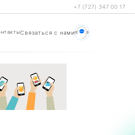
+7 (727) 347 00 17
онтакты
Cвязаться с нами