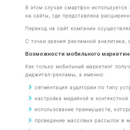
В этом случае смартфон используется
на сайты, где представлена расширен
Переход на сайт компании осуществляе
С точки зрения рекламной аналитики, 
Возможности мобильного маркетин
Как только мобильный маркетинг полу
диджитал-рекламы, а именно:
сегментация аудитории по типу уст
настройка медийной и контекстной
использование преимуществ, котор
проведение массовых рассылок в ме