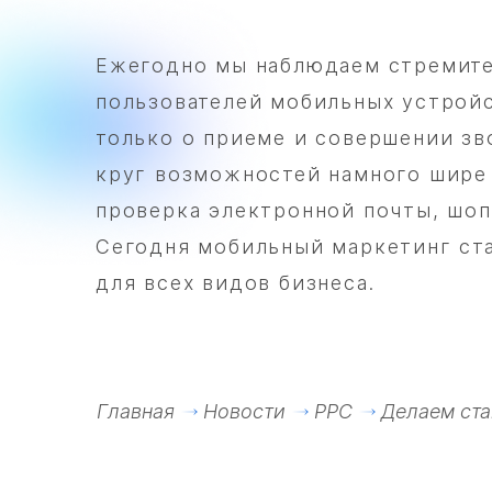
Ежегодно мы наблюдаем стремите
пользователей мобильных устройс
только о приеме и совершении зв
круг возможностей намного шире 
проверка электронной почты, шоп
Сегодня мобильный маркетинг ст
для всех видов бизнеса.
Главная
Новости
PPC
Делаем ста