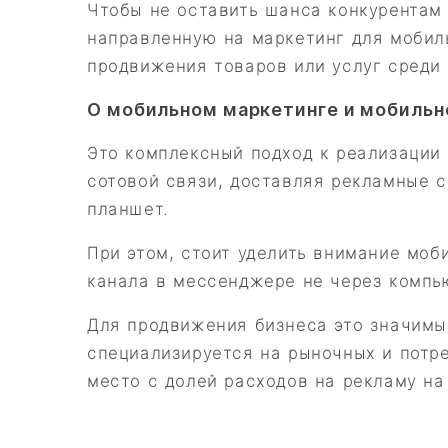
Чтобы не оставить шанса конкурентам 
направленную на маркетинг для мобил
продвижения товаров или услуг среди
О мобильном маркетинге и мобильн
Это комплексный подход к реализации
сотовой связи, доставляя рекламные 
планшет.
При этом, стоит уделить внимание моб
канала в мессенджере не через компью
Для продвижения бизнеса это значимый
специализируется на рыночных и потре
место с долей расходов на рекламу на