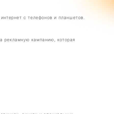
 интернет с телефонов и планшетов.
на рекламную кампанию, которая