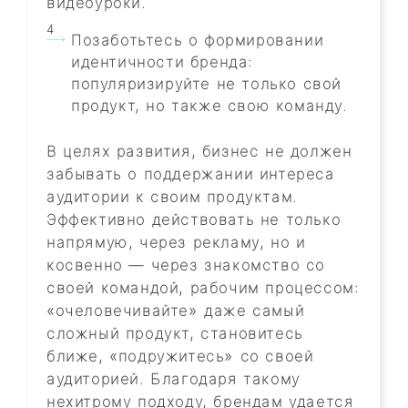
видеоуроки.
Позаботьтесь о формировании
идентичности бренда:
популяризируйте не только свой
продукт, но также свою команду.
В целях развития, бизнес не должен
забывать о поддержании интереса
аудитории к своим продуктам.
Эффективно действовать не только
напрямую, через рекламу, но и
косвенно — через знакомство со
своей командой, рабочим процессом:
«очеловечивайте» даже самый
сложный продукт, становитесь
ближе, «подружитесь» со своей
аудиторией. Благодаря такому
нехитрому подходу, брендам удается