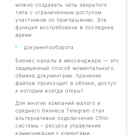
можно создавать чаты закрытого
типа с ограниченным доступом
участников по приглашению. Эта
функция востребована в последнее
время.
документооборота
Бизнес-каналы в мессенджере — это
защищенный способ моментального
обмена документами. Хранение
файлов происходит в облаке, доступ
к которым всегда открыт.
Для многих компаний малого и
среднего бизнеса Telegram стал
альтернативой подключения CRM-
системы – ресурса управления
коммуникации с клиентами.