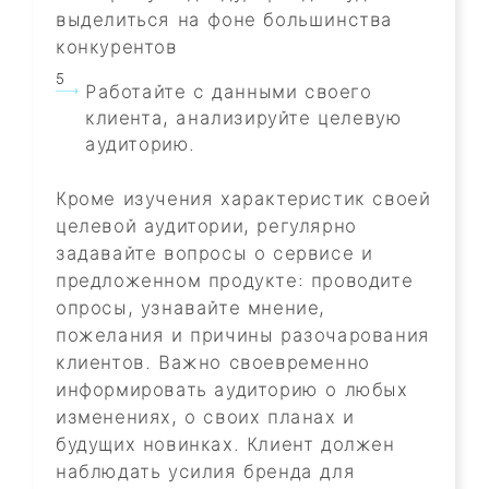
выделиться на фоне большинства
конкурентов
Работайте с данными своего
клиента, анализируйте целевую
аудиторию.
Кроме изучения характеристик своей
целевой аудитории, регулярно
задавайте вопросы о сервисе и
предложенном продукте: проводите
опросы, узнавайте мнение,
пожелания и причины разочарования
клиентов. Важно своевременно
информировать аудиторию о любых
изменениях, о своих планах и
будущих новинках. Клиент должен
наблюдать усилия бренда для