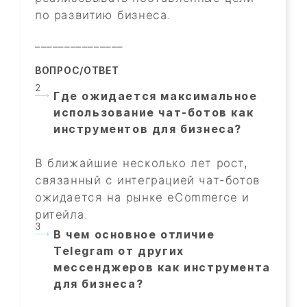
по развитию бизнеса.
_______________
ВОПРОС/ОТВЕТ
Где ожидается максимальное
использование чат-ботов как
инструментов для бизнеса?
В ближайшие несколько лет рост,
связанный с интеграцией чат-ботов
ожидается на рынке eCommerce и
ритейла.
В чем основное отличие
Telegram от других
мессенджеров как инструмента
для бизнеса?