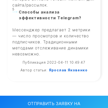
сайта/рассылок.
Способы анализа
эффективности Telegram?
Мессенджер предлагает 2 метрики
— число просмотров и количество
подписчиков. Традиционными
методами отслеживание динамики
невозможно.
Публикация 2022-04-11 10:49:47
Автор статьи:
Ярослав Яковенко
ОТПРАВИТЬ ЗАЯВКУ НА