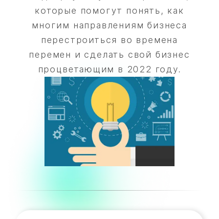
которые помогут понять, как
многим направлениям бизнеса
перестроиться во времена
перемен и сделать свой бизнес
процветающим в 2022 году.