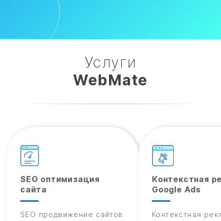
Услуги
WebMate
SEO оптимизация
Контекстная р
сайта
Google Ads
SEO продвижение сайтов
Контекстная рек