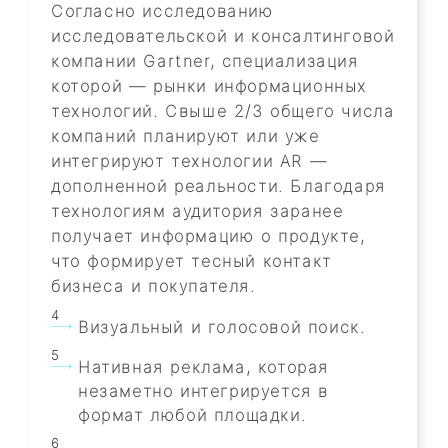
Согласно исследованию
исследовательской и консалтинговой
компании Gartner, специализация
которой — рынки информационных
технологий. Свыше 2/3 общего числа
компаний планируют или уже
интегрируют технологии AR —
дополненной реальности. Благодаря
технологиям аудитория заранее
получает информацию о продукте,
что формирует тесный контакт
бизнеса и покупателя.
Визуальный и голосовой поиск.
Нативная реклама, которая
незаметно интегрируется в
формат любой площадки.