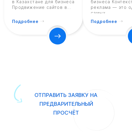
в Казахстане для бизнеса
бизнеса Контекс
Продвижение сайтов в...
реклама — это о
самых...
Подробнее
Подробнее
ОТПРАВИТЬ ЗАЯВКУ НА
ПРЕДВАРИТЕЛЬНЫЙ
ПРОСЧЁТ