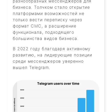
разнообразных мессенджеров для
бизнеса. Толчком стало открытие
платформами возможностей не
только вести переписку через
формат СМС, а расширение
функционала, подходящего
большинства видов бизнеса.
В 2022 году благодаря активному
развитию, на лидирующие позиции
среди мессенджеров уверенно
вышел Telegram.