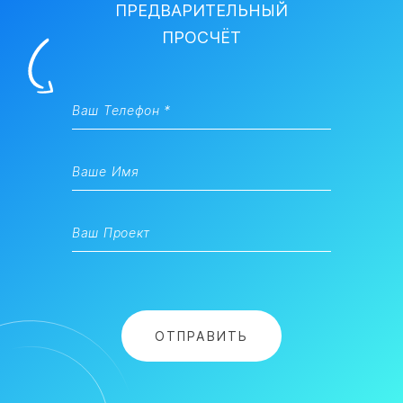
ПРЕДВАРИТЕЛЬНЫЙ
ПРОСЧЁТ