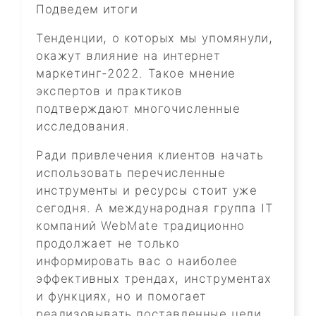
Подведем итоги
Тенденции, о которых мы упомянули,
окажут влияние на интернет
маркетинг-2022. Такое мнение
экспертов и практиков
подтверждают многочисленные
исследования.
Ради привлечения клиентов начать
использовать перечисленные
инструменты и ресурсы стоит уже
сегодня. А международная группа IT
компаний WebMate традиционно
продолжает не только
информировать вас о наиболее
эффективных трендах, инструментах
и функциях, но и помогает
реализовывать поставленные цели