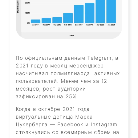
По официальным данным Telegram, в
2021 году в месяц мессенджер
насчитывал полмиллиарда активных
пользователей. Менее чем за 12
месяцев, рост аудитории
зафиксирован на 25%.
Когда в октябре 2021 года
виртуальные детища Марка
Цукерберга — Facebook и Instagram
столкнулись со всемирным сбоем на