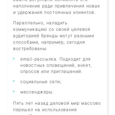
наполнение ради привлечения новых
и удержания постоянных клиентов.
Параллельно, наладить
коммуникацию со своей целевой
аудиторией бренды могут разными
способами, например, сегодня
востребованы:
email-рассылка. Подходит для
новостных оповещений, анкет,
опросов или приглашений.
социальные сети;
мессенджеры.
Пять лет назад деловой мир массово
перешел на использование