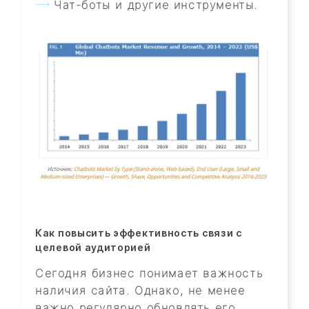
Чат-боты и другие инструменты.
Как повысить эффективность связи с
целевой аудиторией
Сегодня бизнес понимает важность
наличия сайта. Однако, не менее
важно регулярно обновлять его