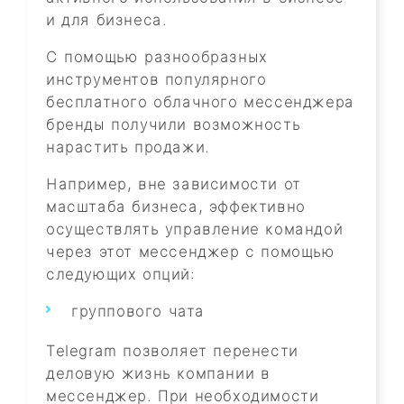
и для бизнеса.
С помощью разнообразных
инструментов популярного
бесплатного облачного мессенджера
бренды получили возможность
нарастить продажи.
Например, вне зависимости от
масштаба бизнеса, эффективно
осуществлять управление командой
через этот мессенджер с помощью
следующих опций:
группового чата
Telegram позволяет перенести
деловую жизнь компании в
мессенджер. При необходимости