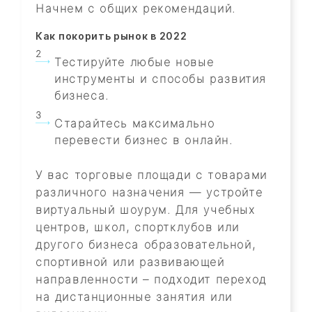
Начнем с общих рекомендаций.
Как покорить рынок в 2022
Тестируйте любые новые
инструменты и способы развития
бизнеса.
Старайтесь максимально
перевести бизнес в онлайн.
У вас торговые площади с товарами
различного назначения — устройте
виртуальный шоурум. Для учебных
центров, школ, спортклубов или
другого бизнеса образовательной,
спортивной или развивающей
направленности – подходит переход
на дистанционные занятия или