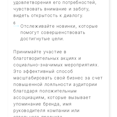
удовлетворения его потребностей,
чувствовать внимание и заботу,
видеть открытость к диалогу.
Отслеживайте новинки, которые
помогут совершенствовать
достигнутые цели.
Принимайте участие в
благотворительных акциях и
социально-значимых мероприятиях.
Это эффективный способ
масштабировать свой бизнес за счет
повышенной лояльности аудитории
благодаря положительным
ассоциациям, которые вызывает
упоминание бренда, имя
руководителя компании или
отдельного продукта.