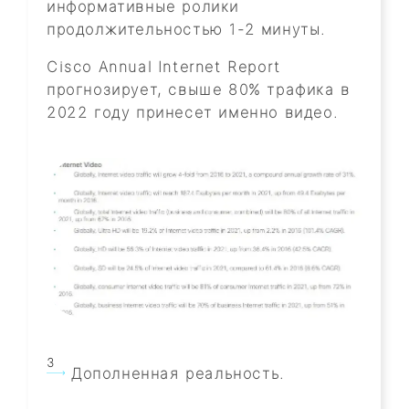
информативные ролики
продолжительностью 1-2 минуты.
Cisco Annual Internet Report
прогнозирует, свыше 80% трафика в
2022 году принесет именно видео.
Дополненная реальность.