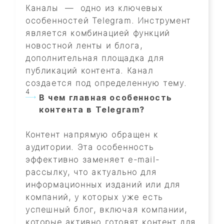
Каналы — одно из ключевых
особенностей Telegram. Инструмент
является комбинацией функций
новостной ленты и блога,
дополнительная площадка для
публикаций контента. Канал
создается под определенную тему.
В чем главная особенность
контента в Telegram?
Контент напрямую обращен к
аудитории. Эта особенность
эффективно заменяет e-mail-
рассылку, что актуально для
информационных изданий или для
компаний, у которых уже есть
успешный блог, включая компании,
которые активно готовят контент для