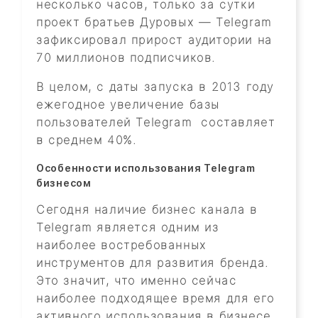
несколько часов, только за сутки
проект братьев Дуровых — Telegram
зафиксировал прирост аудитории на
70 миллионов подписчиков.
В целом, с даты запуска в 2013 году
ежегодное увеличение базы
пользователей Telegram составляет
в среднем 40%.
Особенности использования Telegram
бизнесом
Сегодня наличие бизнес канала в
Telegram является одним из
наиболее востребованных
инструментов для развития бренда.
Это значит, что именно сейчас
наиболее подходящее время для его
активного использования в бизнесе