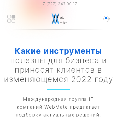
+7 (727) 347 00 17
Какие
инструменты
полезны для бизнеса и
приносят клиентов в
изменяющемся 2022 году
Международная группа IT
компаний WebMate предлагает
подборку актуальных решений,