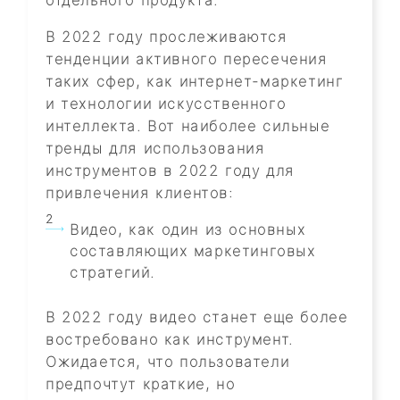
В 2022 году прослеживаются
тенденции активного пересечения
таких сфер, как интернет-маркетинг
и технологии искусственного
интеллекта. Вот наиболее сильные
тренды для использования
инструментов в 2022 году для
привлечения клиентов:
Видео, как один из основных
составляющих маркетинговых
стратегий.
В 2022 году видео станет еще более
востребовано как инструмент.
Ожидается, что пользователи
предпочтут краткие, но