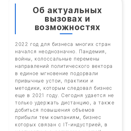
Об актуальных
вызовах и
возможностях
2022 год для бизнеса многих стран
начался неоднозначно. Пандемия,
войны, колоссальные перемены
направлений политического вектора
в единое мгновение подорвали
привычные устои, практики и
методики, которым следовал бизнес
еще в 2021 году. Сегодня удается не
только удержать дистанцию, а также
добиться повышения объемов
прибыли тем компаниям, бизнес
которых связан с IT-индустрией, в