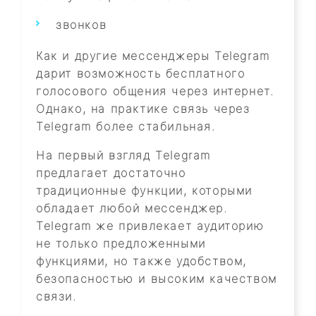
звонков
Как и другие мессенджеры Telegram
дарит возможность бесплатного
голосового общения через интернет.
Однако, на практике связь через
Telegram более стабильная.
На первый взгляд Telegram
предлагает достаточно
традиционные функции, которыми
обладает любой мессенджер.
Telegram же привлекает аудиторию
не только предложенными
функциями, но также удобством,
безопасностью и высоким качеством
связи.