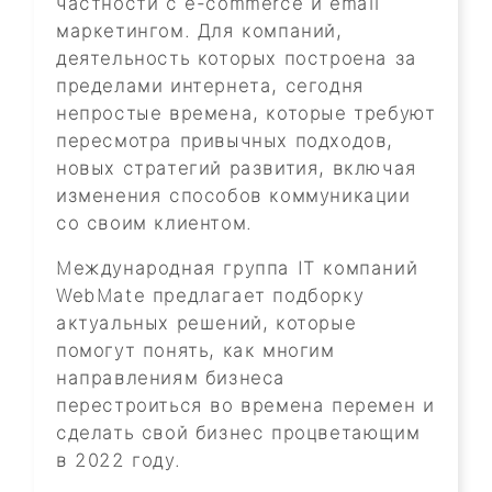
частности с e-commerce и email
маркетингом. Для компаний,
деятельность которых построена за
пределами интернета, сегодня
непростые времена, которые требуют
пересмотра привычных подходов,
новых стратегий развития, включая
изменения способов коммуникации
со своим клиентом.
Международная группа IT компаний
WebMate предлагает подборку
актуальных решений, которые
помогут понять, как многим
направлениям бизнеса
перестроиться во времена перемен и
сделать свой бизнес процветающим
в 2022 году.