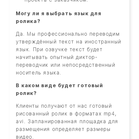
Могу ли я выбрать язык для
ролика?
Да. Мы профессионально переводим
утверждённый текст на иностранный
язык. При озвучке текст будет
начитывать опытный диктор-
переводчик или непосредственный
носитель языка.
В каком виде будет готовый
ролик?
Клиенты получают от нас готовый
рисованный ролик в форматах mp4,
avi. Запланированная площадка для
размещения определяет размеры
видео.