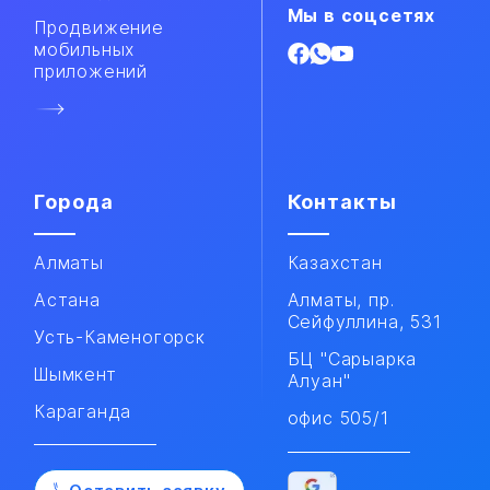
Мы в соцсетях
Продвижение
мобильных
приложений​
Города
Контакты
Алматы
Казахстан
Астана
Алматы, пр.
Сейфуллина, 531
Усть-Каменогорск
БЦ "Сарыарка
Шымкент
Алуан"
Караганда
офис 505/1