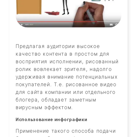
Предлагая аудитории высокое
качество контента в простом для
восприятия исполнении, рисованный
ролик вовлекает зрителя, надолго
удерживая внимание потенциальных
покупателей. Т.е. рисованное видео
для сайта компании или отдельного
блогера, обладает заметным
вирусным эффектом.
Использование инфографики
Применение такого способа подачи