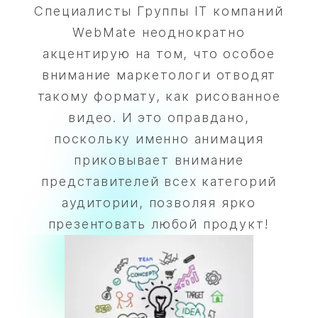
Специалисты Группы IT компаний
WebMate неоднократно
акцентирую на том, что особое
внимание маркетологи отводят
такому формату, как рисованное
видео. И это оправдано,
поскольку именно анимация
приковывает внимание
представителей всех категорий
аудитории, позволяя ярко
презентовать любой продукт!