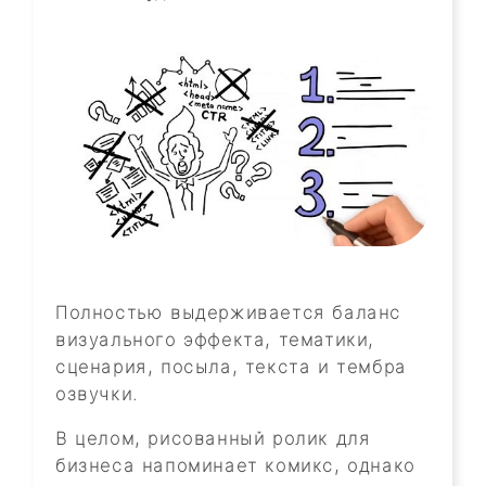
Полностью выдерживается баланс
визуального эффекта, тематики,
сценария, посыла, текста и тембра
озвучки.
В целом, рисованный ролик для
бизнеса напоминает комикс, однако