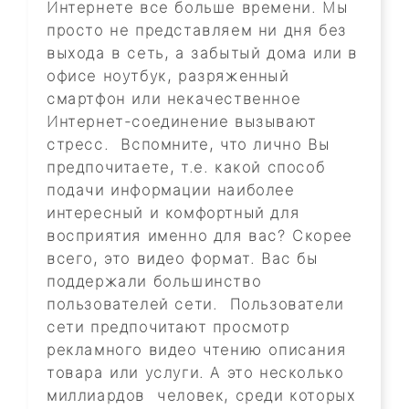
Интернете все больше времени. Мы
просто не представляем ни дня без
выхода в сеть, а забытый дома или в
офисе ноутбук, разряженный
смартфон или некачественное
Интернет-соединение вызывают
стресс. Вспомните, что лично Вы
предпочитаете, т.е. какой способ
подачи информации наиболее
интересный и комфортный для
восприятия именно для вас? Скорее
всего, это видео формат. Вас бы
поддержали большинство
пользователей сети. Пользователи
сети предпочитают просмотр
рекламного видео чтению описания
товара или услуги. А это несколько
миллиардов человек, среди которых