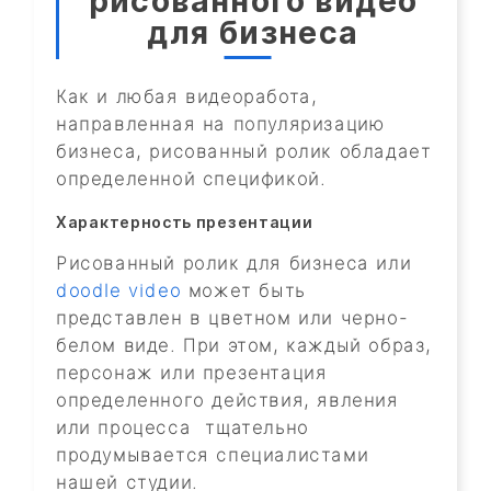
рисованного видео
для бизнеса
Как и любая видеоработа,
направленная на популяризацию
бизнеса, рисованный ролик обладает
определенной спецификой.
Характерность презентации
Рисованный ролик для бизнеса или
doodle video
может быть
представлен в цветном или черно-
белом виде. При этом, каждый образ,
персонаж или презентация
определенного действия, явления
или процесса тщательно
продумывается специалистами
нашей студии.