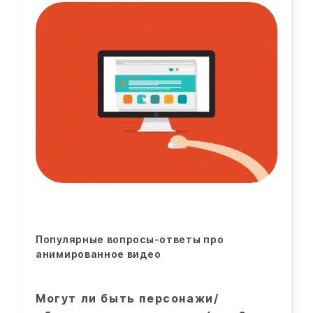
Популярные вопросы-ответы про
анимированное видео
Могут ли быть персонажи/