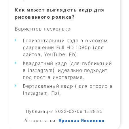
Как может выглядеть кадр для
рисованного ролика?
Вариантов несколько:
Горизонтальный кадр в высоком
разрешении Full HD 1080p (для
сайтов, YouTube, Fb).
Квадратный кадр (для публикаций
в Instagram). идеально подходит
под пост в инстаграме.
Вертикальный кадр ( для сторис в
Instagram, Fb).
Публикация 2023-02-09 15:28:25
Автор статьи:
Ярослав Яковенко