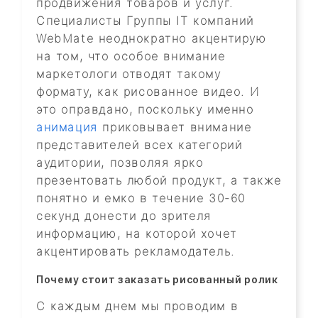
продвижения товаров и услуг.
Специалисты Группы IT компаний
WebMate неоднократно акцентирую
на том, что особое внимание
маркетологи отводят такому
формату, как рисованное видео. И
это оправдано, поскольку именно
анимация
приковывает внимание
представителей всех категорий
аудитории, позволяя ярко
презентовать любой продукт, а также
понятно и емко в течение 30-60
секунд донести до зрителя
информацию, на которой хочет
акцентировать рекламодатель.
Почему стоит заказать рисованный ролик
С каждым днем мы проводим в