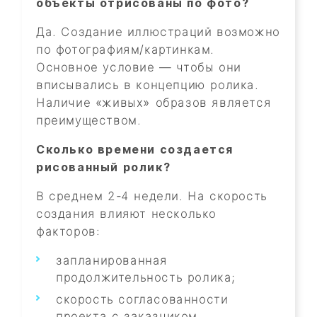
объекты отрисованы по фото?
Да. Создание иллюстраций возможно
по фотографиям/картинкам.
Основное условие — чтобы они
вписывались в концепцию ролика.
Наличие «живых» образов является
преимуществом.
Сколько времени создается
рисованный ролик?
В среднем 2-4 недели. На скорость
создания влияют несколько
факторов:
запланированная
продолжительность ролика;
скорость согласованности
проекта с заказчиком.