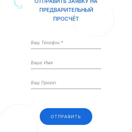
ОТПРАВИТЬ ЗАЯВКУ НА
ПРЕДВАРИТЕЛЬНЫЙ
ПРОСЧЁТ