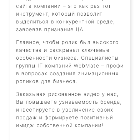
сайта компании – это как раз тот
инструмент, который позволит
выделиться в конкурентной среде,
завоевав признание ЦА.
Главное, чтобы ролик был высокого
качества и раскрывал ключевые
особенности бизнеса. Специалисты
группы IT компаний WebMate – профи
в вопросах создания анимационных
роликов для бизнеса.
Заказывая рисованное видео у нас,
Вы повышаете узнаваемость бренда,
инвестируете в увеличение своих
продаж и формируете позитивный
имидж собственной компании!