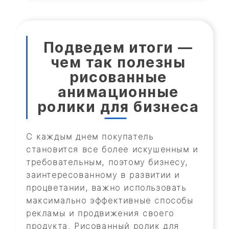
Подведем итоги —
чем так полезны
рисованные
анимационные
ролики для бизнеса
С каждым днем покупатель
становится все более искушенным и
требовательным, поэтому бизнесу,
заинтересованному в развитии и
процветании, важно использовать
максимально эффективные способы
рекламы и продвижения своего
продукта. Рисованный ролик для