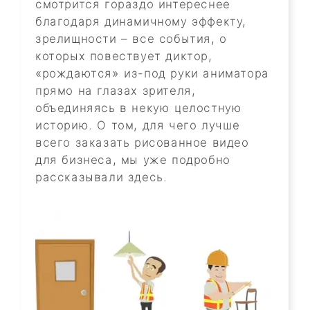
смотрится гораздо интереснее
благодаря динамичному эффекту,
зрелищности – все события, о
которых повествует диктор,
«рождаются» из-под руки аниматора
прямо на глазах зрителя,
объединяясь в некую целостную
историю. О том, для чего лучше
всего заказать рисованное видео
для бизнеса, мы уже подробно
рассказывали здесь.