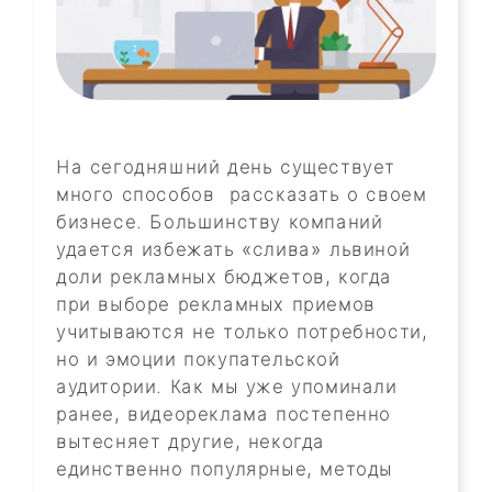
На сегодняшний день существует
много способов рассказать о своем
бизнесе. Большинству компаний
удается избежать «слива» львиной
доли рекламных бюджетов, когда
при выборе рекламных приемов
учитываются не только потребности,
но и эмоции покупательской
аудитории. Как мы уже упоминали
ранее, видеореклама постепенно
вытесняет другие, некогда
единственно популярные, методы