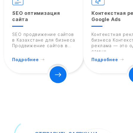
SEO оптимизация
Контекстная р
сайта
Google Ads
SEO продвижение сайтов
Контекстная рек
в Казахстане для бизнеса
бизнеса Контекс
Продвижение сайтов в...
реклама — это о
самых...
Подробнее
Подробнее