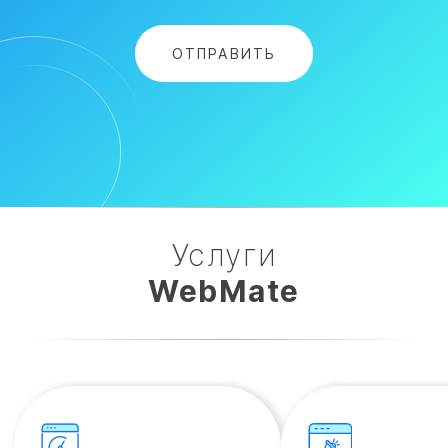
Услуги
WebMate