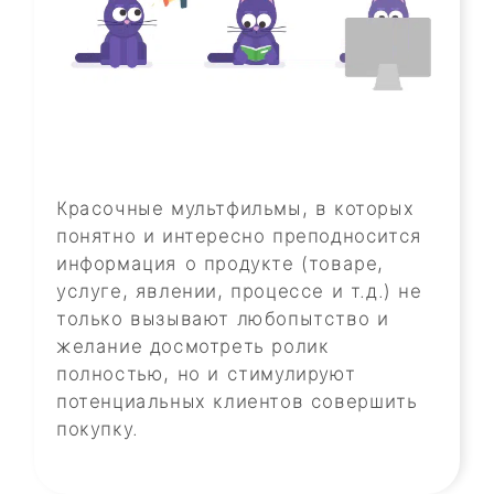
Красочные мультфильмы, в которых
понятно и интересно преподносится
информация о продукте (товаре,
услуге, явлении, процессе и т.д.) не
только вызывают любопытство и
желание досмотреть ролик
полностью, но и стимулируют
потенциальных клиентов совершить
покупку.