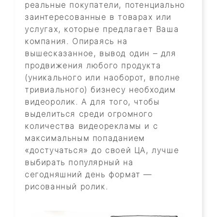
реальные покупатели, потенциально
заинтересованные в товарах или
услугах, которые предлагает Ваша
компания. Опираясь на
вышесказанное, вывод один – для
продвижения любого продукта
(уникального или наоборот, вполне
тривиального) бизнесу необходим
видеоролик. А для того, чтобы
выделиться среди огромного
количества видеорекламы и с
максимальным попаданием
«достучаться» до своей ЦА, лучше
выбирать популярный на
сегодняшний день формат —
рисованный ролик.