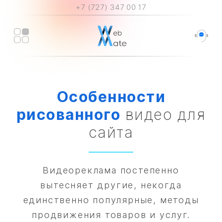
+7 (727) 347 00 17
Особенности
рисованного
видео для
сайта
Видеореклама постепенно
вытесняет другие, некогда
единственно популярные, методы
продвижения товаров и услуг.