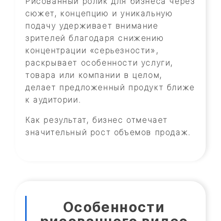
Рисованный ролик для бизнеса через
сюжет, концепцию и уникальную
подачу удерживает внимание
зрителей благодаря снижению
концентрации «серьезности»,
раскрывает особенности услуги,
товара или компании в целом,
делает предложенный продукт ближе
к аудитории.
Как результат, бизнес отмечает
значительный рост объемов продаж.
Особенности