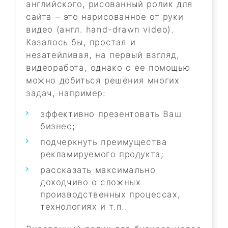
английского, рисованный ролик для
сайта – это нарисованное от руки
видео (англ. hand-drawn video).
Казалось бы, простая и
незатейливая, на первый взгляд,
видеоработа, однако с ее помощью
можно добиться решения многих
задач, например:
эффективно презентовать Ваш
бизнес;
подчеркнуть преимущества
рекламируемого продукта;
рассказать максимально
доходчиво о сложных
производственных процессах,
технологиях и т.п..