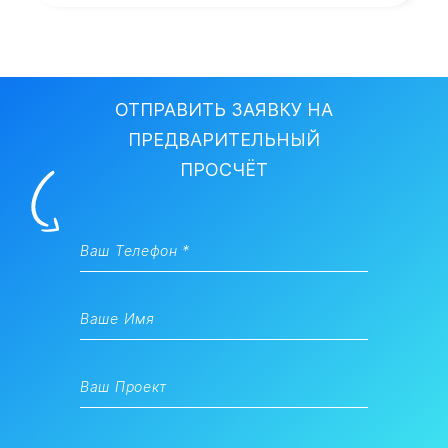
ОТПРАВИТЬ ЗАЯВКУ НА
ПРЕДВАРИТЕЛЬНЫЙ
ПРОСЧЁТ