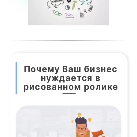
Почему Ваш бизнес
нуждается в
рисованном ролике