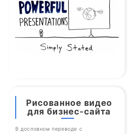
Рисованное видео
для бизнес-сайта
В дословном переводе с