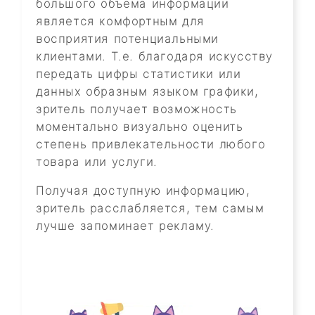
большого объема информации
является комфортным для
восприятия потенциальными
клиентами. Т.е. благодаря искусству
передать цифры статистики или
данных образным языком графики,
зритель получает возможность
моментально визуально оценить
степень привлекательности любого
товара или услуги.
Получая доступную информацию,
зритель расслабляется, тем самым
лучше запоминает рекламу.