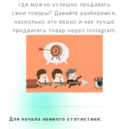
где можно успешно продавать
свои товары? Давайте разберемся,
насколько это верно и как лучше
продвигать товар через Instagram.
Для начала немного статистики: