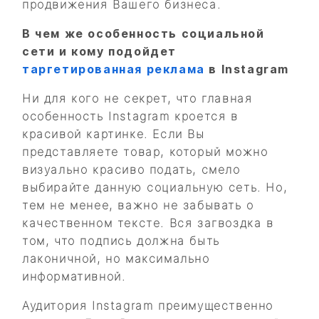
продвижения Вашего бизнеса.
В чем же особенность социальной
сети и кому подойдет
таргетированная реклама
в Instagram
Ни для кого не секрет, что главная
особенность Instagram кроется в
красивой картинке. Если Вы
представляете товар, который можно
визуально красиво подать, смело
выбирайте данную социальную сеть. Но,
тем не менее, важно не забывать о
качественном тексте. Вся загвоздка в
том, что подпись должна быть
лаконичной, но максимально
информативной.
Аудитория Instagram преимущественно