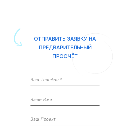
ОТПРАВИТЬ ЗАЯВКУ НА
ПРЕДВАРИТЕЛЬНЫЙ
ПРОСЧЁТ