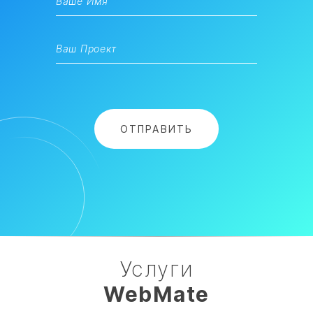
Услуги
WebMate