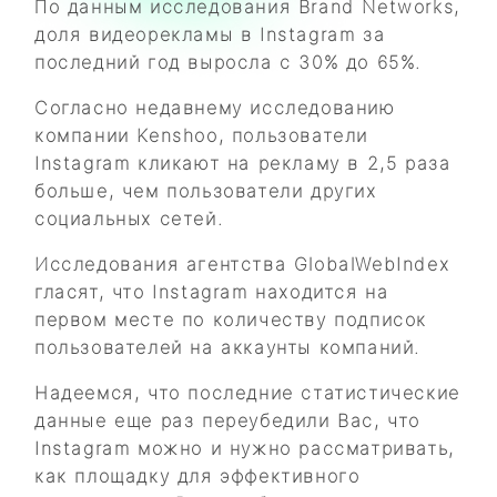
По данным исследования Brand Networks,
доля видеорекламы в Instagram за
последний год выросла с 30% до 65%.
Согласно недавнему исследованию
компании Kenshoo, пользователи
Instagram кликают на рекламу в 2,5 раза
больше, чем пользователи других
социальных сетей.
Исследования агентства GlobalWebIndex
гласят, что Instagram находится на
первом месте по количеству подписок
пользователей на аккаунты компаний.
Надеемся, что последние статистические
данные еще раз переубедили Вас, что
Instagram можно и нужно рассматривать,
как площадку для эффективного