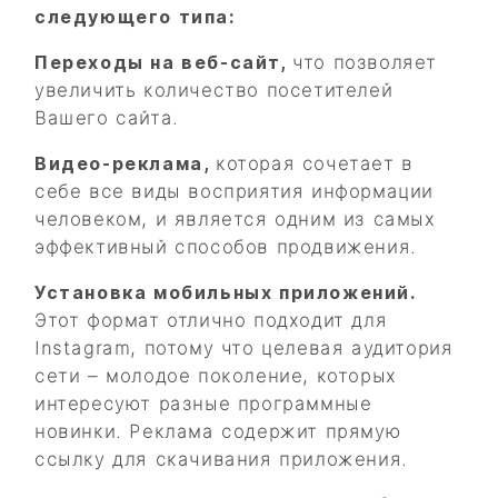
следующего типа:
Переходы на веб-сайт,
что позволяет
увеличить количество посетителей
Вашего сайта.
Видео-реклама,
которая сочетает в
себе все виды восприятия информации
человеком, и является одним из самых
эффективный способов продвижения.
Установка мобильных приложений.
Этот формат отлично подходит для
Instagram, потому что целевая аудитория
сети – молодое поколение, которых
интересуют разные программные
новинки. Реклама содержит прямую
ссылку для скачивания приложения.