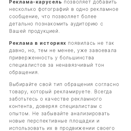
Реклама-карусель
позволяет добавить
несколько фотографий в одно рекламное
сообщение, что позволяет более
детально познакомить аудиторию с
Вашей продукцией.
Реклама в историях
появилась не так
давно, но, тем не менее, уже завоевала
приверженность у большинства
специалистов за ненавязчивый тон
обращения.
Выбирайте свой тип обращения согласно
товару, который рекламируете. Всегда
заботьтесь о качестве рекламного
контента, доверяя специалистам с
опытом. Не забывайте анализировать
новые перспективные площадки и
использовать их в продвижении своего