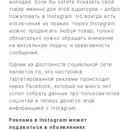
молодая. Если Вы хотите показать свой
товар именно для этой аудитории – добро
пожаловать в Instagram. Но всегда есть
исключения из правил. Через Instagram
можно продвигать любой товар, только
обязательно нужно обращать внимание
на визуальную подачу и креативность
сообщения.
Одним из достоинств социальной сети
является то, что настройка
таргетированной рекламы происходит
через Facebook, который за много лет
успел собрать данные про пользователей
соцсетей и теперь делится этой
информацией с Instagram.
Реклама в Instagram может
подаваться в объявлениях