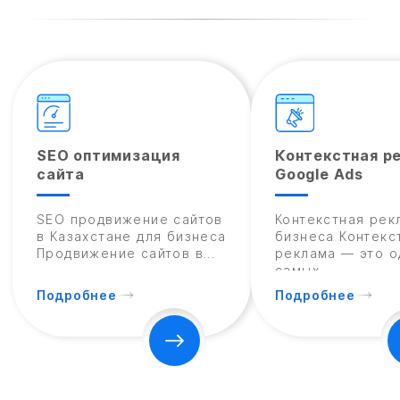
SEO оптимизация
Контекстная р
сайта
Google Ads
SEO продвижение сайтов
Контекстная рек
в Казахстане для бизнеса
бизнеса Контекс
Продвижение сайтов в...
реклама — это о
самых...
Подробнее
Подробнее