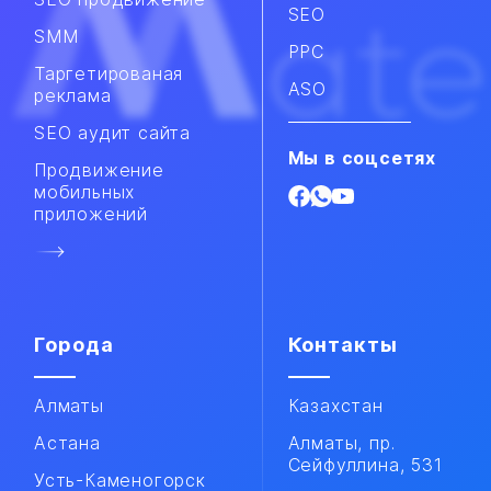
SEO
SMM​
PPC
Таргетированая
ASO
реклама
SEO аудит сайта
Мы в соцсетях
Продвижение
мобильных
приложений​
Города
Контакты
Алматы
Казахстан
Астана
Алматы, пр.
Сейфуллина, 531
Усть-Каменогорск