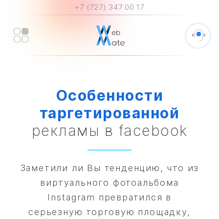
+7 (727) 347 00 17
Особенности
таргетированной
рекламы в facebook
Заметили ли Вы тенденцию, что из
виртуального фотоальбома
Instagram превратился в
серьезную торговую площадку,