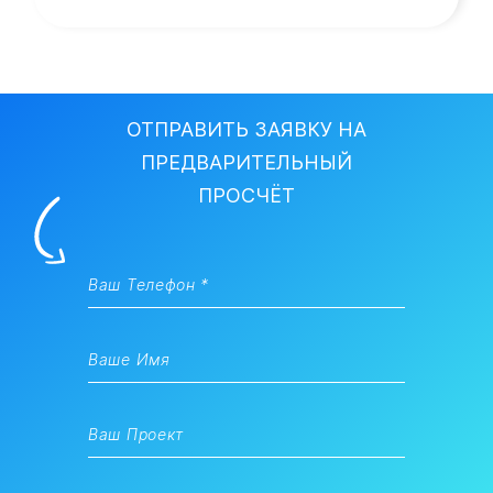
ОТПРАВИТЬ ЗАЯВКУ НА
ПРЕДВАРИТЕЛЬНЫЙ
ПРОСЧЁТ