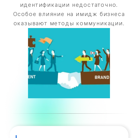
идентификации недостаточно.
Особое влияние на имидж бизнеса
оказывают методы коммуникации.