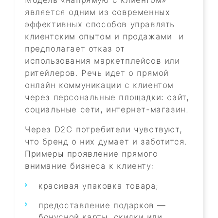
Модель «напрямую с клиентом»
является одним из современных
эффективных способов управлять
клиентским опытом и продажами и
предполагает отказ от
использования маркетплейсов или
ритейлеров. Речь идет о прямой
онлайн коммуникации с клиентом
через персональные площадки: сайт,
социальные сети, интернет-магазин.
Через D2C потребители чувствуют,
что бренд о них думает и заботится.
Примеры проявление прямого
внимание бизнеса к клиенту:
красивая упаковка товара;
предоставление подарков —
бонусной карты, скидки или