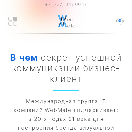
+7 (727) 347 00 17
В
чем
секрет успешной
коммуникации бизнес-
клиент
Международная группа IT
компаний WebMate подчеркивает:
в 20-х годах 21 века для
построения бренда визуальной