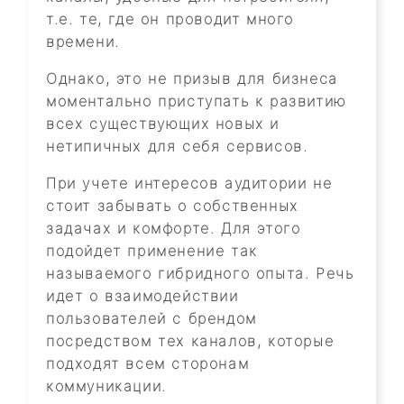
т.е. те, где он проводит много
времени.
Однако, это не призыв для бизнеса
моментально приступать к развитию
всех существующих новых и
нетипичных для себя сервисов.
При учете интересов аудитории не
стоит забывать о собственных
задачах и комфорте. Для этого
подойдет применение так
называемого гибридного опыта. Речь
идет о взаимодействии
пользователей с брендом
посредством тех каналов, которые
подходят всем сторонам
коммуникации.