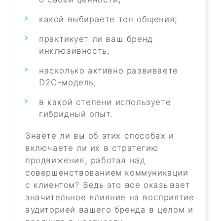
какой выбираете тон общения;
практикует ли ваш бренд
инклюзивность;
насколько активно развиваете
D2C-модель;
в какой степени используете
гибридный опыт.
Знаете ли вы об этих способах и
включаете ли их в стратегию
продвижения, работая над
совершенствованием коммуникации
с клиентом? Ведь это все оказывает
значительное влияние на восприятие
аудиторией вашего бренда в целом и