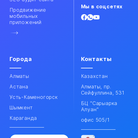
Мы в соцсетях
Продвижение
мобильных
приложений​
Города
Контакты
Алматы
Казахстан
Астана
Алматы, пр.
Сейфуллина, 531
Усть-Каменогорск
БЦ "Сарыарка
Шымкент
Алуан"
Караганда
офис 505/1