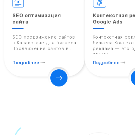
SEO оптимизация
Контекстная р
сайта
Google Ads
SEO продвижение сайтов
Контекстная рек
в Казахстане для бизнеса
бизнеса Контекс
Продвижение сайтов в...
реклама — это о
самых...
Подробнее
Подробнее