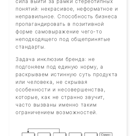
сила выйти за рамки стереотипных
понятий: некрасивое, неформатное и
неправильное. Способность бизнеса
пропагандировать в позитивной
форме самовыражение чего-то
неподходящего под общепринятые
стандарты.
Задача инклюзии бренда: не
подгоняем под единую норму, а
раскрываем истинную суть продукта
или человека, не скрывая
особенности и несовершенства,
которые, как не странно звучит,
часто вызваны именно таким
ограничением возможностей.