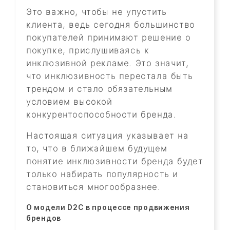
Это важно, чтобы не упустить
клиента, ведь сегодня большинство
покупателей принимают решение о
покупке, прислушиваясь к
инклюзивной рекламе. Это значит,
что инклюзивность перестала быть
трендом и стало обязательным
условием высокой
конкурентоспособности бренда.
Настоящая ситуация указывает на
то, что в ближайшем будущем
понятие инклюзивности бренда будет
только набирать популярность и
становиться многообразнее.
О модели D2C в процессе продвижения
брендов