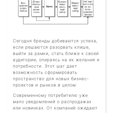
Сегодня бренды добиваются успеха,
если решаются разорвать клише,
выйти за рамки, стать ближе к своей
аудитории, опираясь на их желания и
потребности. Этот шаг дает
возможность сформировать
пространство для новых бизнес-
проектов и рынков в целом.
Современному потребителю уже
мало уведомлений о распродажах
или новинках. От компаний ожидают