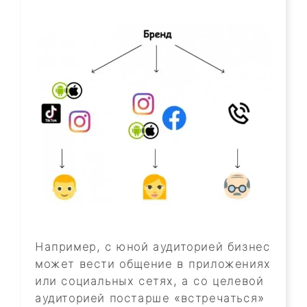
Например, с юной аудиторией бизнес
может вести общение в приложениях
или социальных сетях, а со целевой
аудиторией постарше «встречаться»