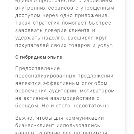
единого пространства с изобилием
внутренних сервисов с упрощенным
доступом через одно приложение.
Такая стратегия помогает быстрее
завоевать доверие клиента и
удержать надолго, расширяя круг
покупателей своих товаров и услуг.
О гибридном опыте
Предоставление
персонализированных предложений
являются эффективным способом
вовлечения аудитории, мотиватором
на активное взаимодействие с
брендом. Но и этого недостаточно.
Важно, чтобы для коммуникации
бизнес-клиент использовались
каналы, удобные для потребителя,