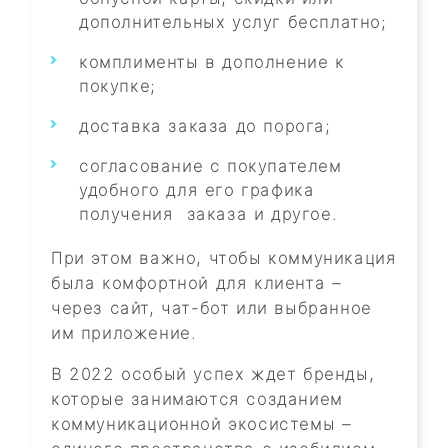
дополнительных услуг бесплатно;
комплименты в дополнение к
покупке;
доставка заказа до порога;
согласование с покупателем
удобного для его графика
получения заказа и другое.
При этом важно, чтобы коммуникация
была комфортной для клиента –
через сайт, чат-бот или выбранное
им приложение.
В 2022 особый успех ждет бренды,
которые занимаются созданием
коммуникационной экосистемы –