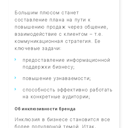
Большим плюсом станет
составление плана на пути к
повышению продаж через общение,
взаимодействие с клиентом – т.е.
коммуникационная стратегия. Ее
ключевые задачи:
предоставление информационной
поддержки бизнесу;
повышение узнаваемости;
способность эффективно работать
на конкретные аудитории;
Об инклюзивности бренда
Инклюзия в бизнесе становится все
более популярной темой. Итак,