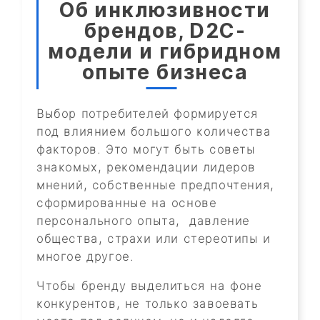
Об инклюзивности
брендов, D2C-
модели и гибридном
опыте бизнеса
Выбор потребителей формируется
под влиянием большого количества
факторов. Это могут быть советы
знакомых, рекомендации лидеров
мнений, собственные предпочтения,
сформированные на основе
персонального опыта, давление
общества, страхи или стереотипы и
многое другое.
Чтобы бренду выделиться на фоне
конкурентов, не только завоевать