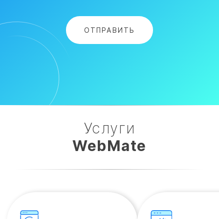
Услуги
WebMate