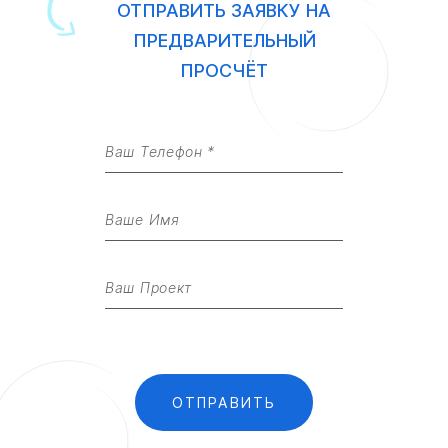
ОТПРАВИТЬ ЗАЯВКУ НА
ПРЕДВАРИТЕЛЬНЫЙ
ПРОСЧЁТ