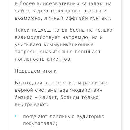
в более консервативных каналах: на
сайте, через телефонные звонки и,
возможно, личный оффлайн контакт.
Такой подход, когда бренд не только
взаимодействует напрямую, но и
учитывает коммуникационные
запросы, значительно повышает
лояльность клиентов.
Подведем итоги
Благодаря построению и развитию
верной системы взаимодействия
бизнес – клиент, бренды только
выигрывают:
получают лояльную аудиторию
покупателей;