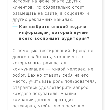
истории на фоне опыта других
клиентов. Их обязательно стоит
размещать на сайте, в соцсетях и
других рекламных каналах.
Как выбрать способ подачи
информации, который лучше
всего воспримет аудитория?
С помощью тестирований. Бренд не
должен забывать, что клиент, с
которым выстраивается
коммуникация — живой человек, не
робот. Важно ставить себя на его
место, учитывать роль пользователя,
старайтесь удовлетворить запрос
каждого покупателя. Анализ
кампании должен проходить
регулярно, чтобы своевременно