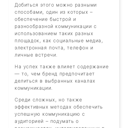
Добиться этого можно разными
способами, один из которых –
обеспечение быстрой и
разнообразной коммуникации с
использованием таких разных
площадок, как социальные медиа,
электронная почта, телефон и
личные встречи.
На успех также влияет содержание
— то, чем бренд предпочитает
делиться в выбранных каналах
коммуникации.
Среди сложных, но также
эффективных методах обеспечить
успешную коммуникацию с
аудиторией – подумать о