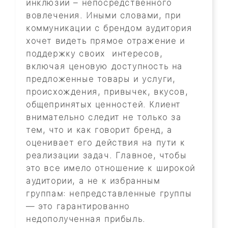
инклюзии – непосредственного
вовлечения. Иными словами, при
коммуникации с брендом аудитория
хочет видеть прямое отражение и
поддержку своих интересов,
включая ценовую доступность на
предложенные товары и услуги,
происхождения, привычек, вкусов,
общепринятых ценностей. Клиент
внимательно следит не только за
тем, что и как говорит бренд, а
оценивает его действия на пути к
реализации задач. Главное, чтобы
это все имело отношение к широкой
аудитории, а не к избранным
группам: непредставленные группы
— это гарантированно
недополученная прибыль.