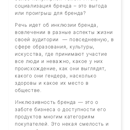
социализация бренда – это выгода
или проигрыш для бренда?
Речь идет об инклюзии бренда,
вовлечении в разные аспекты жизни
своей аудитории — повседневную, в
сфере образования, культуры,
искусства, где принимают участие
все люди и неважно, какое у них
происхождение, как они выглядят,
какого они гендера, насколько
здоровы и какое их место в
обществе.
Инклюзивность бренда — это о
заботе бизнеса о доступности его
продуктов многим категориям
покупателей. Это некая смелость и