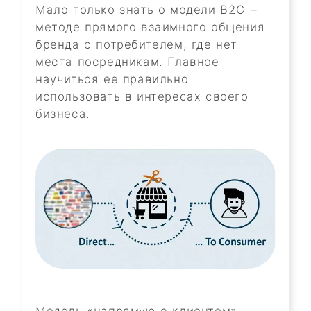
Мало только знать о модели В2С –
методе прямого взаимного общения
бренда с потребителем, где нет
места посредникам. Главное
научиться ее правильно
использовать в интересах своего
бизнеса.