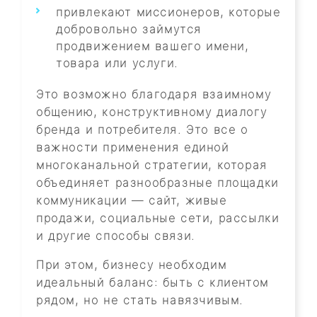
привлекают миссионеров, которые
добровольно займутся
продвижением вашего имени,
товара или услуги.
Это возможно благодаря взаимному
общению, конструктивному диалогу
бренда и потребителя. Это все о
важности применения единой
многоканальной стратегии, которая
объединяет разнообразные площадки
коммуникации — сайт, живые
продажи, социальные сети, рассылки
и другие способы связи.
При этом, бизнесу необходим
идеальный баланс: быть с клиентом
рядом, но не стать навязчивым.