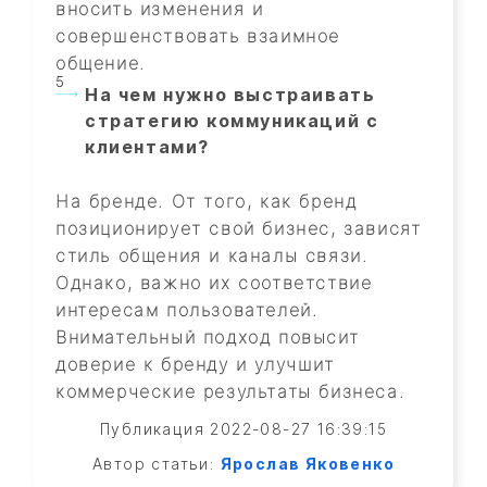
вносить изменения и
совершенствовать взаимное
общение.
На чем нужно выстраивать
стратегию коммуникаций с
клиентами?
На бренде. От того, как бренд
позиционирует свой бизнес, зависят
стиль общения и каналы связи.
Однако, важно их соответствие
интересам пользователей.
Внимательный подход повысит
доверие к бренду и улучшит
коммерческие результаты бизнеса.
Публикация 2022-08-27 16:39:15
Автор статьи:
Ярослав Яковенко