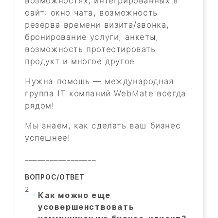
возможностях, интегрированных в
сайт: окно чата, возможность
резерва времени визита/звонка,
бронирование услуги, анкеты,
возможность протестировать
продукт и многое другое.
Нужна помощь — международная
группа IT компаний WebMate всегда
рядом!
Мы знаем, как сделать ваш бизнес
успешнее!
_________________
ВОПРОС/ОТВЕТ
Как можно еще
усовершенствовать