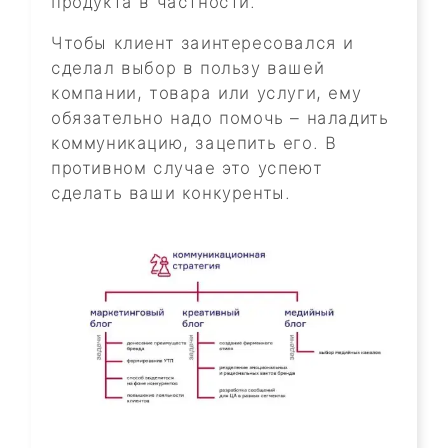
продукта в частности.
Чтобы клиент заинтересовался и
сделал выбор в пользу вашей
компании, товара или услуги, ему
обязательно надо помочь – наладить
коммуникацию, зацепить его. В
противном случае это успеют
сделать ваши конкуренты.