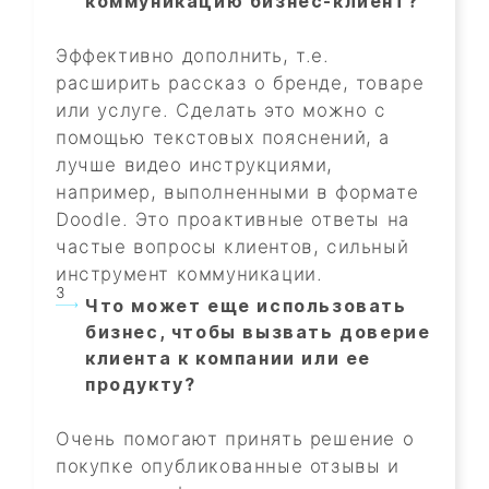
коммуникацию бизнес-клиент?
Эффективно дополнить, т.е.
расширить рассказ о бренде, товаре
или услуге. Сделать это можно с
помощью текстовых пояснений, а
лучше видео инструкциями,
например, выполненными в формате
Doodle. Это проактивные ответы на
частые вопросы клиентов, сильный
инструмент коммуникации.
Что может еще использовать
бизнес, чтобы вызвать доверие
клиента к компании или ее
продукту?
Очень помогают принять решение о
покупке опубликованные отзывы и