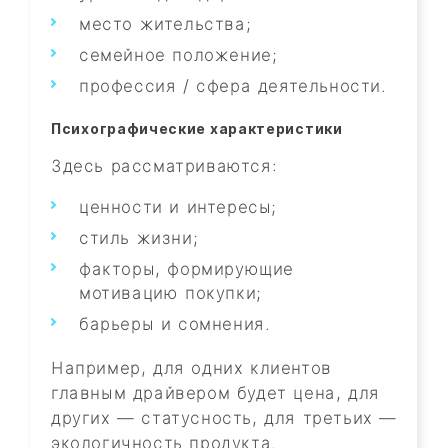
место жительства;
семейное положение;
профессия / сфера деятельности.
Психографические характеристики
Здесь рассматриваются:
ценности и интересы;
стиль жизни;
факторы, формирующие
мотивацию покупки;
барьеры и сомнения.
Например, для одних клиентов
главным драйвером будет цена, для
других — статусность, для третьих —
экологичность продукта.