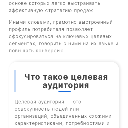
основе которых легко выстраивать
эффективную стратегию продаж.
Иными словами, грамотно выстроенный
профиль потребителя позволяет
сфокусироваться на ключевых целевых
сегментах, говорить с ними на их языке и
повышать конверсию.
Что такое целевая
аудитория
Целевая аудитория — это
совокупность людей или
организаций, объединенных схожими
характеристиками, потребностями и