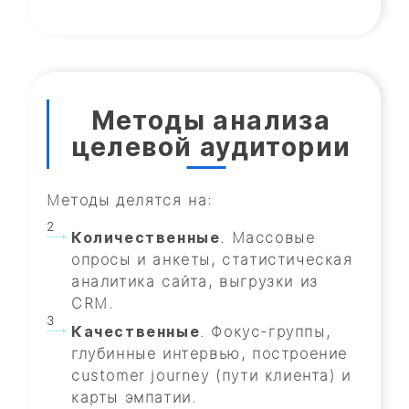
Методы анализа
целевой аудитории
Методы делятся на:
Количественные
. Массовые
опросы и анкеты, статистическая
аналитика сайта, выгрузки из
CRM.
Качественные
. Фокус-группы,
глубинные интервью, построение
customer journey (пути клиента) и
карты эмпатии.