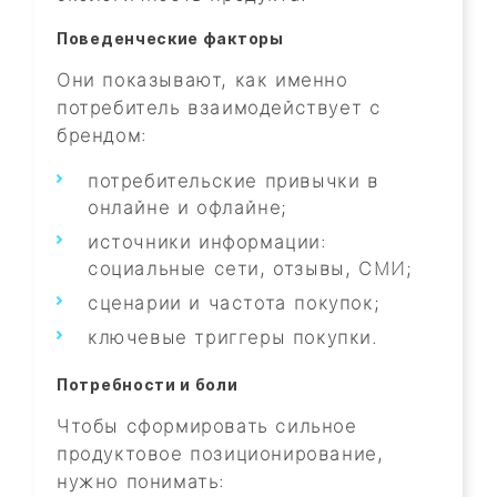
Поведенческие факторы
Они показывают, как именно
потребитель взаимодействует с
брендом:
потребительские привычки в
онлайне и офлайне;
источники информации:
социальные сети, отзывы, СМИ;
сценарии и частота покупок;
ключевые триггеры покупки.
Потребности и боли
Чтобы сформировать сильное
продуктовое позиционирование,
нужно понимать: