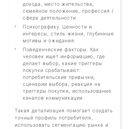
дохода, место жительства,
семейное положение, профессия /
сфера деятельности.
Психографику. Ценности и
интересы, стиль жизни, глубинные
мотивы и ожидания.
Поведенческие факторы. Как
человек ищет информацию, где
делает выбор, какие триггеры
покупки срабатывают:
потребительские привычки,
сценарии выбора, реакция на
триггеры покупки, использование
каналов коммуникации.
Такая детализация помогает создать
точный профиль потребителя,
использовать сегментацию рынка и