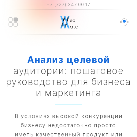
+7 (727) 347 00 17
Анализ
целевой
аудитории: пошаговое
руководство для бизнеса
и маркетинга
В условиях высокой конкуренции
бизнесу недостаточно просто
иметь качественный продукт или