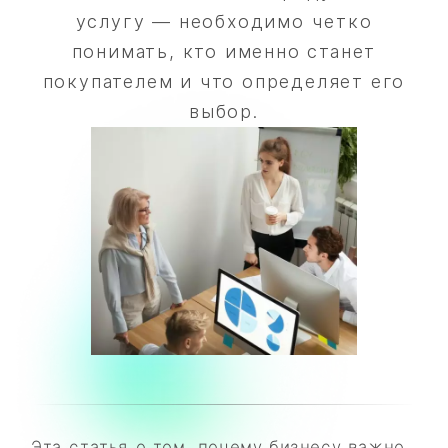
услугу — необходимо четко
понимать, кто именно станет
покупателем и что определяет его
выбор.
Эта статья о том, почему бизнесу важно