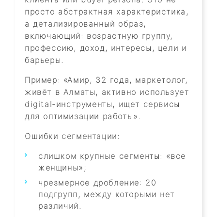
просто абстрактная характеристика,
а детализированный образ,
включающий: возрастную группу,
профессию, доход, интересы, цели и
барьеры.
Пример: «Амир, 32 года, маркетолог,
живёт в Алматы, активно использует
digital-инструменты, ищет сервисы
для оптимизации работы».
Ошибки сегментации:
слишком крупные сегменты: «все
женщины»;
чрезмерное дробление: 20
подгрупп, между которыми нет
различий.