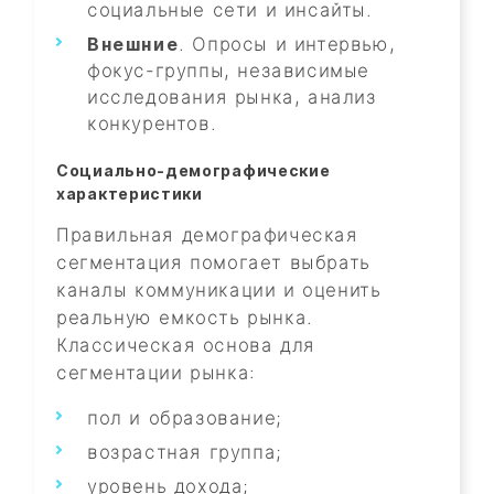
социальные сети и инсайты.
Внешние
. Опросы и интервью,
фокус-группы, независимые
исследования рынка, анализ
конкурентов.
Социально-демографические
характеристики
Правильная демографическая
сегментация помогает выбрать
каналы коммуникации и оценить
реальную емкость рынка.
Классическая основа для
сегментации рынка:
пол и образование;
возрастная группа;
уровень дохода;