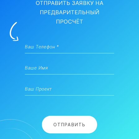
ОТПРАВИТЬ ЗАЯВКУ НА
ПРЕДВАРИТЕЛЬНЫЙ
ПРОСЧЁТ