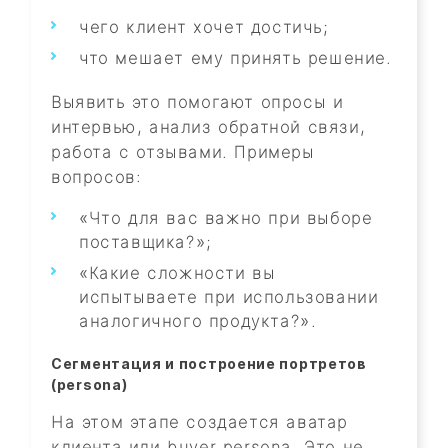
чего клиент хочет достичь;
что мешает ему принять решение.
Выявить это помогают опросы и
интервью, анализ обратной связи,
работа с отзывами. Примеры
вопросов:
«Что для вас важно при выборе
поставщика?»;
«Какие сложности вы
испытываете при использовании
аналогичного продукта?».
Сегментация и построение портретов
(persona)
На этом этапе создается аватар
клиента или buyer persona. Это не