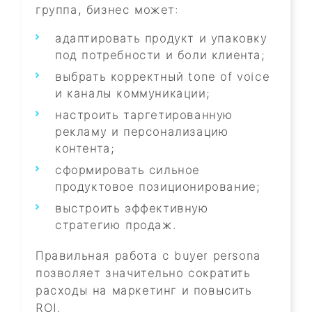
группа, бизнес может:
адаптировать продукт и упаковку
под потребности и боли клиента;
выбрать корректный tone of voice
и каналы коммуникации;
настроить таргетированную
рекламу и персонализацию
контента;
сформировать сильное
продуктовое позиционирование;
выстроить эффективную
стратегию продаж.
Правильная работа с buyer persona
позволяет значительно сократить
расходы на маркетинг и повысить
ROI.