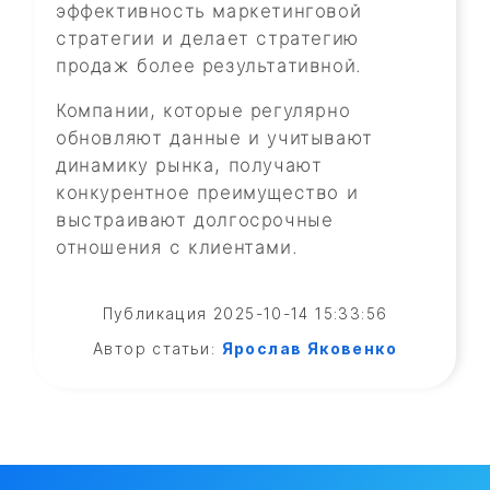
эффективность маркетинговой
стратегии и делает стратегию
продаж более результативной.
Компании, которые регулярно
обновляют данные и учитывают
динамику рынка, получают
конкурентное преимущество и
выстраивают долгосрочные
отношения с клиентами.
Публикация 2025-10-14 15:33:56
Автор статьи:
Ярослав Яковенко