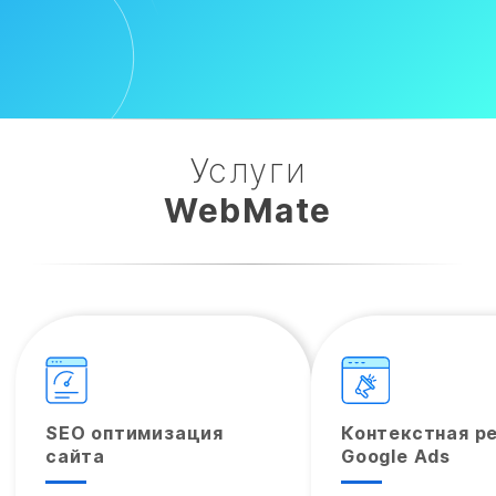
Услуги
WebMate
SEO оптимизация
Контекстная р
сайта
Google Ads