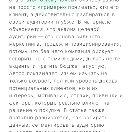
не просто «примерно понимать», кто его
клиент, а действительно разбираться в
своей аудитории глубже. В материале
объясняется, что анализ целевой
аудитории — это основа сильного
маркетинга, продаж и позиционирования,
потому что без него компания рискует
говорить не с теми людьми, делать не те
акценты и тратить бюджет впустую.
Автор показывает, зачем изучать не
только возраст, пол или уровень дохода
потенциальных клиентов, но и их
интересы, мотивацию, страхи, привычки и
факторы, которые реально влияют на
решение о покупке. В статье также
поэтапно разбирается, как собирать
данные, сегментировать аудиторию,