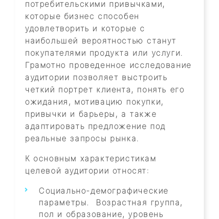
потребительскими привычками,
которые бизнес способен
удовлетворить и которые с
наибольшей вероятностью станут
покупателями продукта или услуги.
Грамотно проведенное исследование
аудитории позволяет выстроить
четкий портрет клиента, понять его
ожидания, мотивацию покупки,
привычки и барьеры, а также
адаптировать предложение под
реальные запросы рынка.
К основным характеристикам
целевой аудитории относят:
Социально-демографические
параметры. Возрастная группа,
пол и образование, уровень