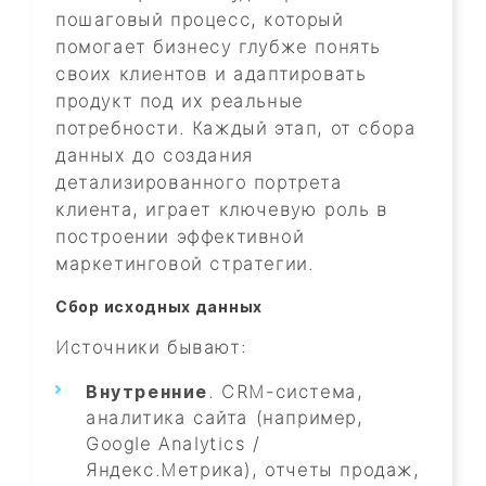
пошаговый процесс, который
помогает бизнесу глубже понять
своих клиентов и адаптировать
продукт под их реальные
потребности. Каждый этап, от сбора
данных до создания
детализированного портрета
клиента, играет ключевую роль в
построении эффективной
маркетинговой стратегии.
Сбор исходных данных
Источники бывают:
Внутренние
. CRM-система,
аналитика сайта (например,
Google Analytics /
Яндекс.Метрика), отчеты продаж,