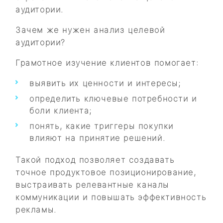
аудитории.
Зачем же нужен анализ целевой
аудитории?
Грамотное изучение клиентов помогает:
выявить их ценности и интересы;
определить ключевые потребности и
боли клиента;
понять, какие триггеры покупки
влияют на принятие решений.
Такой подход позволяет создавать
точное продуктовое позиционирование,
выстраивать релевантные каналы
коммуникации и повышать эффективность
рекламы.