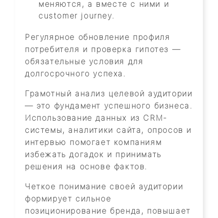
меняются, а вместе с ними и
customer journey.
Регулярное обновление профиля
потребителя и проверка гипотез —
обязательные условия для
долгосрочного успеха.
Грамотный анализ целевой аудитории
— это фундамент успешного бизнеса.
Использование данных из CRM-
системы, аналитики сайта, опросов и
интервью помогает компаниям
избежать догадок и принимать
решения на основе фактов.
Четкое понимание своей аудитории
формирует сильное
позиционирование бренда, повышает