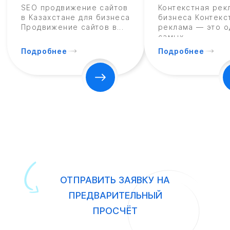
SEO продвижение сайтов
Контекстная рек
в Казахстане для бизнеса
бизнеса Контекс
Продвижение сайтов в...
реклама — это о
самых...
Подробнее
Подробнее
ОТПРАВИТЬ ЗАЯВКУ НА
ПРЕДВАРИТЕЛЬНЫЙ
ПРОСЧЁТ