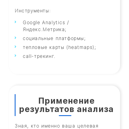
Инструменты:
Google Analytics /
Яндекс.Метрика;
социальные платформы;
тепловые карты (heatmaps);
call-трекинг.
Применение
результатов анализа
Зная, кто именно ваша целевая