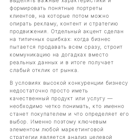
выделять важные характеристики и
формировать понятные портреты
клиентов, на которые потом можно
опирать рекламу, контент и стратегию
продвижения. Отдельный акцент сделан
на типичных ошибках: когда бизнес
пытается продавать всем сразу, строит
коммуникацию на догадках вместо
реальных данных и в итоге получает
слабый отклик от рынка.
В условиях высокой конкуренции бизнесу
недостаточно просто иметь
качественный продукт или услугу —
необходимо четко понимать, кто именно
станет покупателем и что определяет его
выбор. Именно поэтому ключевым
элементом любой маркетинговой
стратегии является анализ целевой