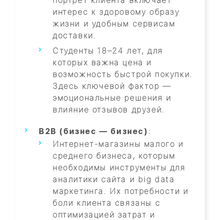
портрет клиента включает
интерес к здоровому образу
жизни и удобным сервисам
доставки.
Студенты 18–24 лет, для
которых важна цена и
возможность быстрой покупки.
Здесь ключевой фактор —
эмоциональные решения и
влияние отзывов друзей.
B2B (бизнес — бизнес)
:
Интернет-магазины малого и
среднего бизнеса, которым
необходимы инструменты для
аналитики сайта и big data
маркетинга. Их потребности и
боли клиента связаны с
оптимизацией затрат и