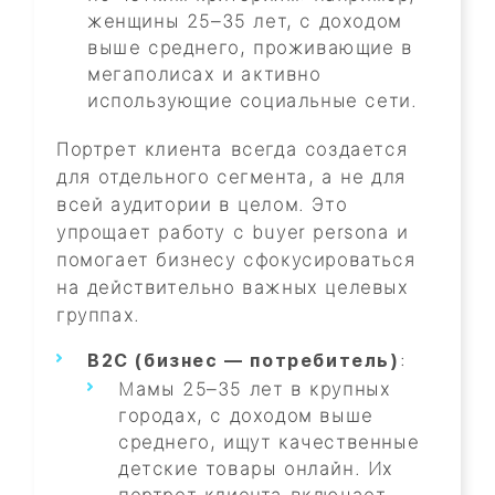
женщины 25–35 лет, с доходом
выше среднего, проживающие в
мегаполисах и активно
использующие социальные сети.
Портрет клиента всегда создается
для отдельного сегмента, а не для
всей аудитории в целом. Это
упрощает работу с buyer persona и
помогает бизнесу сфокусироваться
на действительно важных целевых
группах.
B2C (бизнес — потребитель)
:
Мамы 25–35 лет в крупных
городах, с доходом выше
среднего, ищут качественные
детские товары онлайн. Их