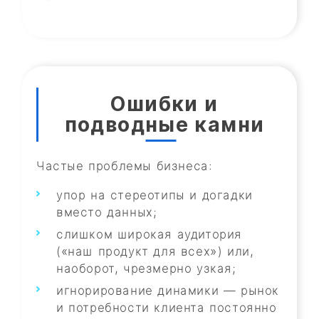
Ошибки и
подводные камни
Частые проблемы бизнеса:
упор на стереотипы и догадки
вместо данных;
слишком широкая аудитория
(«наш продукт для всех») или,
наоборот, чрезмерно узкая;
игнорирование динамики — рынок
и потребности клиента постоянно