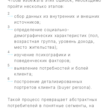
Чтобы избежать этих ошибок, необходимо
пройти несколько этапов:
сбор данных из внутренних и внешних
источников;
определение социально-
демографических характеристик (пол,
возрастная группа, уровень дохода,
место жительства);
изучение психографики и
поведенческих факторов;
выявление потребностей и болей
клиента;
построение детализированных
портретов клиента (buyer persona).
Такой процесс превращает абстрактных
потребителей в понятные сегменты, на