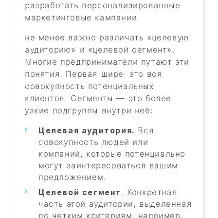
разработать персонализированные
маркетинговые кампании.
не менее важно различать «целевую
аудиторию» и «целевой сегмент».
Многие предприниматели путают эти
понятия. Первая шире: это вся
совокупность потенциальных
клиентов. Сегменты — это более
узкие подгруппы внутри неё:
Целевая аудитория.
Вся
совокупность людей или
компаний, которые потенциально
могут заинтересоваться вашим
предложением.
Целевой сегмент
. Конкретная
часть этой аудитории, выделенная
по четким критериям: например,