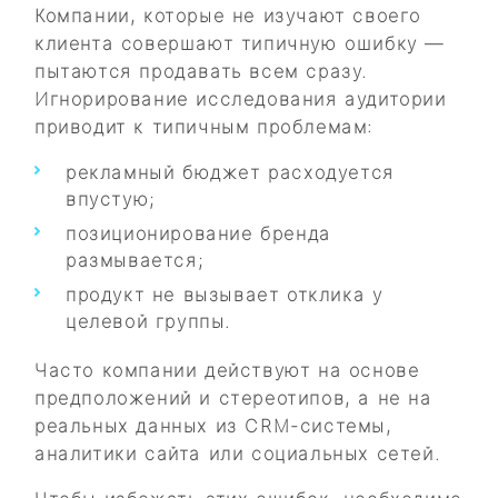
Компании, которые не изучают своего
клиента совершают типичную ошибку —
пытаются продавать всем сразу.
Игнорирование исследования аудитории
приводит к типичным проблемам:
рекламный бюджет расходуется
впустую;
позиционирование бренда
размывается;
продукт не вызывает отклика у
целевой группы.
Часто компании действуют на основе
предположений и стереотипов, а не на
реальных данных из CRM-системы,
аналитики сайта или социальных сетей.