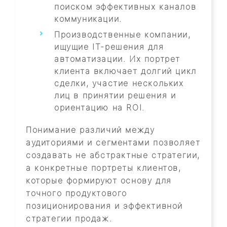
поиском эффективных каналов
коммуникации.
Производственные компании,
ищущие IT-решения для
автоматизации. Их портрет
клиента включает долгий цикл
сделки, участие нескольких
лиц в принятии решения и
ориентацию на ROI.
Понимание различий между
аудиториями и сегментами позволяет
создавать не абстрактные стратегии,
а конкретные портреты клиентов,
которые формируют основу для
точного продуктового
позиционирования и эффективной
стратегии продаж.