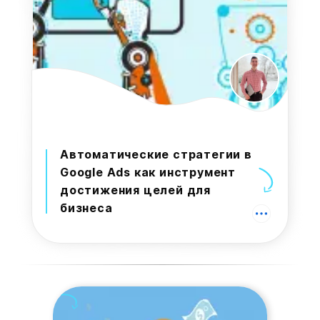
Автоматические стратегии в
Google Ads как инструмент
достижения целей для
бизнеса