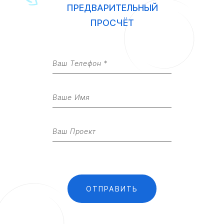
ПРЕДВАРИТЕЛЬНЫЙ
ПРОСЧЁТ