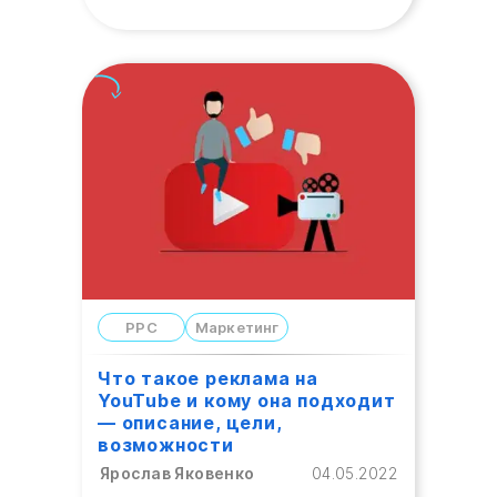
PPC
Маркетинг
Что такое реклама на
YouTube и кому она подходит
— описание, цели,
возможности
Ярослав Яковенко
04.05.2022