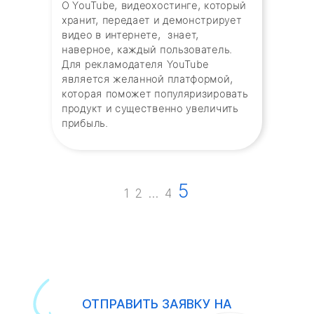
О YouTube, видеохостинге, который
хранит, передает и демонстрирует
видео в интернете, знает,
наверное, каждый пользователь.
Для рекламодателя YouTube
является желанной платформой,
которая поможет популяризировать
продукт и существенно увеличить
прибыль.
5
1
2
…
4
ОТПРАВИТЬ ЗАЯВКУ НА