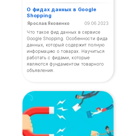
О фидах данных в Google
Shopping
Ярослав Яковенко
09.06.2023
Что такое фид данных в сервисе
Google Shopping. Особенности фида
данных, который содержит полную
информацию о товарах. Научиться
работать с фидами, которые
являются фундаментом товарного
объявления.