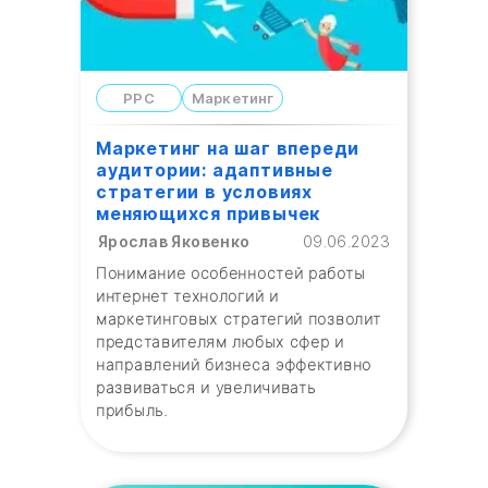
PPC
Маркетинг
Маркетинг на шаг впереди
аудитории: адаптивные
стратегии в условиях
меняющихся привычек
Ярослав Яковенко
09.06.2023
Понимание особенностей работы
интернет технологий и
маркетинговых стратегий позволит
представителям любых сфер и
направлений бизнеса эффективно
развиваться и увеличивать
прибыль.