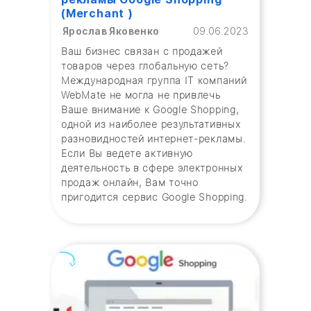
(Merchant )
Ярослав Яковенко
09.06.2023
Ваш бизнес связан с продажей
товаров через глобальную сеть?
Международная группа IT компаний
WebMate не могла не привлечь
Ваше внимание к Google Shopping,
одной из наиболее результативных
разновидностей интернет-рекламы.
Если Вы ведете активную
деятельность в сфере электронных
продаж онлайн, Вам точно
пригодится сервис Google Shopping.