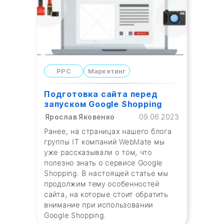
PPC
Маркетинг
Подготовка сайта перед
запуском Google Shopping
Ярослав Яковенко
09.06.2023
Ранее, на страницах нашего блога
группы IT компаний WebMate мы
уже рассказывали о том, что
полезно знать о сервисе Google
Shopping. В настоящей статье мы
продолжим тему особенностей
сайта, на которые стоит обратить
внимание при использовании
Google Shopping.