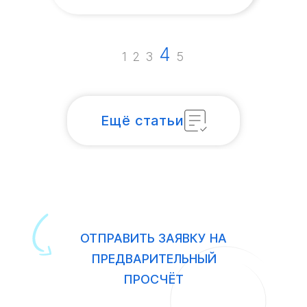
4
1
2
3
5
Ещё статьи
ОТПРАВИТЬ ЗАЯВКУ НА
ПРЕДВАРИТЕЛЬНЫЙ
ПРОСЧЁТ