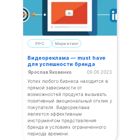
PPC
Маркетинг
Видеореклама — must have
для успешности бренда
Ярослав Яковенко
09.06.2023
Успех любого бизнеса находится в
прямой зависимости от
возможностей продукта вызывать
позитивный эмоциональный отклик у
покупателя. Видеореклама
является эффективным
инструментом представления
бренда в условиях ограниченного
периода времени.