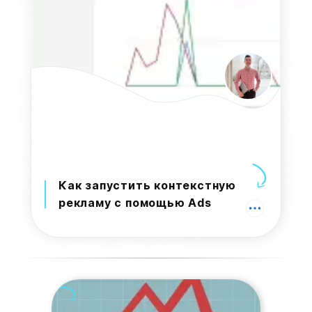
Как запустить контекстную
рекламу с помощью Ads