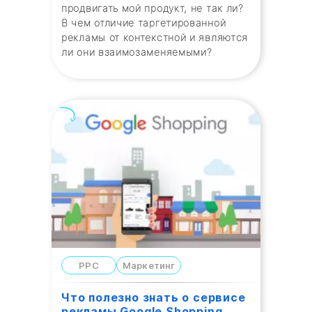
продвигать мой продукт, не так ли?
В чем отличие таргетированной
рекламы от контекстной и являются
ли они взаимозаменяемыми?
PPC
Маркетинг
Что полезно знать о сервисе
рекламы Google Shopping