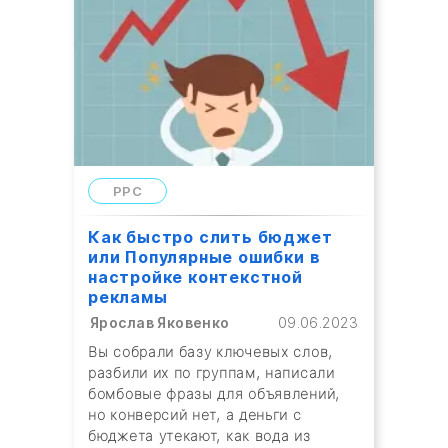
PPC
Как быстро слить бюджет
или Популярные ошибки в
настройке контекстной
рекламы
Ярослав Яковенко
09.06.2023
Вы собрали базу ключевых слов,
разбили их по группам, написали
бомбовые фразы для объявлений,
но конверсий нет, а деньги с
бюджета утекают, как вода из