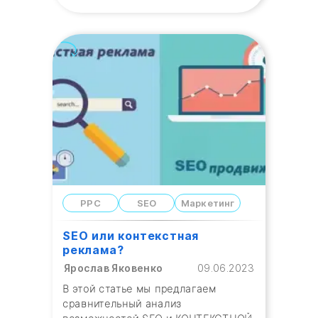
PPC
SEO
Маркетинг
SEO или контекстная
реклама?
Ярослав Яковенко
09.06.2023
В этой статье мы предлагаем
сравнительный анализ