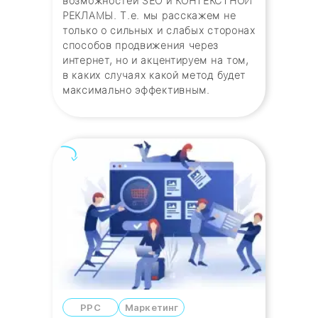
возможностей SEO и КОНТЕКСТНОЙ
РЕКЛАМЫ. Т.е. мы расскажем не
только о сильных и слабых сторонах
способов продвижения через
интернет, но и акцентируем на том,
в каких случаях какой метод будет
максимально эффективным.
PPC
Маркетинг