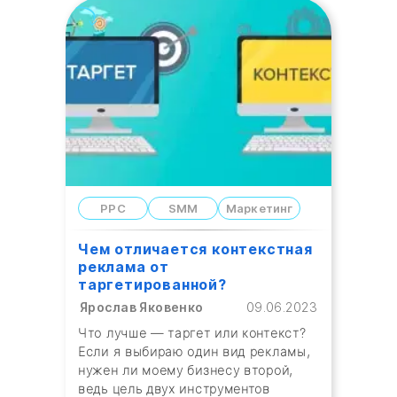
PPC
SMM
Маркетинг
Чем отличается контекстная
реклама от
таргетированной?
Ярослав Яковенко
09.06.2023
Что лучше — таргет или контекст?
Если я выбираю один вид рекламы,
нужен ли моему бизнесу второй,
ведь цель двух инструментов