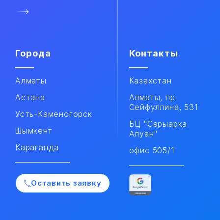
Города
Контакты
Алматы
Казахстан
Астана
Алматы, пр.
Сейфуллина, 531
Усть-Каменогорск
БЦ "Сарыарка
Шымкент
Алуан"
Караганда
офис 505/1
Оставить заявку