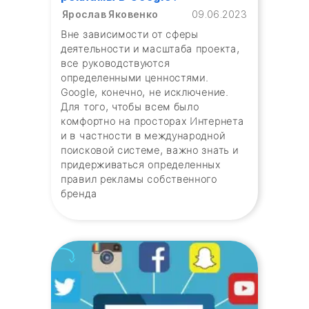
Ярослав Яковенко
09.06.2023
Вне зависимости от сферы
деятельности и масштаба проекта,
все руководствуются
определенными ценностями.
Google, конечно, не исключение.
Для того, чтобы всем было
комфортно на просторах Интернета
и в частности в международной
поисковой системе, важно знать и
придерживаться определенных
правил рекламы собственного
бренда