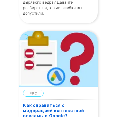
дырявого ведра? Давайте
разбираться, какие ошибки вы
допустили.
PPC
Как справиться с
модерацией контекстной
рекламы в Google?