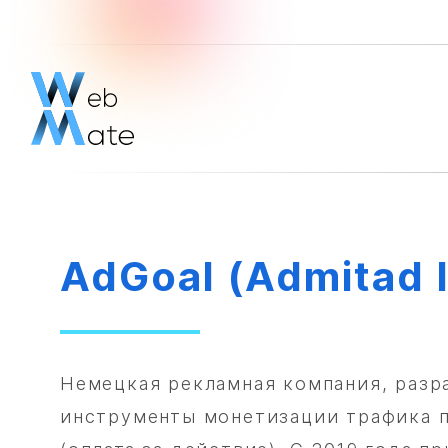
AdGoal (Admitad 
Немецкая рекламная компания, раз
инструменты монетизации трафика 