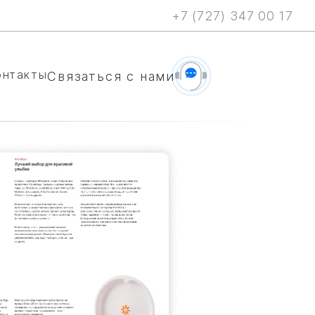
+7 (727) 347 00 17
онтакты
Cвязаться с нами