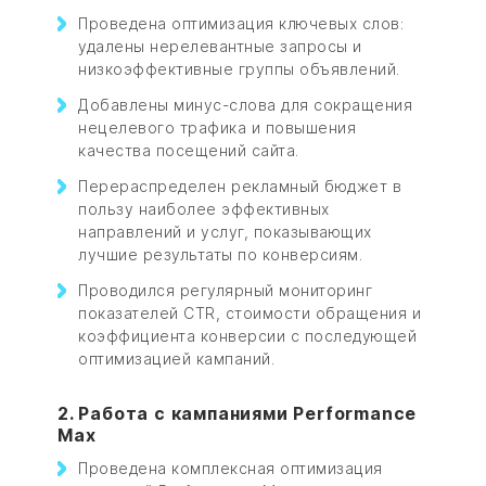
Проведена оптимизация ключевых слов:
удалены нерелевантные запросы и
низкоэффективные группы объявлений.
Добавлены минус-слова для сокращения
нецелевого трафика и повышения
качества посещений сайта.
Перераспределен рекламный бюджет в
пользу наиболее эффективных
направлений и услуг, показывающих
лучшие результаты по конверсиям.
Проводился регулярный мониторинг
показателей CTR, стоимости обращения и
коэффициента конверсии с последующей
оптимизацией кампаний.
2. Работа с кампаниями Performance
Max
Проведена комплексная оптимизация