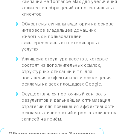
кампаний Performance Max для увеличения
количества обращений от потенциальных
клиентов.
Обновлены сигналы аудитории на основе
интересов владельцев домашних
животных и пользователей,
заинтересованных в ветеринарных
услугах.
Улучшена структура ассетов, которые
состоят из дополнительных ссылок,
структурных описаний и т.д. для
повышения эффективности размещения
рекламы на всех площадках Google.
Осуществлялся постоянный контроль
результатов и дальнейшая оптимизация
стратегии для повышения эффективности
рекламных инвестиций и роста количества
записей на приём.
Общие результаты за 3 месяца: