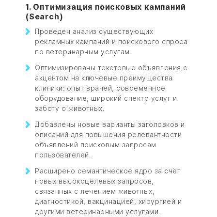
1. Оптимизация поисковых кампаний
(Search)
Проведен анализ существующих
рекламных кампаний и поискового спроса
по ветеринарным услугам.
Оптимизированы текстовые объявления с
акцентом на ключевые преимущества
клиники: опыт врачей, современное
оборудование, широкий спектр услуг и
заботу о животных.
Добавлены новые варианты заголовков и
описаний для повышения релевантности
объявлений поисковым запросам
пользователей.
Расширено семантическое ядро за счёт
новых высокоцелевых запросов,
связанных с лечением животных,
диагностикой, вакцинацией, хирургией и
другими ветеринарными услугами.