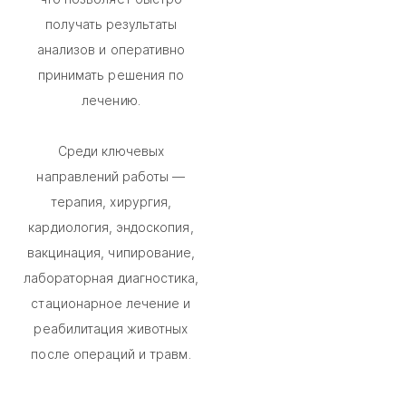
получать результаты
анализов и оперативно
принимать решения по
лечению.
Среди ключевых
направлений работы —
терапия, хирургия,
кардиология, эндоскопия,
вакцинация, чипирование,
лабораторная диагностика,
стационарное лечение и
реабилитация животных
после операций и травм.