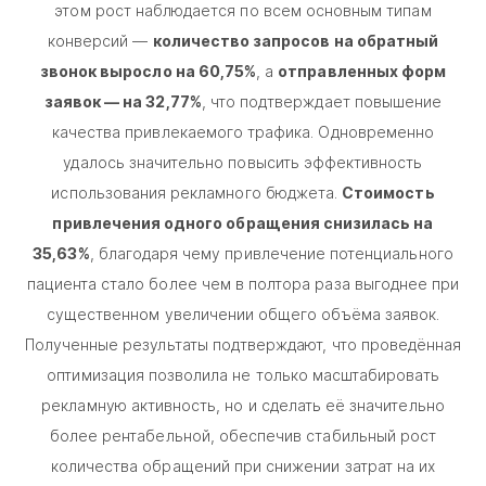
этом рост наблюдается по всем основным типам
конверсий —
количество запросов на обратный
звонок выросло на 60,75%
, а
отправленных форм
заявок — на 32,77%
, что подтверждает повышение
качества привлекаемого трафика. Одновременно
удалось значительно повысить эффективность
использования рекламного бюджета.
Стоимость
привлечения одного обращения снизилась на
35,63%
, благодаря чему привлечение потенциального
пациента стало более чем в полтора раза выгоднее при
существенном увеличении общего объёма заявок.
Полученные результаты подтверждают, что проведённая
оптимизация позволила не только масштабировать
рекламную активность, но и сделать её значительно
более рентабельной, обеспечив стабильный рост
количества обращений при снижении затрат на их