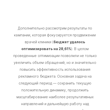
Дополнительно рассмотрим результаты по
кампании, которая фокусируется продвижении
врачей клиники (
бюджет удалось
оптимизировать на 28,61%
). В целом
проведенные оптимизации позволили не только
увеличить объем обращений, но и значительно
повысить эффективность использования
рекламного бюджета. Основная задача на
следующий период — сохранить текущую
положительную динамику, продолжить
масштабирование наиболее результативных
направлений и дальнейшую работу над