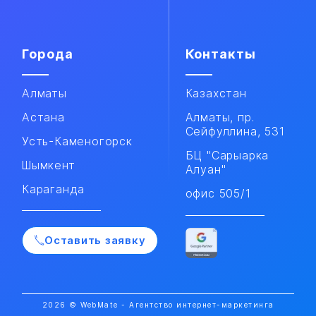
Города
Контакты
Алматы
Казахстан
Астана
Алматы, пр.
Сейфуллина, 531
Усть-Каменогорск
БЦ "Сарыарка
Шымкент
Алуан"
Караганда
офис 505/1
Оставить заявку
2026 © WebMate - Агентство интернет-маркетинга