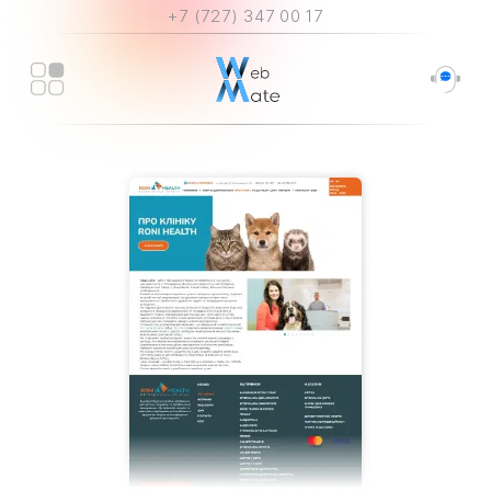
+7 (727) 347 00 17