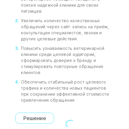
поиске надежной клиники для своих
питомцев.
Увеличить количество качественных
обращений через сайт: запись на приём,
консультации специалистов, звонки и
другие целевые действия.
Повысить узнаваемость ветеринарной
клиники среди целевой аудитории,
сформировать доверие к бренду и
стимулировать повторные обращения
клиентов.
Обеспечить стабильный рост целевого
трафика и количества новых пациентов
при сохранении эффективной стоимости
привлечения обращения.
Решение