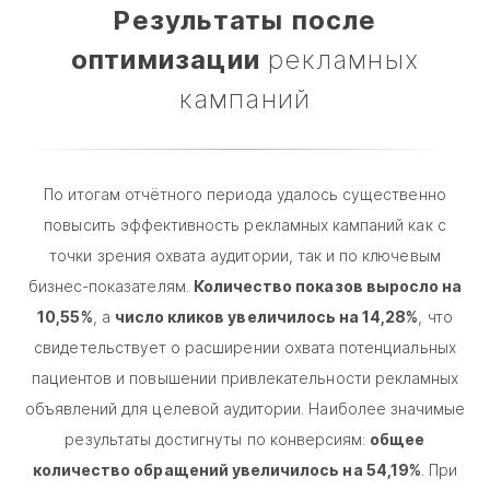
Результаты после
оптимизации
рекламных
кампаний
По итогам отчётного периода удалось существенно
повысить эффективность рекламных кампаний как с
точки зрения охвата аудитории, так и по ключевым
бизнес-показателям.
Количество показов выросло на
10,55%
, а
число кликов увеличилось на 14,28%
, что
свидетельствует о расширении охвата потенциальных
пациентов и повышении привлекательности рекламных
объявлений для целевой аудитории.
Наиболее значимые
результаты достигнуты по конверсиям:
общее
количество обращений увеличилось на 54,19%
. При