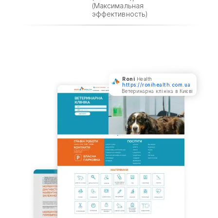
(Максимальная
эффективность)
Roni
Health
https://ronihealth.com.ua
Ветеринарна клініка в Києві