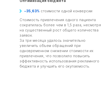
Оптимизация бюджета
–35,63%
стоимости одной конверсии
Стоимость привлечения одного пациента
сократилась более чем в 1,5 раза, несмотря
на существенный рост общего количества
заявок.
За три месяца удалось значительно
увеличить объем обращений при
одновременном снижении стоимости их
привлечения, что позволило повысить
эффективность использования рекламного
бюджета и улучшить его окупаемость.
ОТПРАВИТЬ ЗАЯВКУ НА
ПРЕДВАРИТЕЛЬНЫЙ
ПРОСЧЁТ