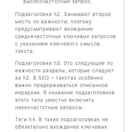
высокочастотный запрос.
Подзаголовки h2. Занимают второе
место по важности, поэтому
предусматривают вхождение
среднечастотных ключевых запросов
с указанием ключевого смысла
текста.
Подзаголовки h3. Это следующие по
важности разделы, которые следуют
за h2. В SEO – текстах особенно
важно придерживаться описанной
иерархии. В название подзаголовков
этого типа уместно включить
низкочастотные запросы.
Теги h4. В таких подзаголовках не
обязательно вхождение ключевых