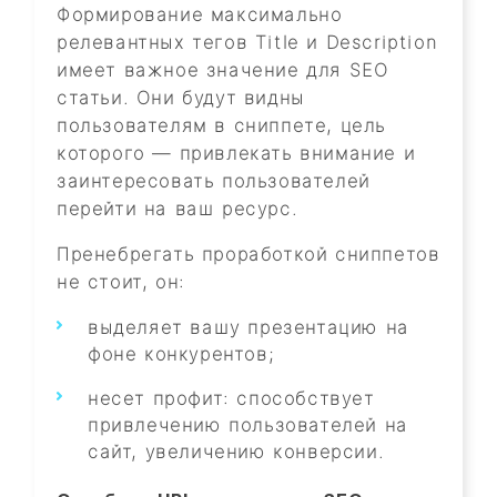
Формирование максимально
релевантных тегов Title и Description
имеет важное значение для SEO
статьи. Они будут видны
пользователям в сниппете, цель
которого — привлекать внимание и
заинтересовать пользователей
перейти на ваш ресурс.
Пренебрегать проработкой сниппетов
не стоит, он:
выделяет вашу презентацию на
фоне конкурентов;
несет профит: способствует
привлечению пользователей на
сайт, увеличению конверсии.