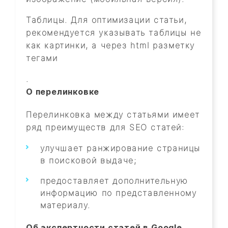
Таблицы. Для оптимизации статьи,
рекомендуется указывать таблицы не
как картинки, а через html разметку
тегами
.
О перелинковке
Перелинковка между статьями имеет
ряд преимуществ для SEO статей:
улучшает ранжирование страницы
в поисковой выдаче;
предоставляет дополнительную
информацию по представленному
материалу.
Об экспертности статей в Google