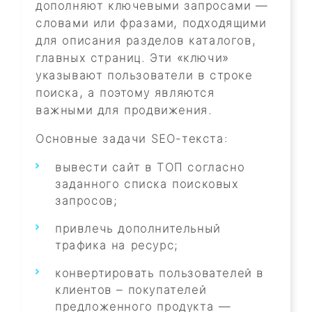
дополняют ключевыми запросами —
словами или фразами, подходящими
для описания разделов каталогов,
главных страниц. Эти «ключи»
указывают пользователи в строке
поиска, а поэтому являются
важными для продвижения.
Основные задачи SEO-текста:
вывести сайт в ТОП согласно
заданного списка поисковых
запросов;
привлечь дополнительный
трафика на ресурс;
конвертировать пользователей в
клиентов – покупателей
предложенного продукта —