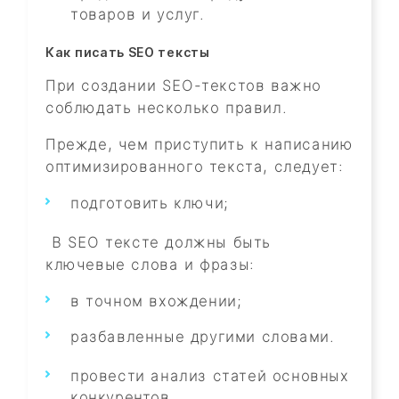
товаров и услуг.
Как писать SEO тексты
При создании SEO-текстов важно
соблюдать несколько правил.
Прежде, чем приступить к написанию
оптимизированного текста, следует:
подготовить ключи;
В SEO тексте должны быть
ключевые слова и фразы:
в точном вхождении;
разбавленные другими словами.
провести анализ статей основных
конкурентов.