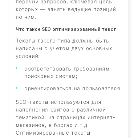
перечни запросов, ключевая цель
которых — занять ведущие позиций
по ним.
Что такое SEO оптимизированный текст
Тексты такого типа должны быть
написаны с учетом двух основных
условий:
соответствовать требованиям
поисковых систем;
ориентироваться на пользователя.
SEO-тексты используются для
наполнения сайтов с различной
тематикой, на страницах интернет-
магазинов, в блогах и т.д.
Оптимизированные тексты