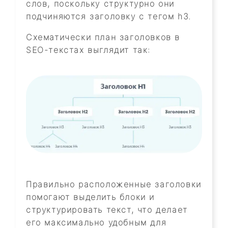
слов, поскольку структурно они
подчиняются заголовку с тегом h3.
Схематически план заголовков в
SEO-текстах выглядит так:
Правильно расположенные заголовки
помогают выделить блоки и
структурировать текст, что делает
его максимально удобным для