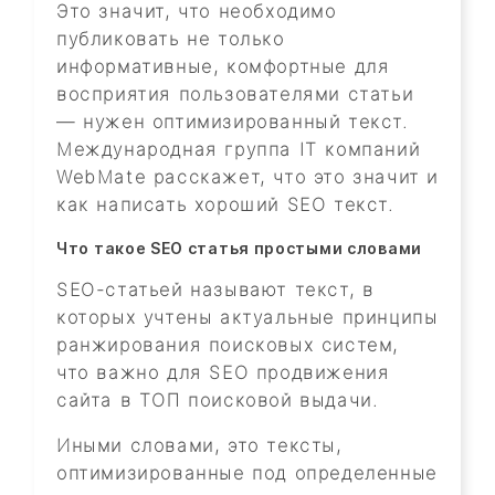
Это значит, что необходимо
публиковать не только
информативные, комфортные для
восприятия пользователями статьи
— нужен оптимизированный текст.
Международная группа IT компаний
WebMate расскажет, что это значит и
как написать хороший SEO текст.
Что такое SEO статья простыми словами
SEO-статьей называют текст, в
которых учтены актуальные принципы
ранжирования поисковых систем,
что важно для SEO продвижения
сайта в ТОП поисковой выдачи.
Иными словами, это тексты,
оптимизированные под определенные