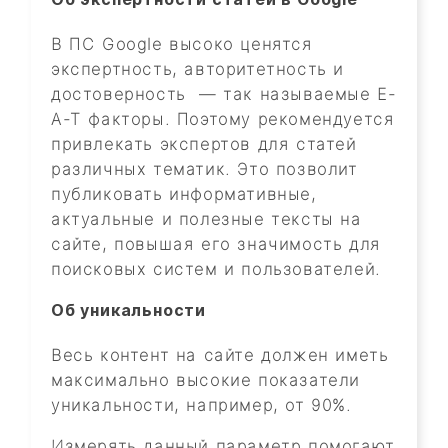
В ПС Google высоко ценятся
экспертность, авторитетность и
достоверность — так называемые E-
A-T факторы. Поэтому рекомендуется
привлекать экспертов для статей
различных тематик. Это позволит
публиковать информативные,
актуальные и полезные тексты на
сайте, повышая его значимость для
поисковых систем и пользователей.
Об уникальности
Весь контент на сайте должен иметь
максимально высокие показатели
уникальности, например, от 90%.
Измерять данный параметр помогают