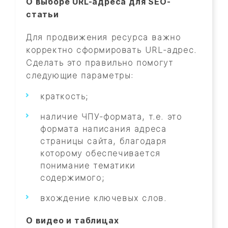
О выборе URL-адреса для SEO-
статьи
Для продвижения ресурса важно
корректно сформировать URL-адрес.
Сделать это правильно помогут
следующие параметры:
краткость;
наличие ЧПУ-формата, т.е. это
формата написания адреса
страницы сайта, благодаря
которому обеспечивается
понимание тематики
содержимого;
вхождение ключевых слов.
О видео и таблицах