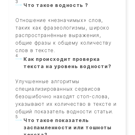
Что такое водность ?
Отношение «незначимых» слов,
таких как фразеологизмы, широко
распространённые выражения,
общие фразы к общему количеству
слов в тексте.
Как происходит проверка
текста на уровень водности?
Улучшенные алгоритмы
специализированных сервисов
безошибочно находят стоп-слова,
указывают их количество в тексте и
общий показатель водности статьи.
Что такое показатель
заспамленности или тошноты
текста?