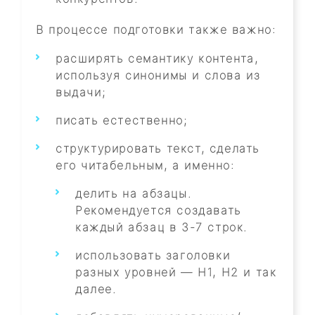
В процессе подготовки также важно:
расширять семантику контента,
используя синонимы и слова из
выдачи;
писать естественно;
структурировать текст, сделать
его читабельным, а именно:
делить на абзацы.
Рекомендуется создавать
каждый абзац в 3-7 строк.
использовать заголовки
разных уровней — H1, H2 и так
далее.