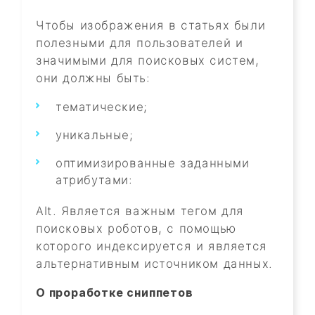
Чтобы изображения в статьях были
полезными для пользователей и
значимыми для поисковых систем,
они должны быть:
тематические;
уникальные;
оптимизированные заданными
атрибутами:
Alt. Является важным тегом для
поисковых роботов, с помощью
которого индексируется и является
альтернативным источником данных.
О проработке сниппетов