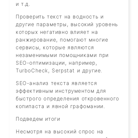
и т.д.
Проверить текст на водность и
другие параметры, высокий уровень
которых негативно влияет на
ранжирование, помогают многие
сервисы, которые являются
незаменимыми помощниками при
SEO-оптимизации, например,
TurboCheck, Serpstat и другие.
SEO-анализ текста является
эффективным инструментом для
быстрого определения откровенного
копипаста и явной графомании.
Подведем итоги
Несмотря на высокий спрос на