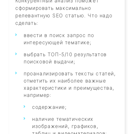
Конкурентный анализ поможет
сформировать максимально
релевантную SEO статью. Что надо
сделать:
ввести в поиск запрос по
интересующей тематике;
выбрать ТОП-5/10 результатов
поисковой выдачи;
проанализировать тексты статей,
отметить их наиболее важные
характеристики и преимущества,
например:
содержание;
наличие тематических
изображений, графиков,
таблиц и видеоматериалов;