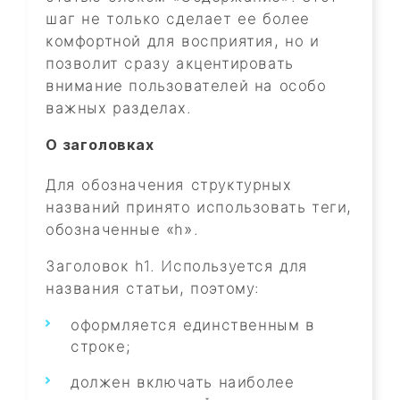
шаг не только сделает ее более
комфортной для восприятия, но и
позволит сразу акцентировать
внимание пользователей на особо
важных разделах.
О заголовках
Для обозначения структурных
названий принято использовать теги,
обозначенные «h».
Заголовок h1. Используется для
названия статьи, поэтому:
оформляется единственным в
строке;
должен включать наиболее