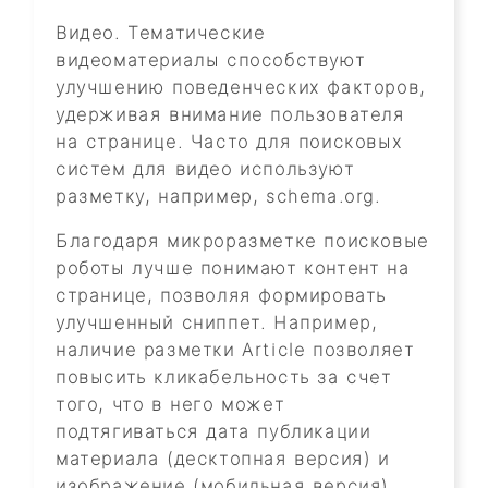
Видео. Тематические
видеоматериалы способствуют
улучшению поведенческих факторов,
удерживая внимание пользователя
на странице. Часто для поисковых
систем для видео используют
разметку, например, schema.org.
Благодаря микроразметке поисковые
роботы лучше понимают контент на
странице, позволяя формировать
улучшенный сниппет. Например,
наличие разметки Article позволяет
повысить кликабельность за счет
того, что в него может
подтягиваться дата публикации
материала (десктопная версия) и
изображение (мобильная версия).