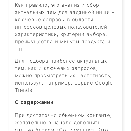
Как правило, это анализ и сбор
актуальных тем для заданной ниши –
ключевые запросы в области
интересов целевых пользователей:
характеристики, критерии выбора,
преимущества и минусы продукта и
т.п.
Для подбора наиболее актуальных
тем, как и ключевых запросов,
можно просмотреть их частотность,
используя, например, сервис Google
Trends.
О содержании
При достаточно объемном контенте,
желательно в начале дополнить
статью блоком «Содержание». Этот