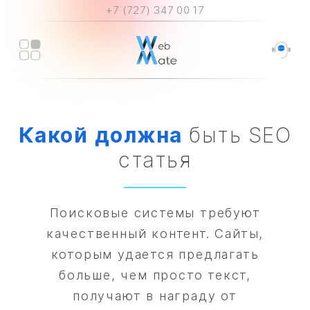
+7 (727) 347 00 17
Какой
должна
быть SEO
статья
Поисковые системы требуют
качественный контент. Сайты,
которым удается предлагать
больше, чем просто текст,
получают в награду от