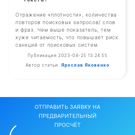
Отражение «плотности», количества
повторов поисковых запросов/ слов
и фраз. Чем выше показатель, тем
хуже читаемость, что повышает риск
санкций от поисковых систем.
Публикация 2023-04-25 13:24:55
Автор статьи:
Ярослав Яковенко
ОТПРАВИТЬ ЗАЯВКУ НА
ПРЕДВАРИТЕЛЬНЫЙ
ПРОСЧЁТ