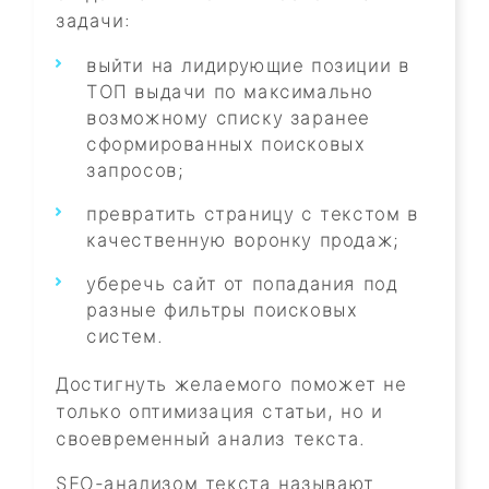
задачи:
выйти на лидирующие позиции в
ТОП выдачи по максимально
возможному списку заранее
сформированных поисковых
запросов;
превратить страницу с текстом в
качественную воронку продаж;
уберечь сайт от попадания под
разные фильтры поисковых
систем.
Достигнуть желаемого поможет не
только оптимизация статьи, но и
своевременный анализ текста.
SEO-анализом текста называют