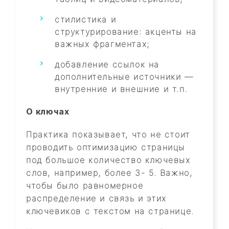
стилистика и
структурирование: акценты на
важных фрагментах;
добавление ссылок на
дополнительные источники —
внутренние и внешние и т.п.
О ключах
Практика показывает, что не стоит
проводить оптимизацию страницы
под большое количество ключевых
слов, например, более 3- 5. Важно,
чтобы было равномерное
распределение и связь и этих
ключевиков с текстом на странице.