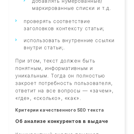
добавлять нумерованные/
маркированные списки и т.д.
проверять соответствие
заголовков контексту статьи;
использовать внутренние ссылки
внутри статьи;.
При этом, текст должен быть
понятным, информативным и
уникальным. Тогда он полностью
закроет потребность пользователя,
ответит на все вопросы — «зачем»,
«где», «сколько», «как».
Критерии качественного SEO текста
Об анализе конкурентов в выдаче