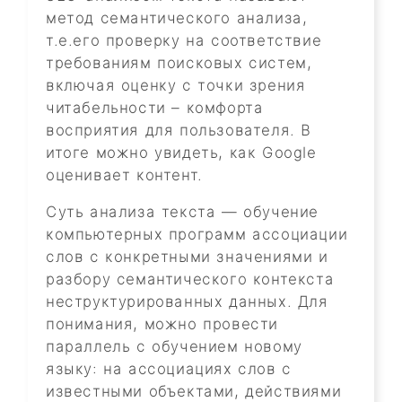
метод семантического анализа,
т.е.его проверку на соответствие
требованиям поисковых систем,
включая оценку с точки зрения
читабельности – комфорта
восприятия для пользователя. В
итоге можно увидеть, как Google
оценивает контент.
Суть анализа текста — обучение
компьютерных программ ассоциации
слов с конкретными значениями и
разбору семантического контекста
неструктурированных данных. Для
понимания, можно провести
параллель с обучением новому
языку: на ассоциациях слов с
известными объектами, действиями