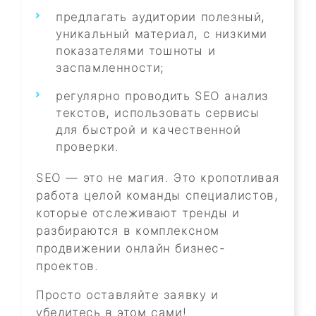
предлагать аудитории полезный,
уникальный материал, с низкими
показателями тошноты и
заспамленности;
регулярно проводить SEO анализ
текстов, использовать сервисы
для быстрой и качественной
проверки.
SEO — это не магия. Это кропотливая
работа целой команды специалистов,
которые отслеживают тренды и
разбираются в комплексном
продвижении онлайн бизнес-
проектов.
Просто оставляйте заявку и
убедитесь в этом сами!