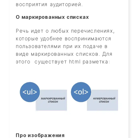
восприятия аудиторией.
О маркированных списках
Речь идет о любых перечислениях,
которые удобнее воспринимаются
пользователями при их подаче в
виде маркированных списков. Для
этого существует html разметка:
Про изображения