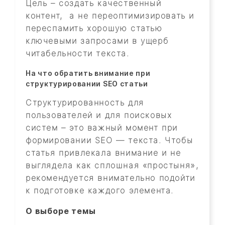
Цель – создать качественный
контент, а не переоптимизировать и
переспамить хорошую статью
ключевыми запросами в ущерб
читабельности текста.
На что обратить внимание при
структурировании SEO статьи
Структурированность для
пользователей и для поисковых
систем – это важный момент при
формировании SEO — текста. Чтобы
статья привлекала внимание и не
выглядела как сплошная «простыня»,
рекомендуется внимательно подойти
к подготовке каждого элемента.
О выборе темы