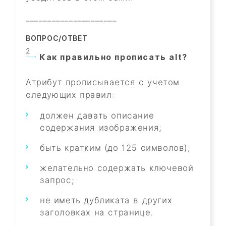
_____________________
ВОПРОС/ОТВЕТ
Как правильно прописать alt?
Атрибут
прописывается с учетом
следующих правил:
должен давать описание
содержания изображения;
быть кратким (до 125 символов);
желательно содержать ключевой
запрос;
не иметь дубликата в других
заголовках на странице.