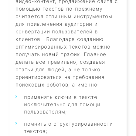
видео-контент, продвижение сайта с
помощью текстов по-прежнему
считается отличным инструментом
для привлечения аудитории и
конвертации пользователей в
клиентов. Благодаря созданию
оптимизированных текстов можно
получать новый трафик. Главное
делать все правильно, создавая
статьи для людей, а не только
ориентироваться на требования
поисковых роботов, а именно:
применять ключи в тексте
исключительно для помощи
пользователям;
помнить о структурированности
текстов;