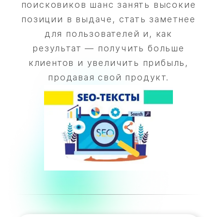
поисковиков шанс занять высокие
позиции в выдаче, стать заметнее
для пользователей и, как
результат — получить больше
клиентов и увеличить прибыль,
продавая свой продукт.