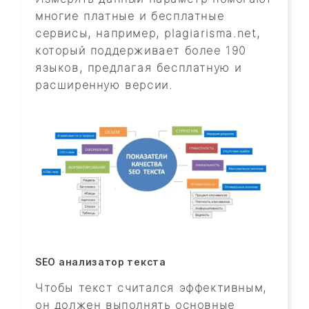
многие платные и бесплатные
сервисы, например, plagiarisma.net,
который поддерживает более 190
языков, предлагая бесплатную и
расширенную версии.
SEO анализатор текста
Чтобы текст считался эффективным,
он должен выполнять основные