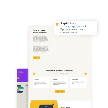
Rapid
Paisa
https://rapidpaisa.in
Прозрачные условия
кредитования