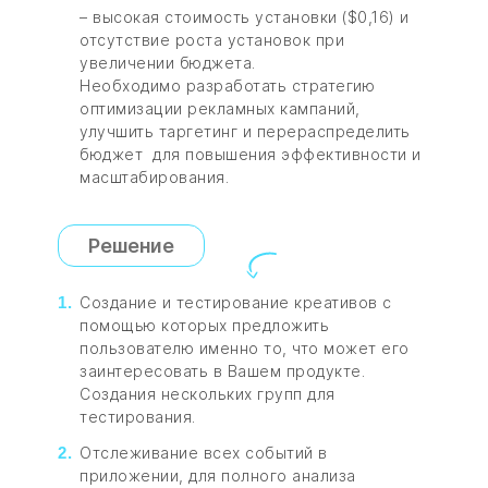
– высокая стоимость установки ($0,16) и
отсутствие роста установок при
увеличении бюджета.
Необходимо разработать стратегию
оптимизации рекламных кампаний,
улучшить таргетинг и перераспределить
бюджет для повышения эффективности и
масштабирования.
Решение
Создание и тестирование креативов с
помощью которых предложить
пользователю именно то, что может его
заинтересовать в Вашем продукте.
Создания нескольких групп для
тестирования.
Отслеживание всех событий в
приложении, для полного анализа