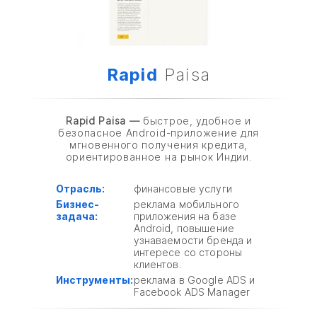
Rapid
Paisa
Rapid Paisa —
быстрое, удобное и
безопасное Android-приложение для
мгновенного получения кредита,
ориентированное на рынок Индии.
Отрасль:
финансовые услуги
Бизнес-
реклама мобильного
задача:
приложения на базе
Android, повышение
узнаваемости бренда и
интересе со стороны
клиентов.
Инструменты:
реклама в Google ADS и
Facebook ADS Manager