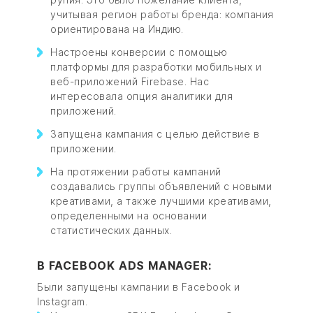
учитывая регион работы бренда: компания
ориентирована на Индию.
Настроены конверсии с помощью
платформы для разработки мобильных и
веб-приложений Firebase. Нас
интересовала опция аналитики для
приложений.
Запущена кампания с целью действие в
приложении.
На протяжении работы кампаний
создавались группы объявлений с новыми
креативами, а также лучшими креативами,
определенными на основании
статистических данных.
В FACEBOOK ADS MANAGER:
Были запущены кампании в Facebook и
Instagram.