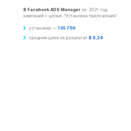
В Facebook ADS Manager
за 2021 год
кампаний с целью “Установка приложения”:
установки —
135 700
средняя цена за результат
$ 0,24
ОТПРАВИТЬ ЗАЯВКУ НА
ПРЕДВАРИТЕЛЬНЫЙ
ПРОСЧЁТ