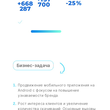
-25%
+668
700
287
Срок
12 месяцев
Бизнес-задача
Продвижение мобильного приложения на
Android с фокусом на повышение
узнаваемости бренда.
Рост интереса клиентов и увеличение
количества скачиваний. Основные вызовы