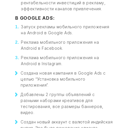
рентабельности инвестиций в рекламу,
эффективности каналов привлечения.
В GOOGLE ADS:
Запуск рекламы мобильного приложения
на Android в Google Ads.
Реклама мобильного приложения на
Android в Facebook.
Реклама мобильного приложения на
Android в Instagram.
Создана новая кампания в Google Ads с
целью “Установка мобильного
приложения”.
Добавлены 2 группы объявлений с
разными наборами креативов для
тестирования, все размеры баннеров,
видео.
Создан новый аккаунт с валютой индийская
рупия. Это было пожелание клиента,