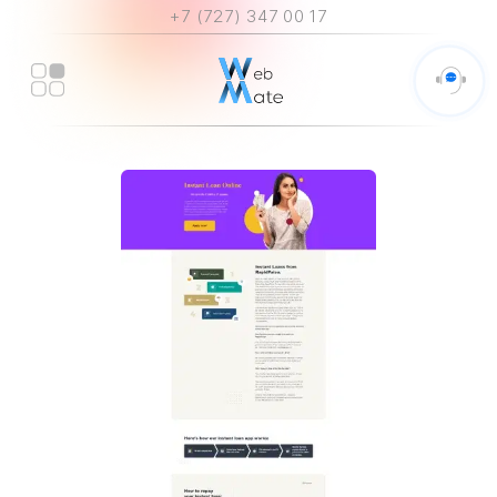
+7 (727) 347 00 17