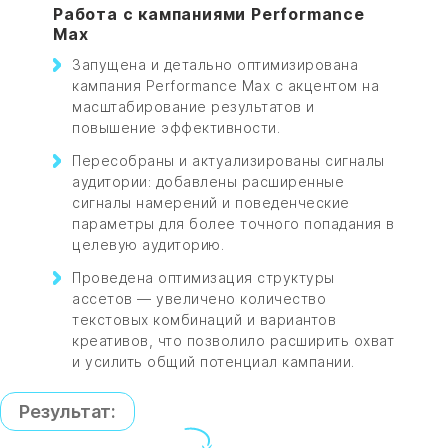
Работа с кампаниями Performance
Max
Запущена и детально оптимизирована
кампания Performance Max с акцентом на
масштабирование результатов и
повышение эффективности.
Пересобраны и актуализированы сигналы
аудитории: добавлены расширенные
сигналы намерений и поведенческие
параметры для более точного попадания в
целевую аудиторию.
Проведена оптимизация структуры
ассетов — увеличено количество
текстовых комбинаций и вариантов
креативов, что позволило расширить охват
и усилить общий потенциал кампании.
Результат: