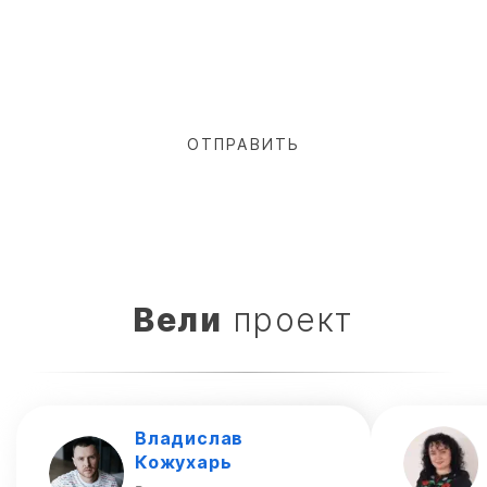
Вели
проект
Владислав
Кожухарь