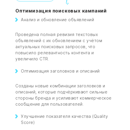
Оптимизация поисковых кампаний
Анализ и обновление объявлений
Проведена полная ревизия текстовых
объявлений с их обновлением с учётом
актуальных поисковых запросов, что
повысило релевантность контента и
увеличило CTR.
Оптимизация заголовков и описаний
Созданы новые комбинации заголовков и
описаний, которые подчёркивают сильные
стороны бренда и усиливают коммерческое
сообщение для пользователей.
Улучшение показателя качества (Quality
Score)