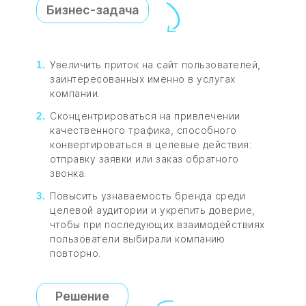
Бизнес-задача
Увеличить приток на сайт пользователей,
заинтересованных именно в услугах
компании.
Сконцентрироваться на привлечении
качественного трафика, способного
конвертироваться в целевые действия:
отправку заявки или заказ обратного
звонка.
Повысить узнаваемость бренда среди
целевой аудитории и укрепить доверие,
чтобы при последующих взаимодействиях
пользователи выбирали компанию
повторно.
Решение