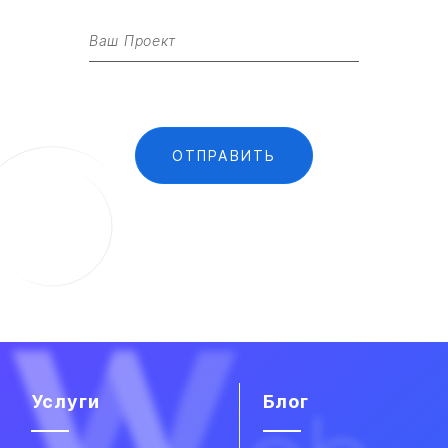
Услуги
Блог