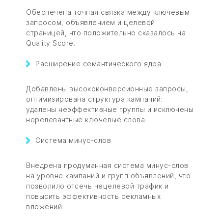
Обеспечена точная связка между ключевым
запросом, объявлением и целевой
страницей, что положительно сказалось на
Quality Score.
Расширение семантического ядра
Добавлены высококонверсионные запросы,
оптимизирована структура кампаний:
удалены неэффективные группы и исключены
нерелевантные ключевые слова.
Система минус-слов
Внедрена продуманная система минус-слов
на уровне кампаний и групп объявлений, что
позволило отсечь нецелевой трафик и
повысить эффективность рекламных
вложений.