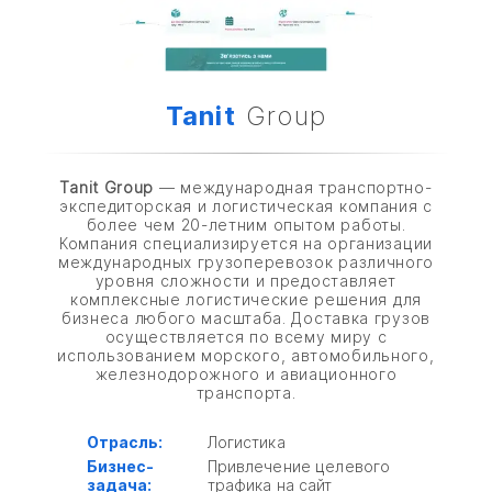
Tanit
Group
Tanit Group
— международная транспортно-
экспедиторская и логистическая компания с
более чем 20-летним опытом работы.
Компания специализируется на организации
международных грузоперевозок различного
уровня сложности и предоставляет
комплексные логистические решения для
бизнеса любого масштаба. Доставка грузов
осуществляется по всему миру с
использованием морского, автомобильного,
железнодорожного и авиационного
транспорта.
Отрасль:
Логистика
Бизнес-
Привлечение целевого
задача:
трафика на сайт