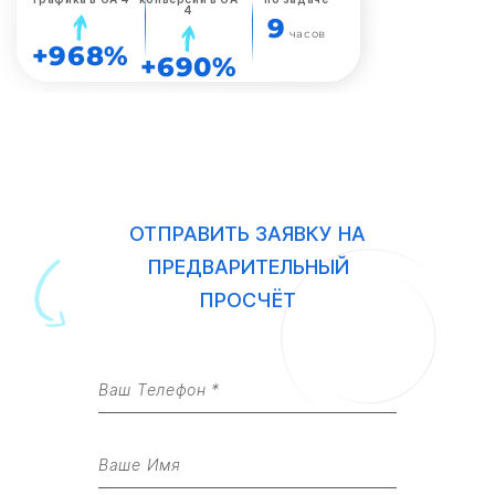
4
9
часов
+968%
+690%
ОТПРАВИТЬ ЗАЯВКУ НА
ПРЕДВАРИТЕЛЬНЫЙ
ПРОСЧЁТ