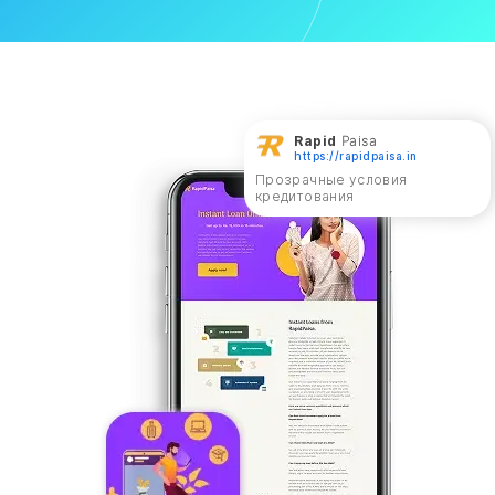
Rapid
Paisa
https://rapidpaisa.in
Прозрачные условия
кредитования