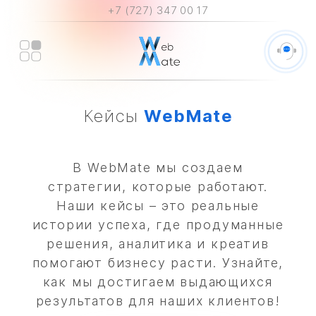
+7 (727) 347 00 17
Кейсы
WebMate
В WebMate мы создаем
стратегии, которые работают.
Наши кейсы – это реальные
истории успеха, где продуманные
решения, аналитика и креатив
помогают бизнесу расти. Узнайте,
как мы достигаем выдающихся
результатов для наших клиентов!