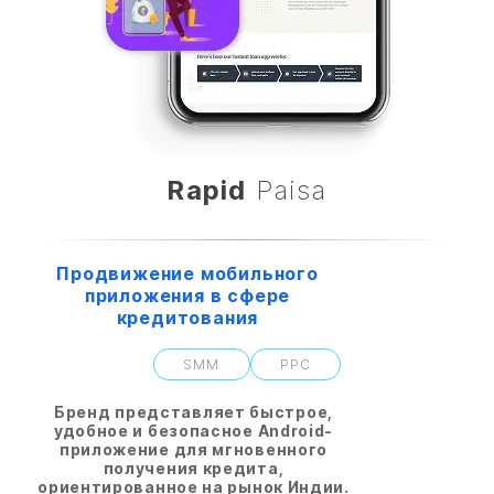
Rapid
Paisa
Продвижение мобильного
приложения в сфере
кредитования
SMM
PPC
Бренд представляет быстрое,
удобное и безопасное Android-
приложение для мгновенного
получения кредита,
ориентированное на рынок Индии.