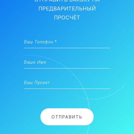
ПРЕДВАРИТЕЛЬНЫЙ
ПРОСЧЁТ