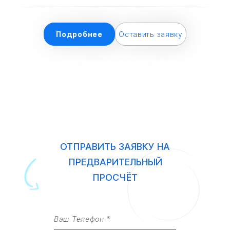
Подробнее
Оставить заявку
ОТПРАВИТЬ ЗАЯВКУ НА
ПРЕДВАРИТЕЛЬНЫЙ
ПРОСЧЁТ