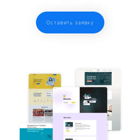
Оставить заявку