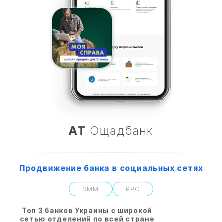
АТ
Ощадбанк
Продвижение банка в социальных сетях
SMM
PPC
Топ 3 банков Украины с широкой
сетью отделений по всей стране