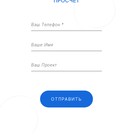
ПРОСЧЁТ