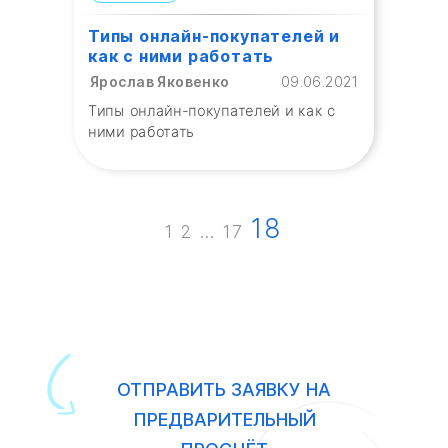
Типы онлайн-покупателей и
как с ними работать
Ярослав Яковенко
09.06.2021
Типы онлайн-покупателей и как с
ними работать
18
1
2
…
17
ОТПРАВИТЬ ЗАЯВКУ НА
ПРЕДВАРИТЕЛЬНЫЙ