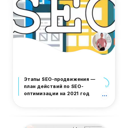
Этапы SEO-продвижения —
план действий по SEO-
оптимизации на 2021 год