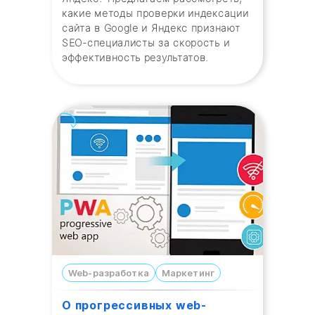
какие методы проверки индексации
сайта в Google и Яндекс признают
SEO-специалисты за скорость и
эффективность результатов.
Web-разработка
Маркетинг
О прогрессивных web-