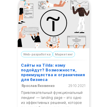
Web-разработка
Маркетинг
Сайты на Tilda: кому
подойдут? Возможности,
преимущества и ограничения
для бизнеса
Ярослав Яковенко
29.10.2021
Привлекательный функциональный
лендинг — landing page – это одно
из эффективных решений, которое