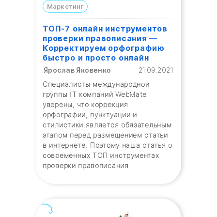
Маркетинг
ТОП-7 онлайн инструментов
проверки правописания —
Корректируем орфографию
быстро и просто онлайн
Ярослав Яковенко
21.09.2021
Специалисты международной
группы IT компаний WebMate
уверены, что коррекция
орфографии, пунктуации и
стилистики является обязательным
этапом перед размещением статьи
в интернете. Поэтому наша статья о
современных ТОП инструментах
проверки правописания