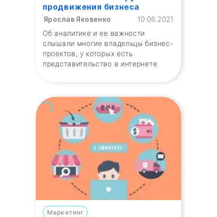
продвижения бизнеса
Ярослав Яковенко
10.06.2021
Об аналитике и ее важности
слышали многие владельцы бизнес-
проектов, у которых есть
представительство в интернете.
Маркетинг