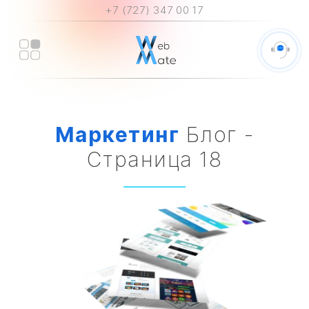
+7 (727) 347 00 17
Маркетинг
Блог -
Страница 18