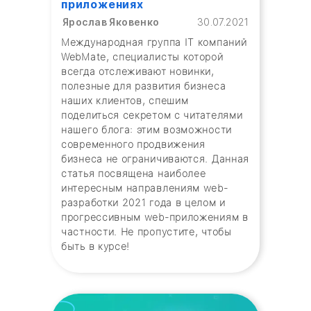
приложениях
Ярослав Яковенко
30.07.2021
Международная группа IT компаний
WebMate, специалисты которой
всегда отслеживают новинки,
полезные для развития бизнеса
наших клиентов, спешим
поделиться секретом с читателями
нашего блога: этим возможности
современного продвижения
бизнеса не ограничиваются. Данная
статья посвящена наиболее
интересным направлениям web-
разработки 2021 года в целом и
прогрессивным web-приложениям в
частности. Не пропустите, чтобы
быть в курсе!