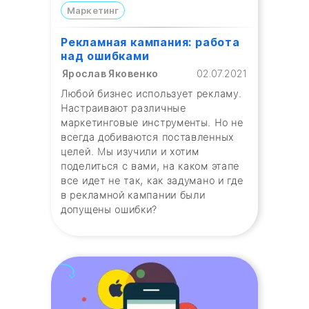
Маркетинг
Рекламная кампания: работа
над ошибками
Ярослав Яковенко
02.07.2021
Любой бизнес использует рекламу.
Настраивают различные
маркетинговые инструменты. Но не
всегда добиваются поставленных
целей. Мы изучили и хотим
поделиться с вами, на каком этапе
все идет не так, как задумано и где
в рекламной кампании были
допущены ошибки?