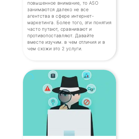
повышенное внимание, то ASO
занимаются далеко не все
агентства в сфере интернет-
маркетинга. Более того, эти понятия
часто путают, сравнивают и
противопоставляют. Давайте
вместе изучим. в чем отличия и в
чем схожи это 2 услуги.