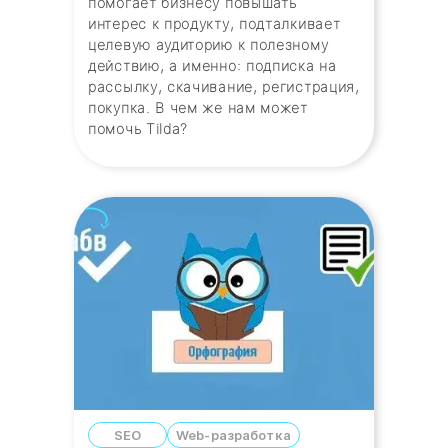
помогает бизнесу повышать
интерес к продукту, подталкивает
целевую аудиторию к полезному
действию, а именно: подписка на
рассылку, скачивание, регистрация,
покупка. В чем же нам может
помочь Tilda?
SEO
Web-разработка