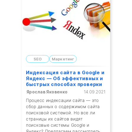
SEO
Маркетинг
Индексация сайта в Google и
Яндекс — Об эффективных и
быстрых способах проверки
Ярослав Яковенко
14.09.2021
Процесс индексации сайта — это
сбор данных о содержимом сайта
поисковой системой. Но все ли
страницы их сайтов видят
поисковые системы Google и
Яндекс? Предлагаем рассмотреть,