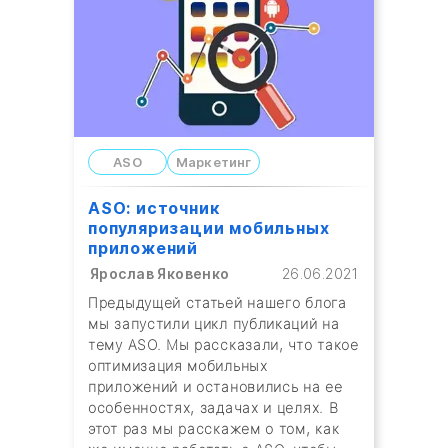
ASO
Маркетинг
ASO: источник
популяризации мобильных
приложений
Ярослав Яковенко
26.06.2021
Предыдущей статьей нашего блога
мы запустили цикл публикаций на
тему ASO. Мы рассказали, что такое
оптимизация мобильных
приложений и остановились на ее
особенностях, задачах и целях. В
этот раз мы расскажем о том, как