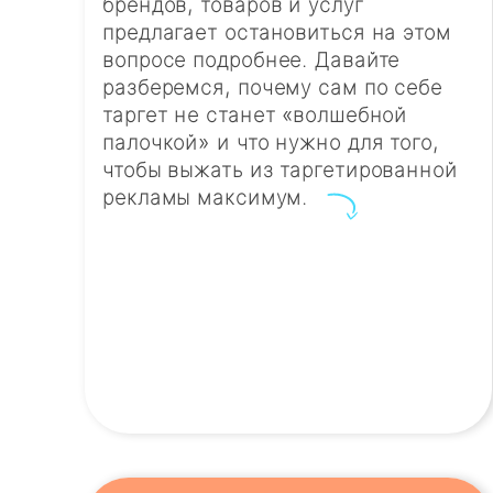
брендов, товаров и услуг
предлагает остановиться на этом
вопросе подробнее. Давайте
разберемся, почему сам по себе
таргет не станет «волшебной
палочкой» и что нужно для того,
чтобы выжать из таргетированной
рекламы максимум.