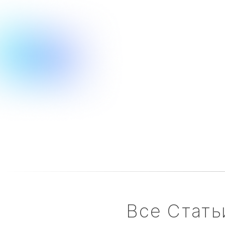
Все Стать