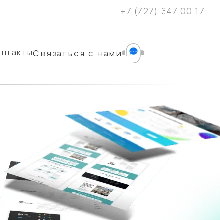
+7 (727) 347 00 17
онтакты
Cвязаться с нами