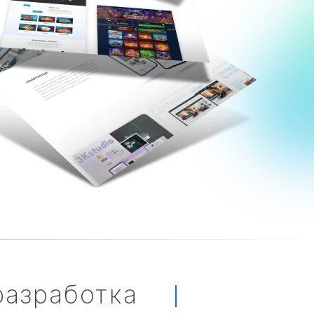
азработка