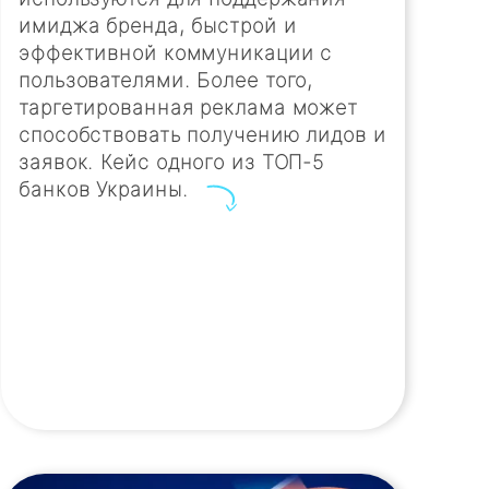
имиджа бренда, быстрой и
эффективной коммуникации с
пользователями. Более того,
таргетированная реклама может
способствовать получению лидов и
заявок. Кейс одного из ТОП-5
банков Украины.