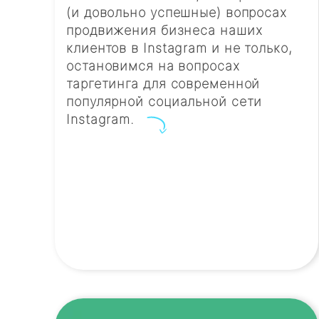
(и довольно успешные) вопросах
продвижения бизнеса наших
клиентов в Instagram и не только,
остановимся на вопросах
таргетинга для современной
популярной социальной сети
Instagram.