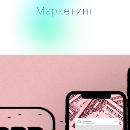
Маркетинг