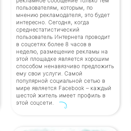
рекламное сообщение только тем
пользователям, которым, по
мнению рекламодателя, это будет
интересно. Сегодня, когда
среднестатистический
пользователь Интернета проводит
в соцсетях более 8 часов в
неделю, размещение рекламы на
этой площадке является хорошим
способом ненавязчиво предложить
ему свои услуги. Самой
популярной социальной сетью в
мире является Facebook – каждый
шестой житель имеет профиль в
этой соцсети.