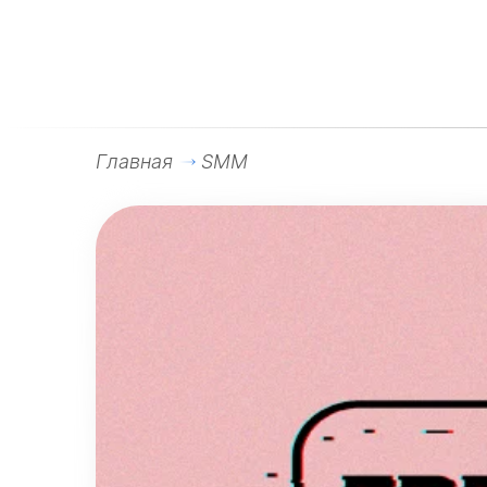
Главная
SMM