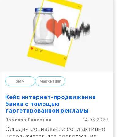
SMM
Маркетинг
Кейс интернет-продвижения
банка с помощью
таргетированной рекламы
Ярослав Яковенко
14.06.2023
Сегодня социальные сети активно
используются для поддержания