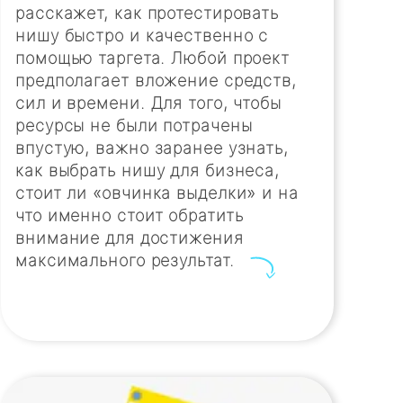
расскажет, как протестировать
нишу быстро и качественно с
помощью таргета. Любой проект
предполагает вложение средств,
сил и времени. Для того, чтобы
ресурсы не были потрачены
впустую, важно заранее узнать,
как выбрать нишу для бизнеса,
стоит ли «овчинка выделки» и на
что именно стоит обратить
внимание для достижения
максимального результат.