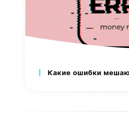
Какие ошибки мешаю