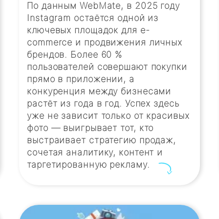
По данным WebMate, в 2025 году
Instagram остаётся одной из
ключевых площадок для e-
commerce и продвижения личных
брендов. Более 60 %
пользователей совершают покупки
прямо в приложении, а
конкуренция между бизнесами
растёт из года в год. Успех здесь
уже не зависит только от красивых
фото — выигрывает тот, кто
выстраивает стратегию продаж,
сочетая аналитику, контент и
таргетированную рекламу.