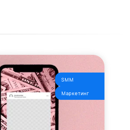
SMM
Маркетинг