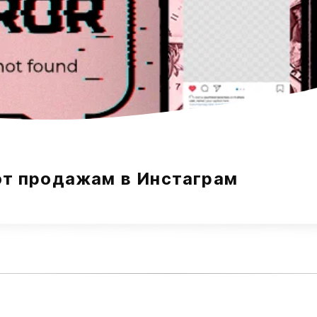
т продажам в Инстаграм